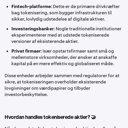
Fintech-platforme
: Dette er de primære drivkræfter
bag tokenisering, som bygger infrastrukturen til
sikker, lovlydig udstedelse af digitale aktiver.
Investeringsbanker
: Nogle traditionelle institutioner
eksperimenterer med at udstede tokeniserede
versioner af eksisterende aktier.
Privat firmaer
: Især opstartsfirmaer samt små og
mellemstore virksomheder, der ønsker at anskaffe
kapital på en mere effektiv og globaliseret måde.
Disse enheder arbejder sammen med regulatorer for at
sikre, at tokeniseringen overholder eksisterende
lovgivninger om værdipapirer og tilbyder
investorbeskyttelse.
Hvordan handles tokeniserede aktier? 🤝