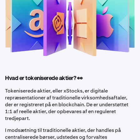
Hvad er tokeniserede aktier? 👀
Tokeniserede aktier, eller xStocks, er digitale
repræsentationer af traditionelle virksomhedsaftaler,
der er registreret på en blockchain. De er understøttet
1:1 af reelle aktier, der opbevares af en reguleret
tredjepart.
I modsætning til traditionelle aktier, der handles på
centraliserede børser, udstedes og forvaltes