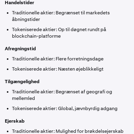
Handelstider
Traditionelle aktier: Begrænset til markedets
åbningstider
Tokeniserede aktier: Op til døgnet rundt på
blockchain-platforme
Afregningstid
Traditionelle aktier: Flere forretningsdage
Tokeniserede aktier: Næsten øjeblikkeligt
Tilgængelighed
Traditionelle aktier: Begrænset af geografi og
mellemled
Tokeniserede aktier: Global, jævnbyrdig adgang
Ejerskab
Traditionelle aktier: Mulighed for brøkdelsejerskab