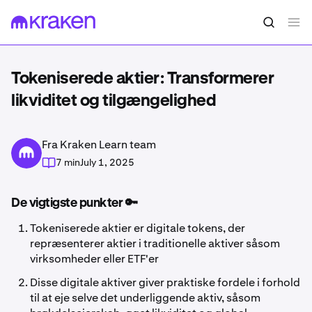
Tokeniserede aktier: Transformerer
likviditet og tilgængelighed
Fra Kraken Learn team
7 min
July 1, 2025
De vigtigste punkter 🔑
Tokeniserede aktier er digitale tokens, der
repræsenterer aktier i traditionelle aktiver såsom
virksomheder eller ETF'er
Disse digitale aktiver giver praktiske fordele i forhold
til at eje selve det underliggende aktiv, såsom