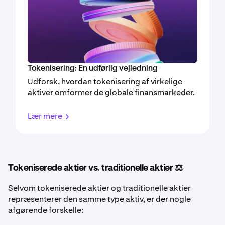
Tokenisering: En udførlig vejledning
Udforsk, hvordan tokenisering af virkelige
aktiver omformer de globale finansmarkeder.
Lær mere
Tokeniserede aktier vs. traditionelle aktier ⚖️
Selvom tokeniserede aktier og traditionelle aktier
repræsenterer den samme type aktiv, er der nogle
afgørende forskelle: