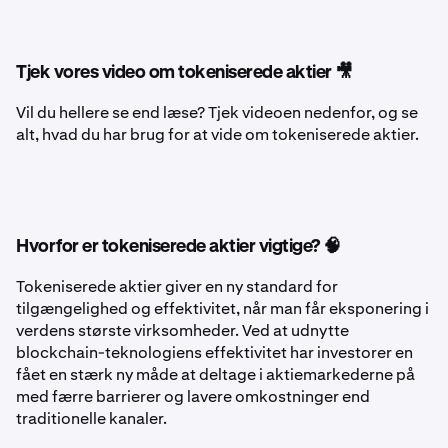
Tjek vores video om tokeniserede aktier 🎥
Vil du hellere se end læse? Tjek videoen nedenfor, og se
alt, hvad du har brug for at vide om tokeniserede aktier.
Hvorfor er tokeniserede aktier vigtige? 🧠
Tokeniserede aktier giver en ny standard for
tilgængelighed og effektivitet, når man får eksponering i
verdens største virksomheder. Ved at udnytte
blockchain-teknologiens effektivitet har investorer en
fået en stærk ny måde at deltage i aktiemarkederne på
med færre barrierer og lavere omkostninger end
traditionelle kanaler.