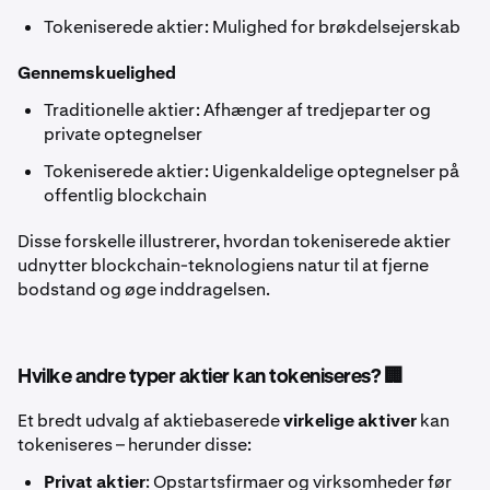
Tokeniserede aktier: Mulighed for brøkdelsejerskab
Gennemskuelighed
Traditionelle aktier: Afhænger af tredjeparter og
private optegnelser
Tokeniserede aktier: Uigenkaldelige optegnelser på
offentlig blockchain
Disse forskelle illustrerer, hvordan tokeniserede aktier
udnytter blockchain-teknologiens natur til at fjerne
bodstand og øge inddragelsen.
Hvilke andre typer aktier kan tokeniseres? 🏢
Et bredt udvalg af aktiebaserede
virkelige aktiver
kan
tokeniseres – herunder disse:
Privat aktier
: Opstartsfirmaer og virksomheder før