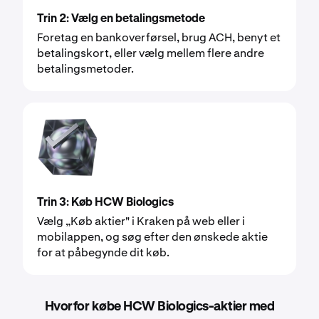
Trin 2: Vælg en betalingsmetode
Foretag en bankoverførsel, brug ACH, benyt et
betalingskort, eller vælg mellem flere andre
betalingsmetoder.
Trin 3: Køb HCW Biologics
Vælg „Køb aktier" i Kraken på web eller i
mobilappen, og søg efter den ønskede aktie
for at påbegynde dit køb.
Hvorfor købe HCW Biologics-aktier med