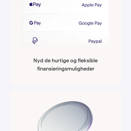
Nyd de hurtige og fleksible
finansieringsmuligheder