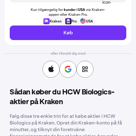
Kun tilgængelig for
kunder i USA
via Kraken-
appen eller Kraken Pro.
Kraken
Pro
USA
Køb
eller tilmeld dig med
Sådan køber du HCW Biologics-
aktier på Kraken
Følg disse tre enkle trin for at købe aktier i HCW
Biologics på Kraken. Opret din Kraken-konto på få
minutter, og tilknyt din foretrukne