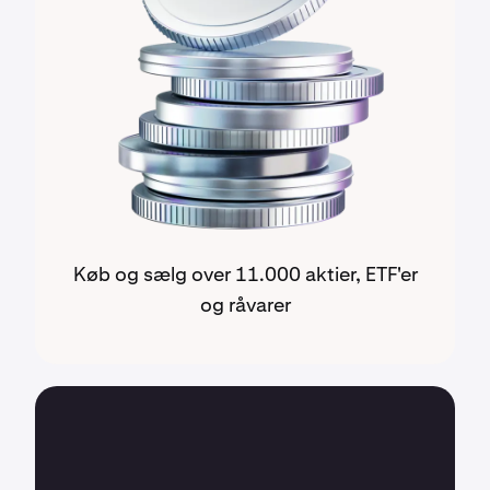
Køb og sælg over 11.000 aktier, ETF'er
og råvarer