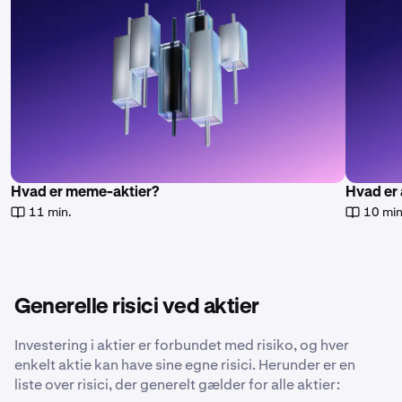
Hvad er meme-aktier?
Hvad er 
11 min.
10 min
Generelle risici ved aktier
Investering i aktier er forbundet med risiko, og hver
enkelt aktie kan have sine egne risici. Herunder er en
liste over risici, der generelt gælder for alle aktier: