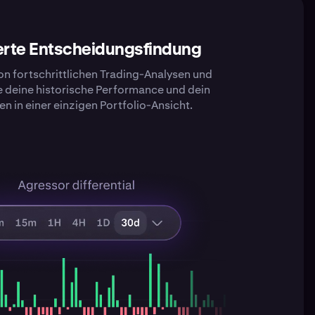
erte Entscheidungsfindung
von fortschrittlichen Trading-Analysen und
deine historische Performance und dein
n in einer einzigen Portfolio-Ansicht.