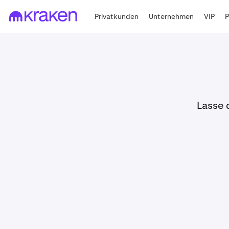
Privatkunden
Unternehmen
VIP
Lasse 