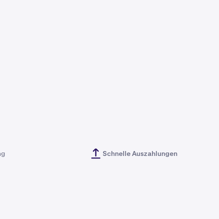
ng
Schnelle Auszahlungen