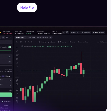
Hole Pro