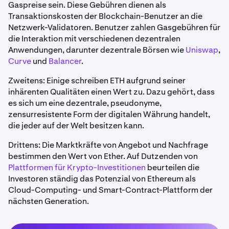
Gaspreise sein. Diese Gebühren dienen als
Transaktionskosten der Blockchain-Benutzer an die
Netzwerk-Validatoren. Benutzer zahlen Gasgebühren für
die Interaktion mit verschiedenen dezentralen
Anwendungen, darunter dezentrale Börsen wie
Uniswap
,
Curve
und
Balancer
.
Zweitens: Einige schreiben ETH aufgrund seiner
inhärenten Qualitäten einen Wert zu. Dazu gehört, dass
es sich um eine dezentrale, pseudonyme,
zensurresistente Form der digitalen Währung handelt,
die jeder auf der Welt besitzen kann.
Drittens: Die Marktkräfte von Angebot und Nachfrage
bestimmen den Wert von Ether. Auf Dutzenden von
Plattformen für Krypto-Investitionen
beurteilen die
Investoren ständig das Potenzial von Ethereum als
Cloud-Computing- und Smart-Contract-Plattform der
nächsten Generation.