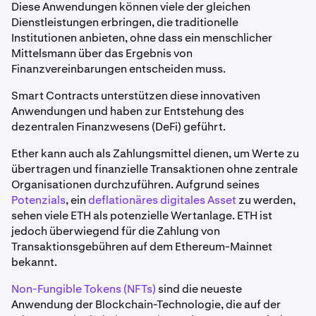
Diese Anwendungen können viele der gleichen
Dienstleistungen erbringen, die traditionelle
Institutionen anbieten, ohne dass ein menschlicher
Mittelsmann über das Ergebnis von
Finanzvereinbarungen entscheiden muss.
Smart Contracts unterstützen diese innovativen
Anwendungen und haben zur Entstehung des
dezentralen Finanzwesens (DeFi) geführt.
Ether kann auch als Zahlungsmittel dienen, um Werte zu
übertragen und finanzielle Transaktionen ohne zentrale
Organisationen durchzuführen. Aufgrund seines
Potenzials
, ein
deflationäres digitales Asset
zu werden,
sehen viele ETH als potenzielle Wertanlage. ETH ist
jedoch überwiegend für die Zahlung von
Transaktionsgebühren auf dem Ethereum-Mainnet
bekannt.
Non-Fungible Tokens (NFTs)
sind die neueste
Anwendung der Blockchain-Technologie, die auf der