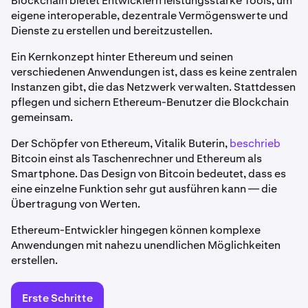
Blockchain bietet Entwicklern leistungsstarke Tools, um
eigene interoperable, dezentrale Vermögenswerte und
Dienste zu erstellen und bereitzustellen.
Ein Kernkonzept hinter Ethereum und seinen
verschiedenen Anwendungen ist, dass es keine zentralen
Instanzen gibt, die das Netzwerk verwalten. Stattdessen
pflegen und sichern Ethereum-Benutzer die Blockchain
gemeinsam.
Der Schöpfer von Ethereum, Vitalik Buterin,
beschrieb
Bitcoin einst als Taschenrechner und Ethereum als
Smartphone. Das Design von Bitcoin bedeutet, dass es
eine einzelne Funktion sehr gut ausführen kann — die
Übertragung von Werten.
Ethereum-Entwickler hingegen können komplexe
Anwendungen mit nahezu unendlichen Möglichkeiten
erstellen.
Erste Schritte