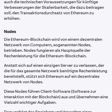
auch die technischen Voraussetzungen für künftige
Verbesserungen der Skalierbarkeit, die dazu beitragen
soll, den Transaktionsdurchsatz von Ethereum zu
erhöhen.
Nodes
Die Ethereum-Blockchain wird von einem dezentralen
Netzwerk von Computern, sogenannten Nodes,
betrieben. Nodes fungieren als Hauptquelle der
Rechenleistung für die Ethereum-Blockchain.
Anstatt sich auf einen einzigen Server zu verlassen, der
die für das gesamte Netzwerk benötigte Rechenleistung
bereitstellt, stützt sich Ethereum auf ein dezentrales
Netzwerk von Nodes.
Diese Nodes führen Client-Software (Software zur
Interaktion mit der Blockchain) aus und übernehmen eine
Vielzahl wichtiger Aufgaben.
Dazu gehört das Speichern und Verwalten eines