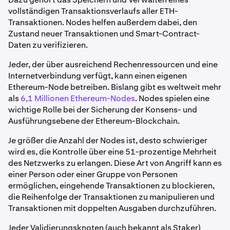
vollständigen Transaktionsverlaufs aller ETH-
Transaktionen. Nodes helfen außerdem dabei, den
Zustand neuer Transaktionen und Smart-Contract-
Daten zu verifizieren.
Jeder, der über ausreichend Rechenressourcen und eine
Internetverbindung verfügt, kann einen eigenen
Ethereum-Node betreiben. Bislang gibt es weltweit mehr
als
6,1 Millionen Ethereum-Nodes
. Nodes spielen eine
wichtige Rolle bei der Sicherung der Konsens- und
Ausführungsebene der Ethereum-Blockchain.
Je größer die Anzahl der Nodes ist, desto schwieriger
wird es, die Kontrolle über eine 51-prozentige Mehrheit
des Netzwerks zu erlangen. Diese Art von Angriff kann es
einer Person oder einer Gruppe von Personen
ermöglichen, eingehende Transaktionen zu blockieren,
die Reihenfolge der Transaktionen zu manipulieren und
Transaktionen mit doppelten Ausgaben durchzuführen.
Jeder Validierungsknoten (auch bekannt als Staker)