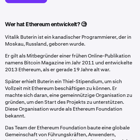
Wer hat Ethereum entwickelt? 🧐
Vitalik Buterin ist ein kanadischer Programmierer, der in
Moskau, Russland, geboren wurde.
Er gilt als Mitbegründer einer frühen Online-Publikation
namens Bitcoin Magazine im Jahr 2011 und entwickelte
2013 Ethereum, als er gerade 19 Jahre alt war.
Später erhielt Buterin ein Thiel-Stipendium, um sich
Vollzeit mit Ethereum beschäftigen zu können. Er
machte sich daran, eine gemeinnützige Organisation zu
gründen, um den Start des Projekts zu unterstützen.
Diese Organisation wurde als Ethereum Foundation
bekannt.
Das Team der Ethereum Foundation baute eine globale
Gemeinschaft von Führungskräften, Anwendern,