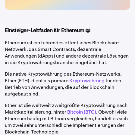
Einsteiger-Leitfaden für Ethereum 📖
Ethereum ist ein führendes öffentliches Blockchain-
Netzwerk, das Smart Contracts, dezentrale
Anwendungen (dApps) und andere dezentrale Lösungen
in die Kryptowährungsbranche eingeführt hat.
Die native Kryptowährung des Ethereum-Netzwerks,
Ether (ETH), dient als primäre
Kryptowährung
für den
Betrieb von Anwendungen, die auf der Blockchain
aufgebaut sind.
Ether ist die weltweit zweitgrößte Kryptowährung nach
Marktkapitalisierung, hinter
Bitcoin (BTC)
. Obwohl viele
Ethereum häufig mit Bitcoin vergleichen, handelt es sich
um zwei sehr unterschiedliche Implementierungen der
Blockchain-Technologie.