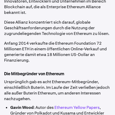
Innovatoren, Entwicklern und Unternehmen im Bereich
Blockchain auf, die als Enterprise Ethereum Alliance
bekannt ist.
Diese Allianz konzentriert sich darauf, globale
Geschäftsanforderungen durch die Nutzung der
zugrundeliegenden Technologie von Ethereum zu lösen.
Anfang 2014 verkaufte die Ethereum Foundation 72
Millionen ETH in einem öffentlichen Online-Verkauf und
generierte damit etwa 18 Millionen US-Dollar an
Finanzierung.
Die Mitbegründer von Ethereum
Ursprünglich gab es acht Ethereum-Mitbegründer,
einschließlich Buterin. Im Laufe der Zeit verließen jedoch
alle außer Buterin Ethereum, um anderen Interessen
nachzugehen.
Gavin Wood
: Autor des
Ethereum Yellow Papers
,
Gründer von Polkadot und Kusama und Entwickler