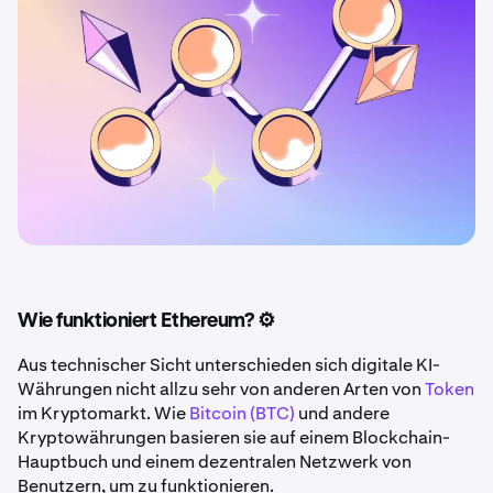
Wie funktioniert Ethereum? ⚙️
Aus technischer Sicht unterschieden sich digitale KI-
Währungen nicht allzu sehr von anderen Arten von
Token
im Kryptomarkt. Wie
Bitcoin (BTC)
und andere
Kryptowährungen basieren sie auf einem Blockchain-
Hauptbuch und einem dezentralen Netzwerk von
Benutzern, um zu funktionieren.