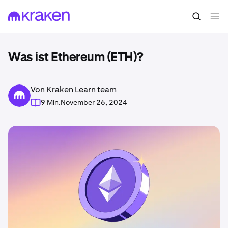
Was ist Ethereum (ETH)?
Von Kraken Learn team
9 Min.
November 26, 2024