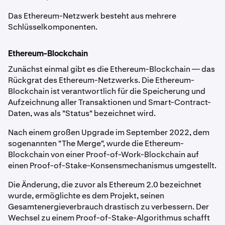
Das Ethereum-Netzwerk besteht aus mehrere
Schlüsselkomponenten.
Ethereum-Blockchain
Zunächst einmal gibt es die Ethereum-Blockchain — das
Rückgrat des Ethereum-Netzwerks. Die Ethereum-
Blockchain ist verantwortlich für die Speicherung und
Aufzeichnung aller Transaktionen und Smart-Contract-
Daten, was als "Status" bezeichnet wird.
Nach einem großen Upgrade im September 2022, dem
sogenannten "The Merge", wurde die Ethereum-
Blockchain von einer Proof-of-Work-Blockchain auf
einen Proof-of-Stake-Konsensmechanismus umgestellt.
Die Änderung, die zuvor als Ethereum 2.0 bezeichnet
wurde, ermöglichte es dem Projekt, seinen
Gesamtenergieverbrauch drastisch zu verbessern. Der
Wechsel zu einem Proof-of-Stake-Algorithmus schafft