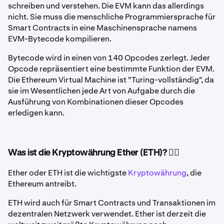
schreiben und verstehen. Die EVM kann das allerdings
nicht. Sie muss die menschliche Programmiersprache für
Smart Contracts in eine Maschinensprache namens
EVM-Bytecode kompilieren.
Bytecode wird in einen von 140 Opcodes zerlegt. Jeder
Opcode repräsentiert eine bestimmte Funktion der EVM.
Die Ethereum Virtual Machine ist "Turing-vollständig", da
sie im Wesentlichen jede Art von Aufgabe durch die
Ausführung von Kombinationen dieser Opcodes
erledigen kann.
Was ist die Kryptowährung Ether (ETH)? 🤷‍♂️
Ether oder ETH ist die wichtigste
Kryptowährung
, die
Ethereum antreibt.
ETH wird auch für Smart Contracts und Transaktionen im
dezentralen Netzwerk verwendet. Ether ist derzeit die