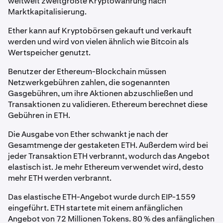
weltweit zweitgrößte Kryptowährung nach
Marktkapitalisierung.
Ether kann auf Kryptobörsen gekauft und verkauft
werden und wird von vielen ähnlich wie Bitcoin als
Wertspeicher genutzt.
Benutzer der Ethereum-Blockchain müssen
Netzwerkgebühren zahlen, die sogenannten
Gasgebühren, um ihre Aktionen abzuschließen und
Transaktionen zu validieren. Ethereum berechnet diese
Gebühren in ETH.
Die Ausgabe von Ether schwankt je nach der
Gesamtmenge der gestaketen ETH. Außerdem wird bei
jeder Transaktion ETH verbrannt, wodurch das Angebot
elastisch ist. Je mehr Ethereum verwendet wird, desto
mehr ETH werden verbrannt.
Das elastische ETH-Angebot wurde durch EIP-1559
eingeführt. ETH startete mit einem anfänglichen
Angebot von 72 Millionen Tokens. 80 % des anfänglichen