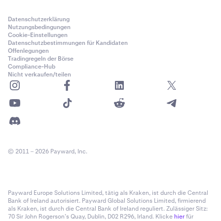
Datenschutzerklärung
Nutzungsbedingungen
Cookie-Einstellungen
Datenschutzbestimmungen für Kandidaten
Offenlegungen
Tradingregeln der Börse
Compliance-Hub
Nicht verkaufen/teilen
© 2011 – 2026 Payward, Inc.
Payward Europe Solutions Limited, tätig als Kraken, ist durch die Central
Bank of Ireland autorisiert. Payward Global Solutions Limited, firmierend
als Kraken, ist durch die Central Bank of Ireland reguliert. Zulässiger Sitz:
70 Sir John Rogerson’s Quay, Dublin, D02 R296, Irland. Klicke
hier
für