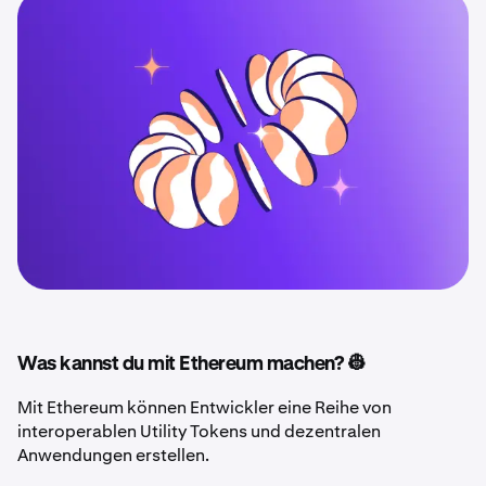
Was kannst du mit Ethereum machen? 👷
Mit Ethereum können Entwickler eine Reihe von
interoperablen Utility Tokens und dezentralen
Anwendungen erstellen.