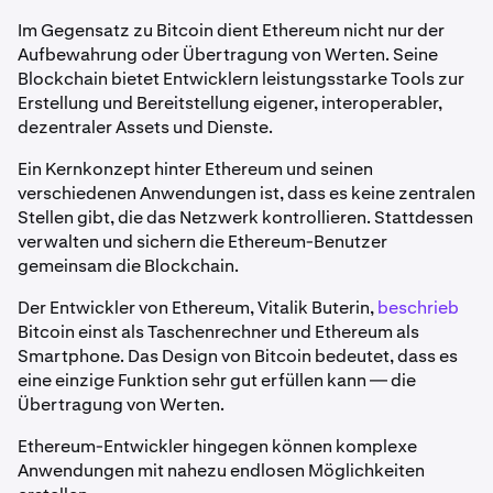
Im Gegensatz zu Bitcoin dient Ethereum nicht nur der
Aufbewahrung oder Übertragung von Werten. Seine
Blockchain bietet Entwicklern leistungsstarke Tools zur
Erstellung und Bereitstellung eigener, interoperabler,
dezentraler Assets und Dienste.
Ein Kernkonzept hinter Ethereum und seinen
verschiedenen Anwendungen ist, dass es keine zentralen
Stellen gibt, die das Netzwerk kontrollieren. Stattdessen
verwalten und sichern die Ethereum-Benutzer
gemeinsam die Blockchain.
Der Entwickler von Ethereum, Vitalik Buterin,
beschrieb
Bitcoin einst als Taschenrechner und Ethereum als
Smartphone. Das Design von Bitcoin bedeutet, dass es
eine einzige Funktion sehr gut erfüllen kann — die
Übertragung von Werten.
Ethereum-Entwickler hingegen können komplexe
Anwendungen mit nahezu endlosen Möglichkeiten