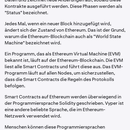
Kontrakte ausgeführt werden. Diese Phasen werden als
"Status" bezeichnet.
Jedes Mal, wenn ein neuer Block hinzugefügt wird,
ändert sich der Zustand von Ethereum. Das ist der Grund,
warum die Ethereum-Blockchain auch als "World State
Machine" bezeichnet wird.
Ein Programm, das als Ethereum Virtual Machine (EVM)
bekannt ist, läuft auf der Ethereum-Blockchain. Die EVM
liest alle Smart Contracts und führt diese aus. Das EVM-
Programm läuft auf allen Nodes, um sicherzustellen,
dass die Smart Contracts die Regeln des Protokolls
befolgen.
Smart Contracts auf Ethereum werden überwiegend in
der Programmiersprache Solidity geschrieben. Vyper ist
eine andere beliebte Sprache, die im Ethereum-
Netzwerk verwendet wird.
Menschen können diese Programmiersprachen