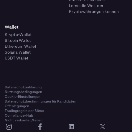
Lerne die Welt der
Kryptowährungen kennen
Wallet
Krypto-Wallet
Bitcoin Wallet
Ethereum Wallet
Solana Wallet
USDT Wallet
Datenschutzerklärung
Nutzungsbedingungen
Cookie-Einstellungen
Datenschutzbestimmungen für Kandidaten
Offenlegungen
Tradingregeln der Börse
Compliance-Hub
Nicht verkaufen/teilen