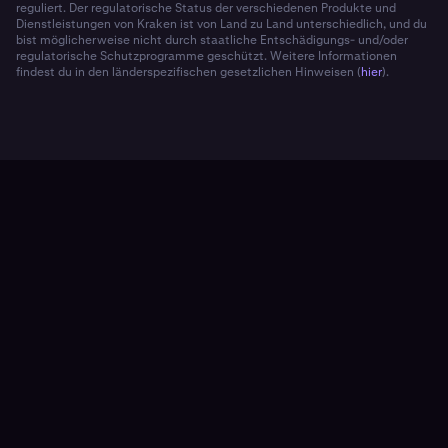
reguliert. Der regulatorische Status der verschiedenen Produkte und
Dienstleistungen von Kraken ist von Land zu Land unterschiedlich, und du
bist möglicherweise nicht durch staatliche Entschädigungs- und/oder
regulatorische Schutzprogramme geschützt. Weitere Informationen
findest du in den länderspezifischen gesetzlichen Hinweisen (
hier
).