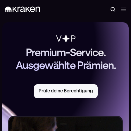
Premium-Service.
Ausgewählte Prämien.
Prüfe deine Berechtigung