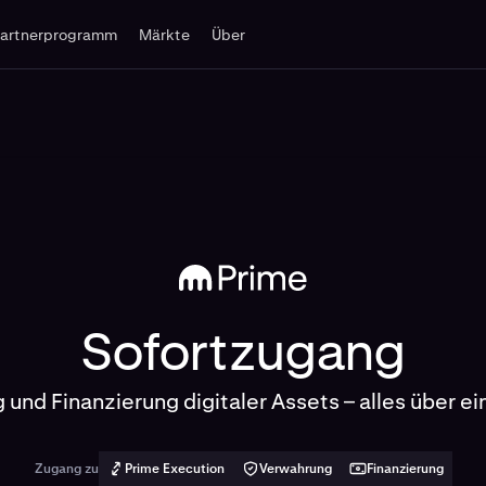
Partnerprogramm
Märkte
Über
Sofortzugang
und Finanzierung digitaler Assets – alles über ei
Zugang zu
Prime Execution
Verwahrung
Finanzierung