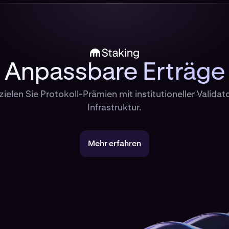
Anpassbare Erträge
zielen Sie Protokoll-Prämien mit institutioneller Validat
Infrastruktur.
Mehr erfahren