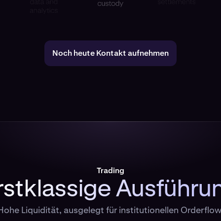
Noch heute Kontakt aufnehmen
Trading
rstklassige Ausführu
Hohe Liquidität, ausgelegt für institutionellen Orderflow