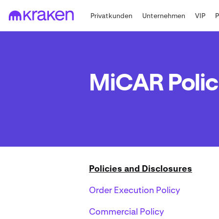
Privatkunden
Unternehmen
VIP
MiCAR Polic
Policies and Disclosures
Order Execution Policy
Commercial Policy