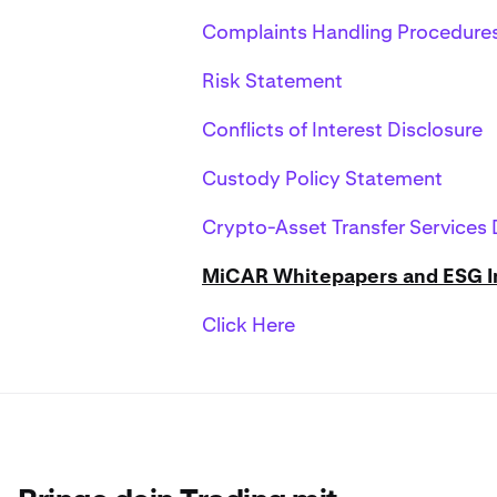
Complaints Handling Procedure
Risk Statement
Conflicts of Interest Disclosure
Custody Policy Statement
Crypto-Asset Transfer Services 
MiCAR Whitepapers and ESG I
Click Here