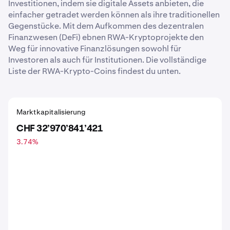
Investitionen, indem sie digitale Assets anbieten, die
einfacher getradet werden können als ihre traditionellen
Gegenstücke. Mit dem Aufkommen des dezentralen
Finanzwesen (DeFi) ebnen RWA-Kryptoprojekte den
Weg für innovative Finanzlösungen sowohl für
Investoren als auch für Institutionen. Die vollständige
Liste der RWA-Krypto-Coins findest du unten.
Marktkapitalisierung
CHF 32’970’841’421
3.74
%