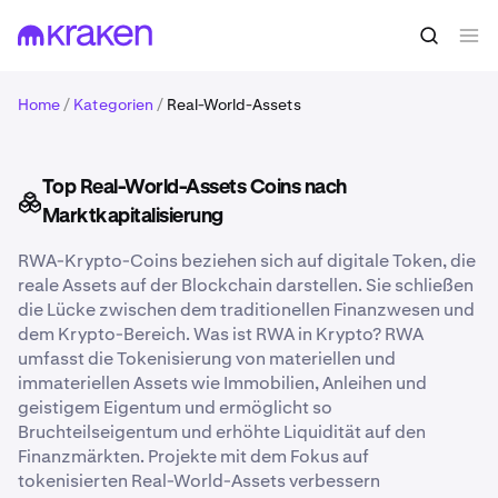
Home
/
Kategorien
/
Real-World-Assets
Top Real-World-Assets Coins nach
Marktkapitalisierung
RWA-Krypto-Coins beziehen sich auf digitale Token, die
reale Assets auf der Blockchain darstellen. Sie schließen
die Lücke zwischen dem traditionellen Finanzwesen und
dem Krypto-Bereich. Was ist RWA in Krypto? RWA
umfasst die Tokenisierung von materiellen und
immateriellen Assets wie Immobilien, Anleihen und
geistigem Eigentum und ermöglicht so
Bruchteilseigentum und erhöhte Liquidität auf den
Finanzmärkten. Projekte mit dem Fokus auf
tokenisierten Real-World-Assets verbessern