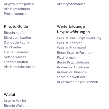
Krypto-Kategorien
Alle Kryptomärkte
Alle Kryptokurse
Preisprognosen
Krypto Guide
Weiterbildung in
Kryptowährungen
Bitcoin kaufen
Ethereum kaufen
Was ist eine Kryptowährung?
Dogecoin kaufen
Was ist Bitcoin?
XRP kaufen
Was ist Ethereum?
Cardano kaufen
Beste Krypto-Futures-
Solana kaufen
Plattformen
Litecoin kaufen
Beste Kryptobörsen
Alle Kryptoleitfäden
Kraken vs. Coinbase
Kraken vs. Binance
Lerne die Welt der
Kryptowährungen kennen
Wallet
Krypto-Wallet
Bitcoin Wallet