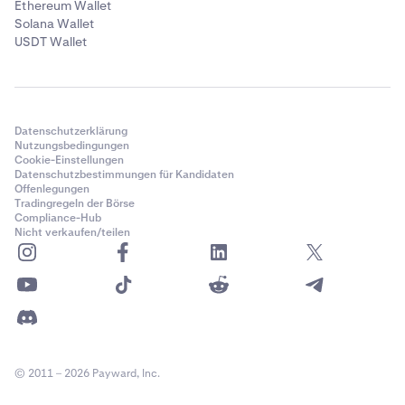
Ethereum Wallet
Solana Wallet
USDT Wallet
Datenschutzerklärung
Nutzungsbedingungen
Cookie-Einstellungen
Datenschutzbestimmungen für Kandidaten
Offenlegungen
Tradingregeln der Börse
Compliance-Hub
Nicht verkaufen/teilen
© 2011 – 2026 Payward, Inc.