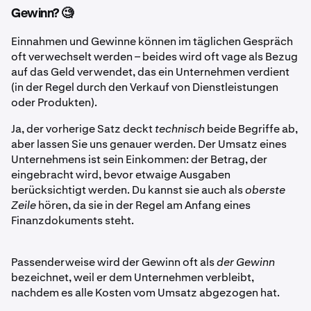
Gewinn? 🧐
Einnahmen und Gewinne können im täglichen Gespräch
oft verwechselt werden – beides wird oft vage als Bezug
auf das Geld verwendet, das ein Unternehmen verdient
(in der Regel durch den Verkauf von Dienstleistungen
oder Produkten).
Ja, der vorherige Satz deckt
technisch
beide Begriffe ab,
aber lassen Sie uns genauer werden. Der Umsatz
eines
Unternehmens ist sein Einkommen: der Betrag, der
eingebracht wird, bevor etwaige Ausgaben
berücksichtigt werden. Du kannst sie auch als
oberste
Zeile
hören, da sie in der Regel am Anfang eines
Finanzdokuments steht.
Passenderweise wird der Gewinn oft als
der Gewinn
bezeichnet, weil er dem Unternehmen verbleibt,
nachdem es alle Kosten vom Umsatz abgezogen hat.