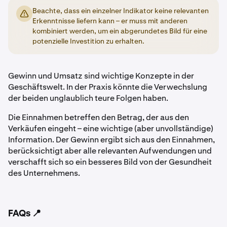
Beachte, dass ein einzelner Indikator keine relevanten
Erkenntnisse liefern kann – er muss mit anderen
kombiniert werden, um ein abgerundetes Bild für eine
potenzielle Investition zu erhalten.
Gewinn und Umsatz sind wichtige Konzepte in der
Geschäftswelt. In der Praxis könnte die Verwechslung
der beiden unglaublich teure Folgen haben.
Die Einnahmen betreffen den Betrag, der aus den
Verkäufen eingeht – eine wichtige (aber unvollständige)
Information. Der Gewinn ergibt sich aus den Einnahmen,
berücksichtigt aber alle relevanten Aufwendungen und
verschafft sich so ein besseres Bild von der Gesundheit
des Unternehmens.
FAQs 📍