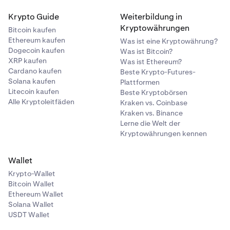
Krypto Guide
Weiterbildung in
Kryptowährungen
Bitcoin kaufen
Ethereum kaufen
Was ist eine Kryptowährung?
Dogecoin kaufen
Was ist Bitcoin?
XRP kaufen
Was ist Ethereum?
Cardano kaufen
Beste Krypto-Futures-
Solana kaufen
Plattformen
Litecoin kaufen
Beste Kryptobörsen
Alle Kryptoleitfäden
Kraken vs. Coinbase
Kraken vs. Binance
Lerne die Welt der
Kryptowährungen kennen
Wallet
Krypto-Wallet
Bitcoin Wallet
Ethereum Wallet
Solana Wallet
USDT Wallet