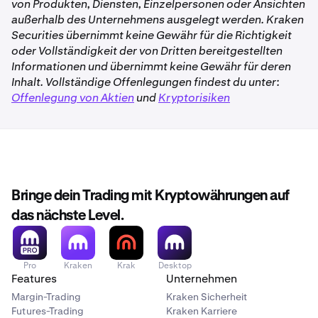
von Produkten, Diensten, Einzelpersonen oder Ansichten
außerhalb des Unternehmens ausgelegt werden. Kraken
Securities übernimmt keine Gewähr für die Richtigkeit
oder Vollständigkeit der von Dritten bereitgestellten
Informationen und übernimmt keine Gewähr für deren
Inhalt. Vollständige Offenlegungen findest du unter:
Offenlegung von Aktien
und
Kryptorisiken
Bringe dein Trading mit Kryptowährungen auf
das nächste Level.
Pro
Kraken
Krak
Desktop
Features
Unternehmen
Margin-Trading
Kraken Sicherheit
Futures-Trading
Kraken Karriere