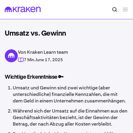
Umsatz vs. Gewinn
Von Kraken Learn team
7 Min.
June 17, 2025
Wichtige Erkenntnisse 🔑
Umsatz und Gewinn sind zwei wichtige (aber
unterschiedliche) finanzielle Kennzahlen, die mit
dem Geld in einem Unternehmen zusammenhängen.
Während sich der Umsatz auf die Einnahmen aus den
Geschäftsaktivitäten bezieht, ist der Gewinn der
Betrag, der nach Abzug aller Kosten verbleibt.