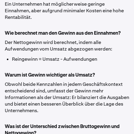
Ein Unternehmen hat möglicherweise geringe
Einnahmen, aber aufgrund minimaler Kosten eine hohe
Rentabilität.
Wie berechnet man den Gewinn aus den Einnahmen?
Der Nettogewinn wird berechnet, indem alle
Aufwendungen vom Umsatz abgezogen werden:
Reingewinn = Umsatz - Aufwendungen
Warum ist Gewinn wichtiger als Umsatz?
Obwohl beide Kennzahlen in jedem Geschäftskontext
entscheidend sind, umfasst der Gewinn mehr
Informationen als der Umsatz: Er bilanziert die Ausgaben
und bietet einen besseren Überblick über die Lage des
Unternehmens.
Was ist der Unterschied zwischen Bruttogewinn und
Nettogewinn?