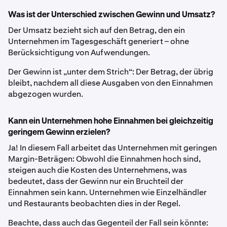
Was ist der Unterschied zwischen Gewinn und Umsatz?
Der Umsatz bezieht sich auf den Betrag, den ein
Unternehmen im Tagesgeschäft generiert – ohne
Berücksichtigung von Aufwendungen.
Der Gewinn ist „unter dem Strich“: Der Betrag, der übrig
bleibt, nachdem all diese Ausgaben von den Einnahmen
abgezogen wurden.
Kann ein Unternehmen hohe Einnahmen bei gleichzeitig
geringem Gewinn erzielen?
Ja! In diesem Fall arbeitet das Unternehmen mit geringen
Margin-Beträgen: Obwohl die Einnahmen hoch sind,
steigen auch die Kosten des Unternehmens, was
bedeutet, dass der Gewinn nur ein Bruchteil der
Einnahmen sein kann. Unternehmen wie Einzelhändler
und Restaurants beobachten dies in der Regel.
Beachte, dass auch das Gegenteil der Fall sein könnte: