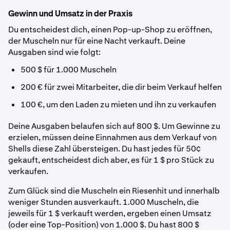
Gewinn und Umsatz in der Praxis
Du entscheidest dich, einen Pop-up-Shop zu eröffnen,
der Muscheln nur für eine Nacht verkauft. Deine
Ausgaben sind wie folgt:
500 $ für 1.000 Muscheln
200 € für zwei Mitarbeiter, die dir beim Verkauf helfen
100 €, um den Laden zu mieten und ihn zu verkaufen
Deine Ausgaben belaufen sich auf 800 $. Um Gewinne zu
erzielen, müssen deine Einnahmen aus dem Verkauf von
Shells diese Zahl übersteigen. Du hast jedes für 50¢
gekauft, entscheidest dich aber, es für 1 $ pro Stück zu
verkaufen.
Zum Glück sind die Muscheln ein Riesenhit und innerhalb
weniger Stunden ausverkauft. 1.000 Muscheln, die
jeweils für 1 $ verkauft werden, ergeben einen Umsatz
(oder eine Top-Position) von 1.000 $. Du hast 800 $