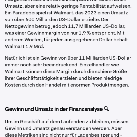
Umsatz, aber eine relativ geringe Rentabilität aufweisen.
Ein Paradebeispiel ist Walmart, das 2023 einen Umsatz
von über 600 Milliarden US-Dollar erzielte. Der
Nettogewinn betrug jedoch 11,7 Milliarden US-Dollar,
was einer Gewinnmargin von nur 1,9 % entspricht. Mit
anderen Worten, für jeden ausgegebenen Dollar behält
Walmart 1,9 Mrd.
Natürlich ist ein Gewinn von über 11 Milliarden US-Dollar
immer noch sehr beeindruckend. Einzelhändler wie
Walmart können diese Margin durch die schiere Größe
ihrer Geschäftstätigkeit erzielen und bieten niedrige
Kosten durch den Handel mit enormen Produktmengen.
Gewinn und Umsatz in der Finanzanalyse 🔍
Um im Geschäft auf dem Laufenden zu bleiben, müssen
Gewinn und Umsatz genau verstanden werden. Aber
diese Metriken sind nicht nur für Ladenbesitzer und -