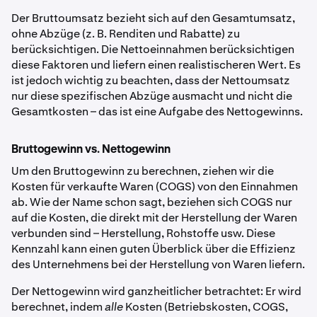
Der Bruttoumsatz bezieht sich auf den Gesamtumsatz,
ohne Abzüge (z. B. Renditen und Rabatte) zu
berücksichtigen. Die Nettoeinnahmen berücksichtigen
diese Faktoren und liefern einen realistischeren Wert. Es
ist jedoch wichtig zu beachten, dass der Nettoumsatz
nur diese spezifischen Abzüge ausmacht und nicht die
Gesamtkosten – das ist eine Aufgabe des Nettogewinns.
Bruttogewinn vs. Nettogewinn
Um den Bruttogewinn zu berechnen, ziehen wir die
Kosten für verkaufte Waren (COGS) von den Einnahmen
ab. Wie der Name schon sagt, beziehen sich COGS nur
auf die Kosten, die direkt mit der Herstellung der Waren
verbunden sind – Herstellung, Rohstoffe usw. Diese
Kennzahl kann einen guten Überblick über die Effizienz
des Unternehmens bei der Herstellung von Waren liefern.
Der Nettogewinn wird ganzheitlicher betrachtet: Er wird
berechnet, indem
alle
Kosten (Betriebskosten, COGS,