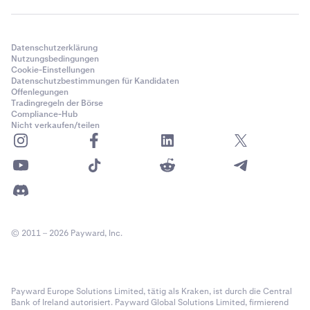
Datenschutzerklärung
Nutzungsbedingungen
Cookie-Einstellungen
Datenschutzbestimmungen für Kandidaten
Offenlegungen
Tradingregeln der Börse
Compliance-Hub
Nicht verkaufen/teilen
© 2011 – 2026 Payward, Inc.
Payward Europe Solutions Limited, tätig als Kraken, ist durch die Central
Bank of Ireland autorisiert. Payward Global Solutions Limited, firmierend