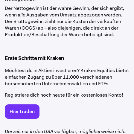
Der Nettogewinn ist der wahre Gewinn, der sich ergibt,
wenn
alle
Ausgaben vom Umsatz abgezogen werden.
Der Bruttogewinn zieht nur die Kosten der verkauften
Waren (COGS) ab – also diejenigen, die direkt an der
Produktion/Beschaffung der Waren beteiligt sind.
Erste Schritte mit Kraken
Möchtest du in Aktien investieren? Kraken Equities bietet
einfachen Zugang zu über 11.000 verschiedenen
börsennotierten Unternehmensaktien und ETFs.
Registriere dich noch heute für ein kostenloses Konto!
Hier traden
Derzeit nur in den USA verfügbar; möglicherweise nicht