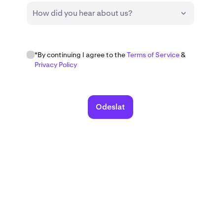
How did you hear about us?
*By continuing I agree to the
Terms of Service
&
Privacy Policy
Odeslat