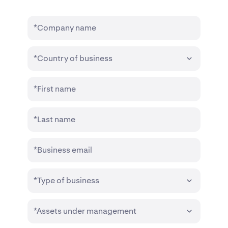
*Company name
*Country of business
*First name
*Last name
*Business email
*Type of business
*Assets under management