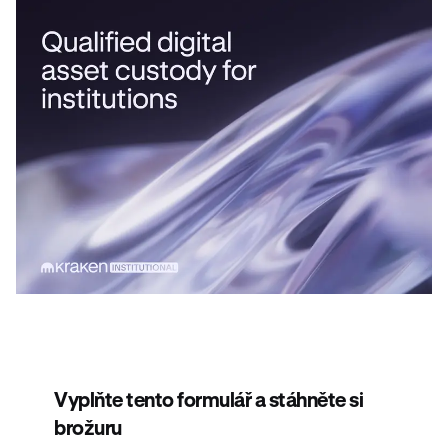
Vyplňte tento formulář a stáhněte si
brožuru