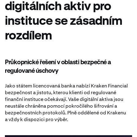
digitálních aktiv pro
instituce se zásadním
rozdílem
Průkopnické řešení v oblasti bezpečné a
regulované úschovy
Jako státem licencovaná banka nabízí Kraken Financial
bezpečnost a jistotu, kterou klienti od regulované
finanční instituce očekávají. Vaše digitální aktiva jsou
neustále chráněna pomocí pokročilého šifrování a
bezpečnostních protokolů. Plně oddělené od Krakenu
a vždy k dispozici pro výběr.