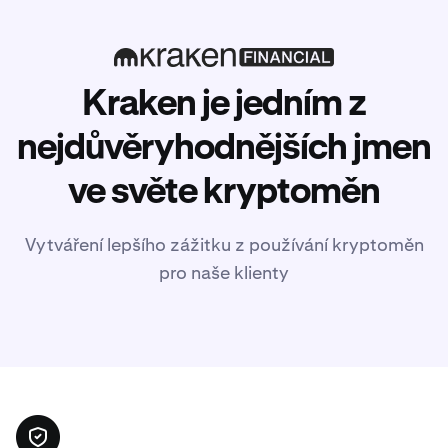
Kraken je jedním z
nejdůvěryhodnějších jmen
ve světe kryptoměn
Vytváření lepšího zážitku z používání kryptoměn
pro naše klienty