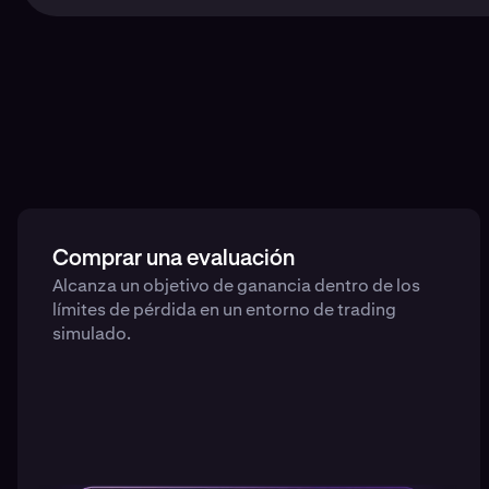
Comprar una evaluación
Alcanza un objetivo de ganancia dentro de los
límites de pérdida en un entorno de trading
simulado.