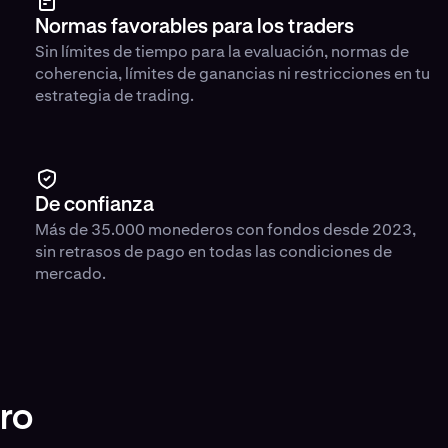
Normas favorables para los traders
Sin límites de tiempo para la evaluación, normas de
coherencia, límites de ganancias ni restricciones en tu
estrategia de trading.
De confianza
Más de 35.000 monederos con fondos desde 2023,
sin retrasos de pago en todas las condiciones de
mercado.
ro