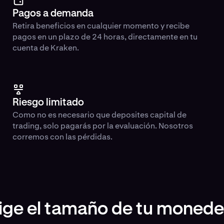
Pagos a demanda
Retira beneficios en cualquier momento y recibe
pagos en un plazo de 24 horas, directamente en tu
cuenta de Kraken.
Riesgo limitado
Como no es necesario que deposites capital de
trading, solo pagarás por la evaluación. Nosotros
corremos con las pérdidas.
lige el tamaño de tu monede