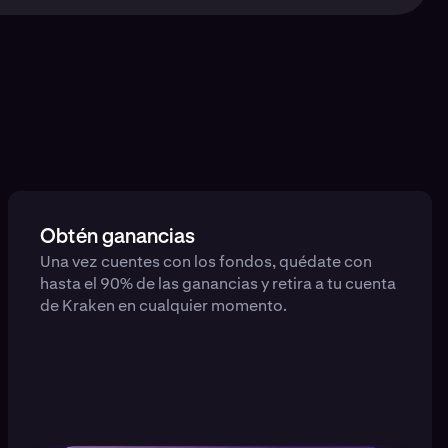
Obtén ganancias
Una vez cuentes con los fondos, quédate con
hasta el 90% de las ganancias y retira a tu cuenta
de Kraken en cualquier momento.