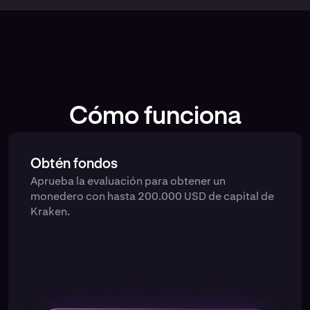
Cómo funciona
Obtén fondos
Aprueba la evaluación para obtener un
monedero con hasta 200.000 USD de capital de
Kraken.