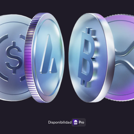
Disponibilidad
Pro