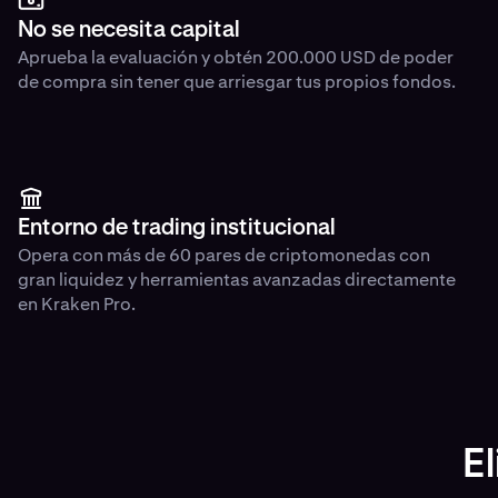
No se necesita capital
Aprueba la evaluación y obtén 200.000 USD de poder
de compra sin tener que arriesgar tus propios fondos.
Entorno de trading institucional
Opera con más de 60 pares de criptomonedas con
gran liquidez y herramientas avanzadas directamente
en Kraken Pro.
E