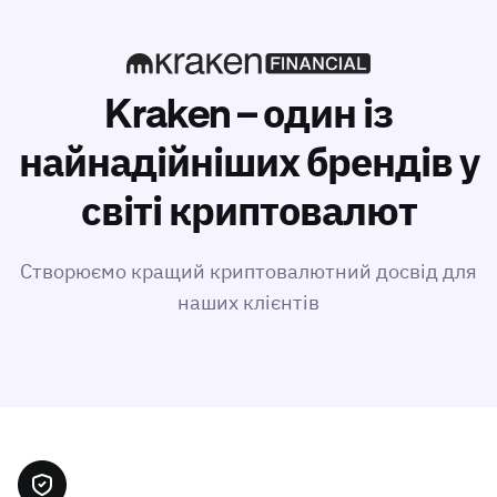
Kraken – один із
найнадійніших брендів у
світі криптовалют
Створюємо кращий криптовалютний досвід для
наших клієнтів