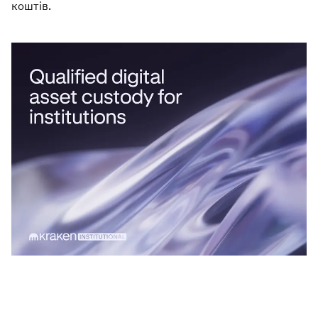
коштів.