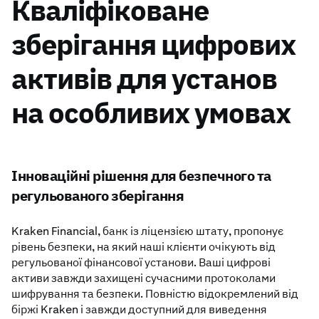
Кваліфіковане
зберігання цифрових
активів для установ
на особливих умовах
Інноваційні рішення для безпечного та
регульованого зберігання
Kraken Financial, банк із ліцензією штату, пропонує
рівень безпеки, на який наші клієнти очікують від
регульованої фінансової установи. Ваші цифрові
активи завжди захищені сучасними протоколами
шифрування та безпеки. Повністю відокремлений від
біржі Kraken і завжди доступний для виведення