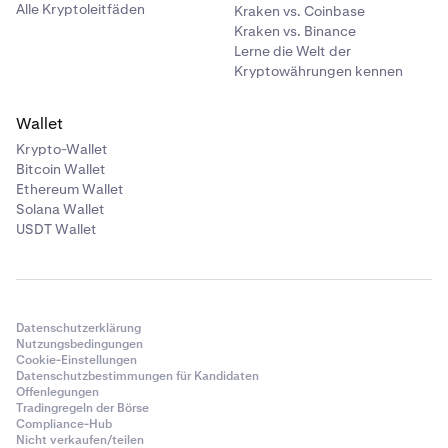
Alle Kryptoleitfäden
Kraken vs. Coinbase
Kraken vs. Binance
Lerne die Welt der
Kryptowährungen kennen
Wallet
Krypto-Wallet
Bitcoin Wallet
Ethereum Wallet
Solana Wallet
USDT Wallet
Datenschutzerklärung
Nutzungsbedingungen
Cookie-Einstellungen
Datenschutzbestimmungen für Kandidaten
Offenlegungen
Tradingregeln der Börse
Compliance-Hub
Nicht verkaufen/teilen