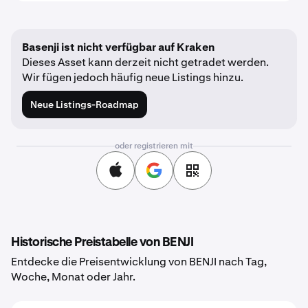
Basenji ist nicht verfügbar auf Kraken
Dieses Asset kann derzeit nicht getradet werden.
Wir fügen jedoch häufig neue Listings hinzu.
Neue Listings-Roadmap
oder registrieren mit
Historische Preistabelle von BENJI
Entdecke die Preisentwicklung von BENJI nach Tag,
Woche, Monat oder Jahr.