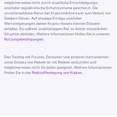
möglicherweise nicht durch staatliche Entschädigungs-
und/oder regulatorische Schutzsysteme geschützt. Die
unvorhersehbare Natur der Kryptomärkte kann zum Verlust von
Geldern führen. Auf etwaige Erträge und/oder
Wertsteigerungen deiner Krypto-Assets können Steuern
anfallen. Du solltest unabhängigen Rat zu deiner steuerlichen
Situation einholen. Weitere Informationen finden Sie in unseren
Nutzungsbedingungen
.
Das Trading mit Futures, Derivaten und anderen Instrumenten
unter Einsatz von Hebeln ist mit Risiken verbunden und
möglicherweise nicht für jeden geeignet. Weitere Informationen
finden Sie in der
Risikooffenlegung von Kraken
.