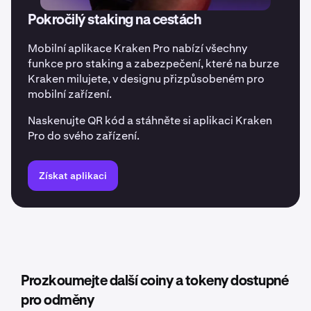
Pokročilý staking na cestách
Mobilní aplikace Kraken Pro nabízí všechny
funkce pro staking a zabezpečení, které na burze
Kraken milujete, v designu přizpůsobeném pro
mobilní zařízení.
Naskenujte QR kód a stáhněte si aplikaci Kraken
Pro do svého zařízení.
Získat aplikaci
Prozkoumejte další coiny a tokeny dostupné
pro odměny