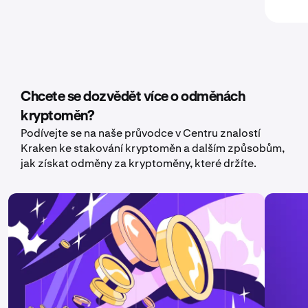
Chcete se dozvědět více o odměnách
kryptoměn?
Podívejte se na naše průvodce v Centru znalostí
Kraken ke stakování kryptoměn a dalším způsobům,
jak získat odměny za kryptoměny, které držíte.