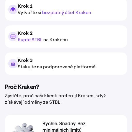
Krok 1
Vytvořte si
bezplatný účet Kraken
Krok 2
Kupte STBL
na Krakenu
Krok 3
Stakujte na podporované platformě
Proč Kraken?
Zjistěte, proč naši klienti preferují Kraken, když
získávají odměny za STBL.
Rychlé. Snadný. Bez
minimálních limitů