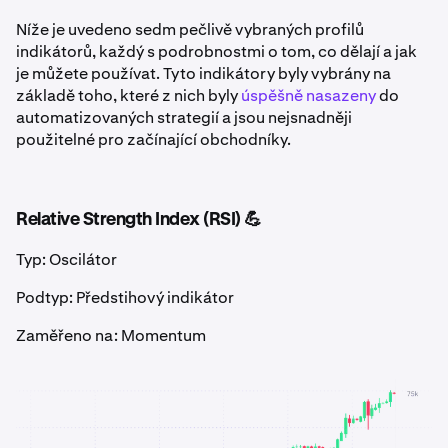
Níže je uvedeno sedm pečlivě vybraných profilů
indikátorů, každý s podrobnostmi o tom, co dělají a jak
je můžete používat. Tyto indikátory byly vybrány na
základě toho, které z nich byly
úspěšně nasazeny
do
automatizovaných strategií a jsou nejsnadněji
použitelné pro začínající obchodníky.
Relative Strength Index (RSI) 💪
Typ: Oscilátor
Podtyp: Předstihový indikátor
Zaměřeno na: Momentum