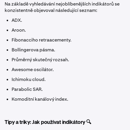
Na základě vyhledávání nejoblíbenějších indikátorů se
konzistentně objevoval následující seznam:
ADX.
Aroon.
Fibonacciho retraacementy.
Bollingerova pásma.
Průměrný skutečný rozsah.
Awesome oscilátor.
Ichimoku cloud.
Parabolic SAR.
Komoditní kanálový index.
Tipy a triky: Jak používat indikátory 🔍