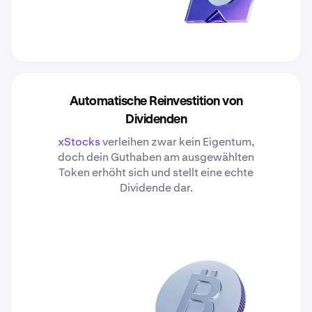
Automatische Reinvestition von
Dividenden
xStocks
verleihen zwar kein Eigentum,
doch dein Guthaben am ausgewählten
Token erhöht sich und stellt eine echte
Dividende dar.