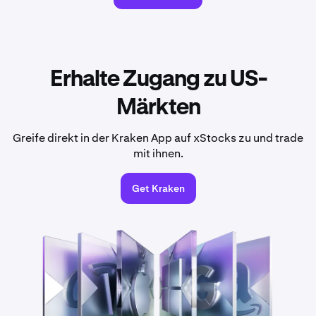
Erhalte Zugang zu US-
Märkten
Greife direkt in der Kraken App auf xStocks zu und trade
mit ihnen.
Get Kraken