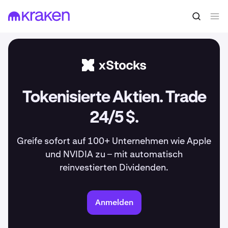
Tokenisierte Aktien. Trade
24/5 $.
Greife sofort auf 100+ Unternehmen wie Apple
und NVIDIA zu – mit automatisch
reinvestierten Dividenden.
Anmelden