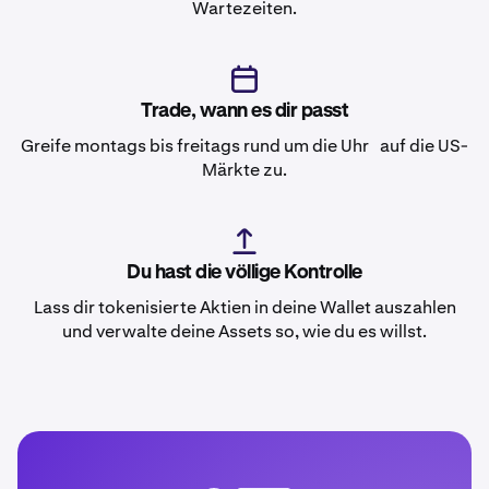
Wartezeiten.
Trade, wann es dir passt
Greife montags bis freitags rund um die Uhr auf die US-
Märkte zu.
Du hast die völlige Kontrolle
Lass dir tokenisierte Aktien in deine Wallet auszahlen
und verwalte deine Assets so, wie du es willst.