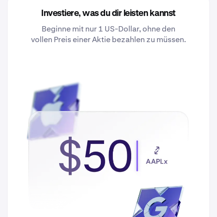
Investiere, was du dir leisten kannst
Beginne mit nur 1 US-Dollar, ohne den
vollen Preis einer Aktie bezahlen zu müssen.