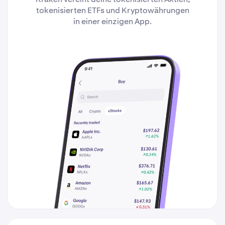
tokenisierten ETFs und Kryptowährungen
in einer einzigen App.