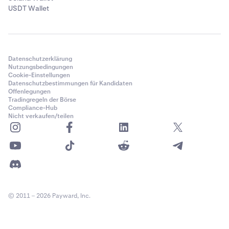
USDT Wallet
Datenschutzerklärung
Nutzungsbedingungen
Cookie-Einstellungen
Datenschutzbestimmungen für Kandidaten
Offenlegungen
Tradingregeln der Börse
Compliance-Hub
Nicht verkaufen/teilen
© 2011 – 2026 Payward, Inc.