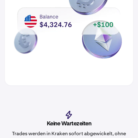
Keine Wartezeiten
Trades werden in Kraken sofort abgewickelt, ohne