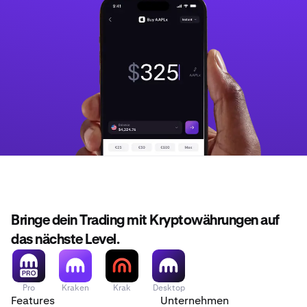
Bringe dein Trading mit Kryptowährungen auf
das nächste Level.
Pro
Kraken
Krak
Desktop
Features
Unternehmen