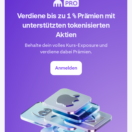
Verdiene bis zu 1 % Prämien mit
unterstützten tokenisierten
Aktien
Behalte dein volles Kurs-Exposure und
verdiene dabei Prämien.
Anmelden