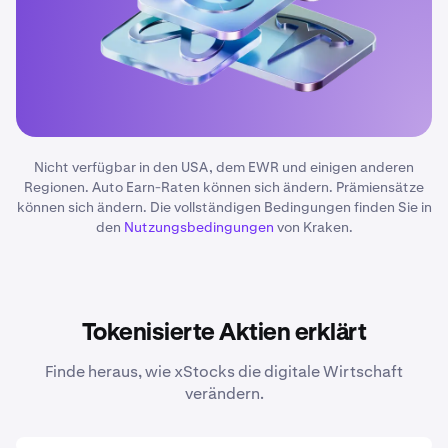
Nicht verfügbar in den USA, dem EWR und einigen anderen
Regionen. Auto Earn-Raten können sich ändern. Prämiensätze
können sich ändern. Die vollständigen Bedingungen finden Sie in
den
Nutzungsbedingungen
von Kraken.
Tokenisierte Aktien erklärt
Finde heraus, wie xStocks die digitale Wirtschaft
verändern.