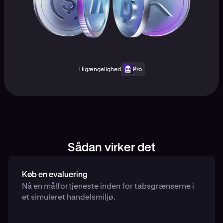
Tilgængelighed
Pro
Sådan virker det
Køb en evaluering
Nå en målfortjeneste inden for tabsgrænserne i
et simuleret handelsmiljø.