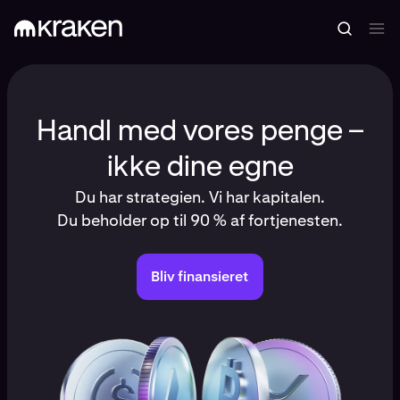
Handl med vores penge –
ikke dine egne
Du har strategien. Vi har kapitalen.
Du beholder op til 90 % af fortjenesten.
Bliv finansieret