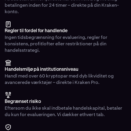
betalingen inden for 24 timer – direkte på din Kraken-
konto.
Regler til fordel for handlende
Ingen tidsbegrænsning for evaluering, regler for
konsistens, profitlofter eller restriktioner på din
handelsstrategi.
Handelsmiljø på institutionsniveau
Handl med over 60 kryptopar med dyb likviditet og
avancerede værktøjer – direkte i Kraken Pro.
Begrænset risiko
Eftersom du ikke skal indbetale handelskapital, betaler
du kun for evalueringen. Vi dækker ethvert tab.