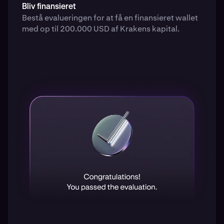
Bliv finansieret
Bestå evalueringen for at få en finansieret wallet
med op til 200.000 USD af Krakens kapital.