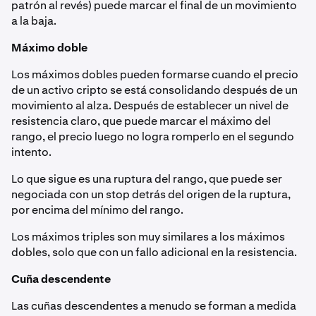
patrón al revés) puede marcar el final de un movimiento
a la baja.
Máximo doble
Los máximos dobles pueden formarse cuando el precio
de un activo cripto se está consolidando después de un
movimiento al alza. Después de establecer un nivel de
resistencia claro, que puede marcar el máximo del
rango, el precio luego no logra romperlo en el segundo
intento.
Lo que sigue es una ruptura del rango, que puede ser
negociada con un stop detrás del origen de la ruptura,
por encima del mínimo del rango.
Los máximos triples son muy similares a los máximos
dobles, solo que con un fallo adicional en la resistencia.
Cuña descendente
Las cuñas descendentes a menudo se forman a medida