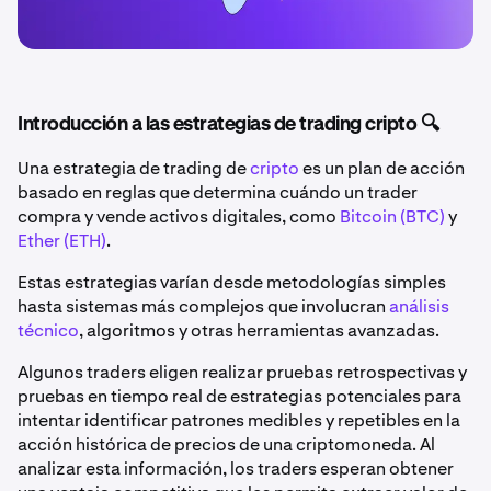
Introducción a las estrategias de trading cripto 🔍
Una estrategia de trading de
cripto
es un plan de acción
basado en reglas que determina cuándo un trader
compra y vende activos digitales, como
Bitcoin (BTC)
y
Ether (ETH)
.
Estas estrategias varían desde metodologías simples
hasta sistemas más complejos que involucran
análisis
técnico
, algoritmos y otras herramientas avanzadas.
Algunos traders eligen realizar pruebas retrospectivas y
pruebas en tiempo real de estrategias potenciales para
intentar identificar patrones medibles y repetibles en la
acción histórica de precios de una criptomoneda. Al
analizar esta información, los traders esperan obtener