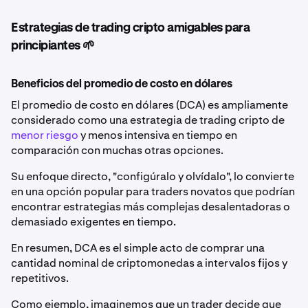
Estrategias de trading cripto amigables para
principiantes 🌱
Beneficios del promedio de costo en dólares
El promedio de costo en dólares (DCA) es ampliamente
considerado como una estrategia de trading cripto de
menor riesgo
y menos intensiva en tiempo en
comparación con muchas otras opciones.
Su enfoque directo, "configúralo y olvídalo", lo convierte
en una opción popular para traders novatos que podrían
encontrar estrategias más complejas desalentadoras o
demasiado exigentes en tiempo.
En resumen, DCA es el simple acto de comprar una
cantidad nominal de criptomonedas a intervalos fijos y
repetitivos.
Como ejemplo, imaginemos que un trader decide que