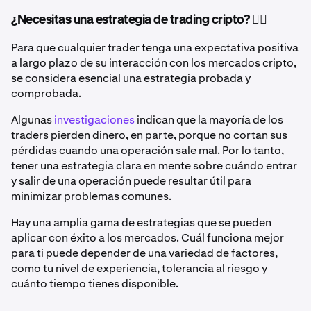
¿Necesitas una estrategia de trading cripto? 🤷‍♂️
Para que cualquier trader tenga una expectativa positiva
a largo plazo de su interacción con los mercados cripto,
se considera esencial una estrategia probada y
comprobada.
Algunas
investigaciones
indican que la mayoría de los
traders pierden dinero, en parte, porque no cortan sus
pérdidas cuando una operación sale mal. Por lo tanto,
tener una estrategia clara en mente sobre cuándo entrar
y salir de una operación puede resultar útil para
minimizar problemas comunes.
Hay una amplia gama de estrategias que se pueden
aplicar con éxito a los mercados. Cuál funciona mejor
para ti puede depender de una variedad de factores,
como tu nivel de experiencia, tolerancia al riesgo y
cuánto tiempo tienes disponible.