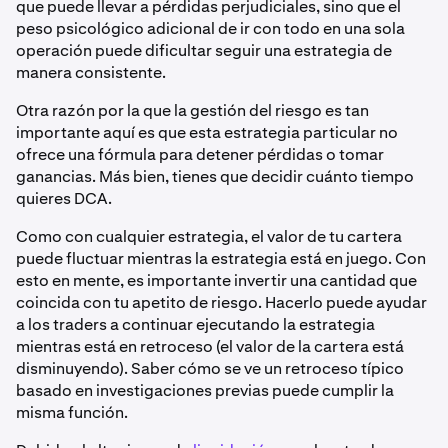
que puede llevar a pérdidas perjudiciales, sino que el
peso psicológico adicional de ir con todo en una sola
operación puede dificultar seguir una estrategia de
manera consistente.
Otra razón por la que la gestión del riesgo es tan
importante aquí es que esta estrategia particular no
ofrece una fórmula para detener pérdidas o tomar
ganancias. Más bien, tienes que decidir cuánto tiempo
quieres DCA.
Como con cualquier estrategia, el valor de tu cartera
puede fluctuar mientras la estrategia está en juego. Con
esto en mente, es importante invertir una cantidad que
coincida con tu apetito de riesgo. Hacerlo puede ayudar
a los traders a continuar ejecutando la estrategia
mientras está en retroceso (el valor de la cartera está
disminuyendo). Saber cómo se ve un retroceso típico
basado en investigaciones previas puede cumplir la
misma función.