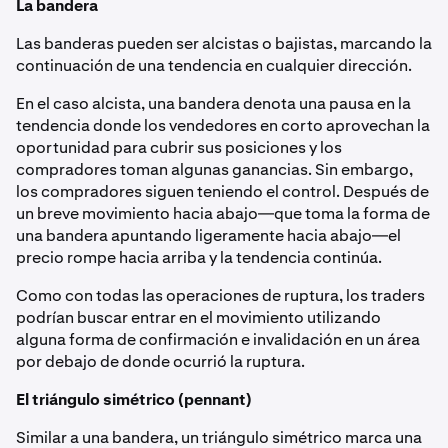
La bandera
Las banderas pueden ser alcistas o bajistas, marcando la
continuación de una tendencia en cualquier dirección.
En el caso alcista, una bandera denota una pausa en la
tendencia donde los vendedores en corto aprovechan la
oportunidad para cubrir sus posiciones y los
compradores toman algunas ganancias. Sin embargo,
los compradores siguen teniendo el control. Después de
un breve movimiento hacia abajo—que toma la forma de
una bandera apuntando ligeramente hacia abajo—el
precio rompe hacia arriba y la tendencia continúa.
Como con todas las operaciones de ruptura, los traders
podrían buscar entrar en el movimiento utilizando
alguna forma de confirmación e invalidación en un área
por debajo de donde ocurrió la ruptura.
El triángulo simétrico (pennant)
Similar a una bandera, un triángulo simétrico marca una