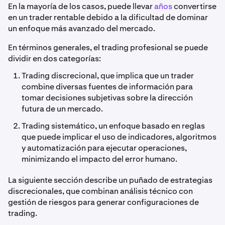
En la mayoría de los casos, puede llevar
años
convertirse
en un trader rentable debido a la dificultad de dominar
un enfoque más avanzado del mercado.
En términos generales, el trading profesional se puede
dividir en dos categorías:
Trading discrecional, que implica que un trader
combine diversas fuentes de información para
tomar decisiones subjetivas sobre la dirección
futura de un mercado.
Trading sistemático, un enfoque basado en reglas
que puede implicar el uso de indicadores, algoritmos
y automatización para ejecutar operaciones,
minimizando el impacto del error humano.
La siguiente sección describe un puñado de estrategias
discrecionales, que combinan análisis técnico con
gestión de riesgos para generar configuraciones de
trading.