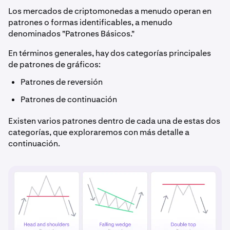
Los mercados de criptomonedas a menudo operan en
patrones o formas identificables, a menudo
denominados "Patrones Básicos."
En términos generales, hay dos categorías principales
de patrones de gráficos:
Patrones de reversión
Patrones de continuación
Existen varios patrones dentro de cada una de estas dos
categorías, que exploraremos con más detalle a
continuación.