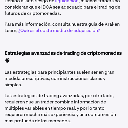
Debido al alto riesgo de
liquidación
, muchos traders no
consideran que el DCA sea adecuado para el trading de
futuros de criptomonedas.
Para más información, consulta nuestra guía de Kraken
Learn,
¿Qué es el coste medio de adquisición?
Estrategias avanzadas de trading de criptomonedas
🧠
Las estrategias para principiantes suelen ser en gran
medida prescriptivas, con instrucciones claras y
simples.
Las estrategias de trading avanzadas, por otro lado,
requieren que un trader combine información de
múltiples variables en tiempo real, y por lo tanto
requieren mucha más experiencia y una comprensión
más profunda de los mercados.