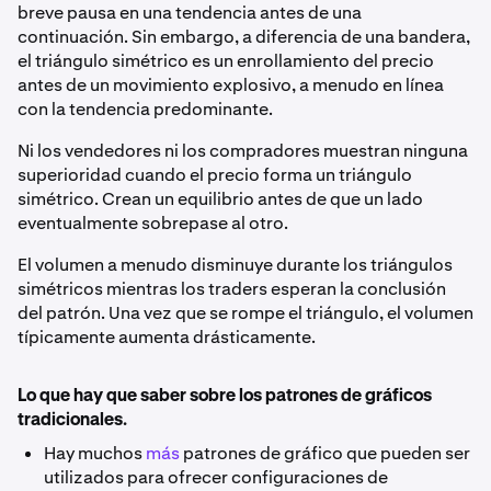
breve pausa en una tendencia antes de una
continuación. Sin embargo, a diferencia de una bandera,
el triángulo simétrico es un enrollamiento del precio
antes de un movimiento explosivo, a menudo en línea
con la tendencia predominante.
Ni los vendedores ni los compradores muestran ninguna
superioridad cuando el precio forma un triángulo
simétrico. Crean un equilibrio antes de que un lado
eventualmente sobrepase al otro.
El volumen a menudo disminuye durante los triángulos
simétricos mientras los traders esperan la conclusión
del patrón. Una vez que se rompe el triángulo, el volumen
típicamente aumenta drásticamente.
Lo que hay que saber sobre los patrones de gráficos
tradicionales.
Hay muchos
más
patrones de gráfico que pueden ser
utilizados para ofrecer configuraciones de