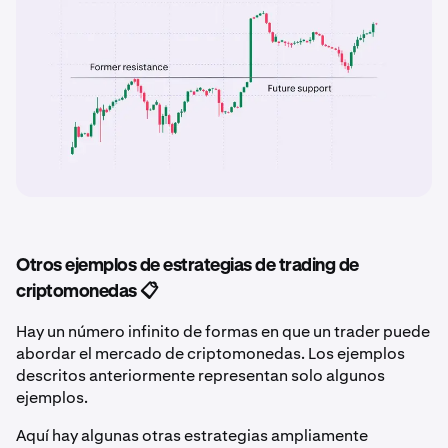
Otros ejemplos de estrategias de trading de
criptomonedas 📋
Hay un número infinito de formas en que un trader puede
abordar el mercado de criptomonedas. Los ejemplos
descritos anteriormente representan solo algunos
ejemplos.
Aquí hay algunas otras estrategias ampliamente