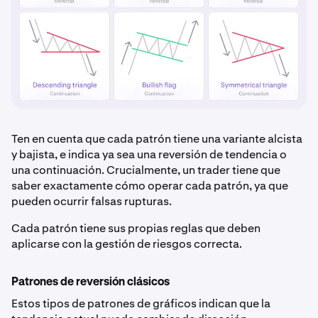
Ten en cuenta que cada patrón tiene una variante alcista
y bajista, e indica ya sea una reversión de tendencia o
una continuación. Crucialmente, un trader tiene que
saber exactamente cómo operar cada patrón, ya que
pueden ocurrir falsas rupturas.
Cada patrón tiene sus propias reglas que deben
aplicarse con la gestión de riesgos correcta.
Patrones de reversión clásicos
Estos tipos de patrones de gráficos indican que la