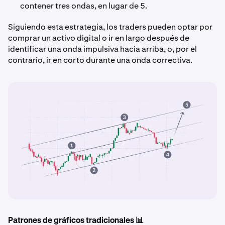
contener tres ondas, en lugar de 5.
Siguiendo esta estrategia, los traders pueden optar por
comprar un activo digital o ir en largo después de
identificar una onda impulsiva hacia arriba, o, por el
contrario, ir en corto durante una onda correctiva.
Patrones de gráficos tradicionales 📊