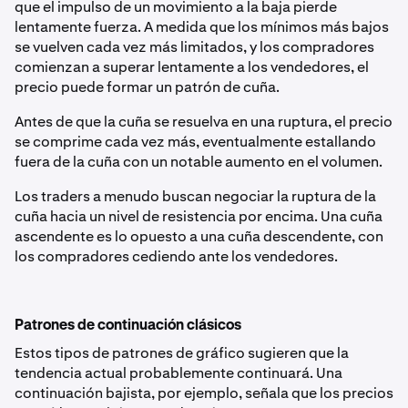
que el impulso de un movimiento a la baja pierde
lentamente fuerza. A medida que los mínimos más bajos
se vuelven cada vez más limitados, y los compradores
comienzan a superar lentamente a los vendedores, el
precio puede formar un patrón de cuña.
Antes de que la cuña se resuelva en una ruptura, el precio
se comprime cada vez más, eventualmente estallando
fuera de la cuña con un notable aumento en el volumen.
Los traders a menudo buscan negociar la ruptura de la
cuña hacia un nivel de resistencia por encima. Una cuña
ascendente es lo opuesto a una cuña descendente, con
los compradores cediendo ante los vendedores.
Patrones de continuación clásicos
Estos tipos de patrones de gráfico sugieren que la
tendencia actual probablemente continuará. Una
continuación bajista, por ejemplo, señala que los precios