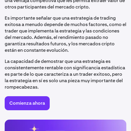
una ventaja competitiva que les permita extraer valor de
otros participantes del mercado cripto.
Es importante señalar que una estrategia de trading
exitosa a menudo depende de muchos factores, como el
trader que implementa la estrategia y las condiciones
del mercado. Además, el rendimiento pasado no
garantiza resultados futuros, y los mercados cripto
están en constante evolución.
La capacidad de demostrar que una estrategia es
consistentemente rentable con significancia estadística
es parte de lo que caracteriza a un trader exitoso, pero
la estrategia en sí es solo una pieza muy importante del
rompecabezas.
Comienza ahora