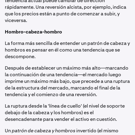
tendencia actual puede cambiar de dirección
rápidamente. Una reversión alcista, por ejemplo, indica
que los precios están a punto de comenzar a subir, y
viceversa.
Hombro-cabeza-hombro
La forma más sencilla de entender un patrón de cabeza y
hombros es pensar en él como una tendencia que se
descompone.
Después de establecer un máximo más alto—marcando
la continuación de una tendencia—el mercado luego
imprime un máximo más bajo, que precede a una ruptura
de la estructura del mercado, marcando el final de la
tendencia y el comienzo de una reversión.
La ruptura desde la 'línea de cuello' (el nivel de soporte
debajo de la cabeza y los hombros) es el
desencadenante para vender el activo en cuestión.
Un
patrón de cabeza y hombros
invertido (el mismo