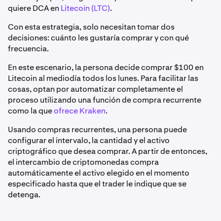
quiere DCA en
Litecoin (LTC)
.
Con esta estrategia, solo necesitan tomar dos
decisiones: cuánto les gustaría comprar y con qué
frecuencia.
En este escenario, la persona decide comprar $100 en
Litecoin al mediodía todos los lunes. Para facilitar las
cosas, optan por automatizar completamente el
proceso utilizando una función de compra recurrente
como la que
ofrece Kraken
.
Usando compras recurrentes, una persona puede
configurar el intervalo, la cantidad y el activo
criptográfico que desea comprar. A partir de entonces,
el intercambio de criptomonedas compra
automáticamente el activo elegido en el momento
especificado hasta que el trader le indique que se
detenga.