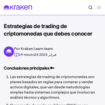
Estrategias de trading de
criptomonedas que debes conocer
Por Kraken Learn team
19 minuto
24 فبراير 2025
Conclusiones principales 🔑
Las estrategias de trading de criptomonedas son
planes basados en reglas para comprar y vender
activos digitales, que van desde metodologías
simples hasta sistemas complejos que involucran
análisis técnico y algoritmos.