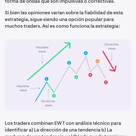
forma de ondas que son impulsivas o correctivas.
Si bien las opiniones varían sobre la fiabilidad de esta
estrategia, sigue siendo una opción popular para
muchos traders. Así es como funciona la estrategia:
Los traders combinan EWT con análisis técnico para
identificar a) La dirección de una tendencia b) La