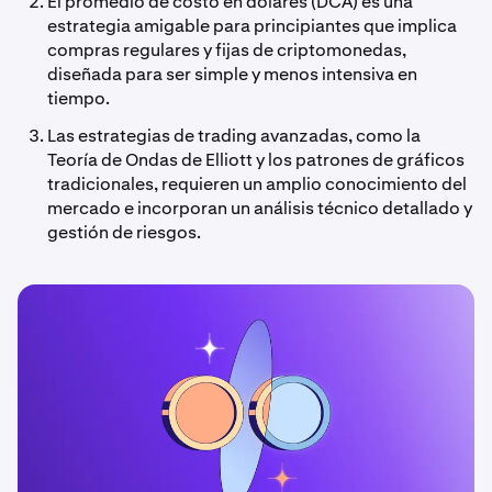
El promedio de costo en dólares (DCA) es una
estrategia amigable para principiantes que implica
compras regulares y fijas de criptomonedas,
diseñada para ser simple y menos intensiva en
tiempo.
Las estrategias de trading avanzadas, como la
Teoría de Ondas de Elliott y los patrones de gráficos
tradicionales, requieren un amplio conocimiento del
mercado e incorporan un análisis técnico detallado y
gestión de riesgos.