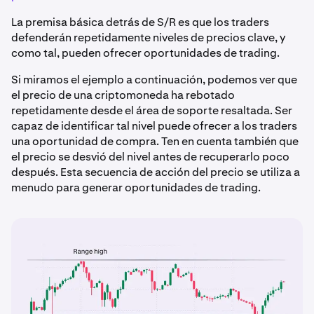
La premisa básica detrás de S/R es que los traders
defenderán repetidamente niveles de precios clave, y
como tal, pueden ofrecer oportunidades de trading.
Si miramos el ejemplo a continuación, podemos ver que
el precio de una criptomoneda ha rebotado
repetidamente desde el área de soporte resaltada. Ser
capaz de identificar tal nivel puede ofrecer a los traders
una oportunidad de compra. Ten en cuenta también que
el precio se desvió del nivel antes de recuperarlo poco
después. Esta secuencia de acción del precio se utiliza a
menudo para generar oportunidades de trading.