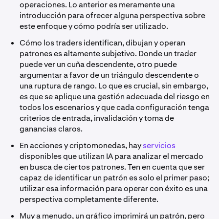
operaciones. Lo anterior es meramente una
introducción para ofrecer alguna perspectiva sobre
este enfoque y cómo podría ser utilizado.
Cómo los traders identifican, dibujan y operan
patrones es altamente subjetivo. Donde un trader
puede ver un cuña descendente, otro puede
argumentar a favor de un triángulo descendente o
una ruptura de rango. Lo que es crucial, sin embargo,
es que se aplique una gestión adecuada del riesgo en
todos los escenarios y que cada configuración tenga
criterios de entrada, invalidación y toma de
ganancias claros.
En acciones y criptomonedas, hay
servicios
disponibles que utilizan IA para analizar el mercado
en busca de ciertos patrones. Ten en cuenta que ser
capaz de identificar un patrón es solo el primer paso;
utilizar esa información para operar con éxito es una
perspectiva completamente diferente.
Muy a menudo, un gráfico imprimirá un patrón, pero