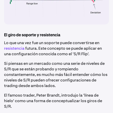
El giro de soporte y resistencia
Lo que una vez fue un soporte puede convertirse en
resistencia
futura. Este concepto se puede aplicar en
una configuración conocida como el 'S/R Flip'.
Si piensas en un mercado como una serie de niveles de
S/R que se están probando y rompiendo
constantemente, es mucho más fácil entender cómo los
niveles de S/R pueden ofrecer configuraciones de
trading desde ambos lados.
El famoso trader, Peter Brandt, introdujo la 'línea de
hielo' como una forma de conceptualizar los giros de
S/R.