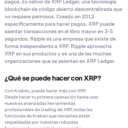
pagos. Es nativo de XRP Ledger, una tecnología
blockchain de código abierto descentralizada que
no requiere permisos. Creado en 2012
específicamente para hacer pagos, XRP puede
asentar transacciones en el libro mayor en 3-5
segundos. Ripple es una empresa que existe de
forma independiente a XRP. Ripple aprovecha
XRP en sus productos y es una de las muchas
organizaciones que se asientan en XRP Ledger.
¿Qué se puede hacer con XRP?
Con Kraken, puede hacer más con XRP.
Desde hacer tu primera operación hasta usar
nuestras avanzadas herramientas
profesionales de trading de XRP, todas las
funciones de Kraken que necesitas están
respaldadas por nuestras robustas