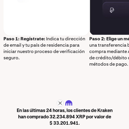
Paso 1: Regístrate:
Indica tu dirección
Paso 2: Elige un 
de email y tu país de residencia para
una transferencia 
iniciar nuestro proceso de verificación
compra mediante A
seguro.
de crédito/débito 
métodos de pago.
XRP
En las últimas 24 horas, los clientes de Kraken
han comprado 32.234.894 XRP por valor de
$ 33.201.941.