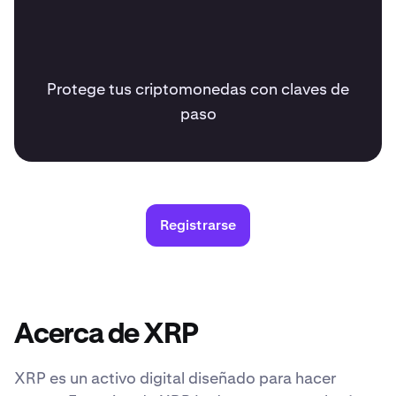
Protege tus criptomonedas con claves de
paso
Registrarse
Acerca de XRP
XRP es un activo digital diseñado para hacer