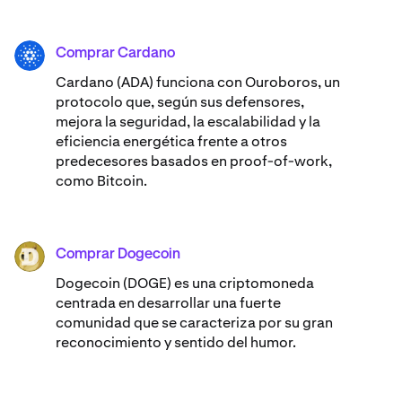
Comprar Cardano
ADA
Cardano (ADA) ​​funciona con Ouroboros, un
protocolo que, según sus defensores,
mejora la seguridad, la escalabilidad y la
eficiencia energética frente a otros
predecesores basados en proof-of-work,
como Bitcoin.
Comprar Dogecoin
DOGE
Dogecoin (DOGE) es una criptomoneda
centrada en desarrollar una fuerte
comunidad que se caracteriza por su gran
reconocimiento y sentido del humor.