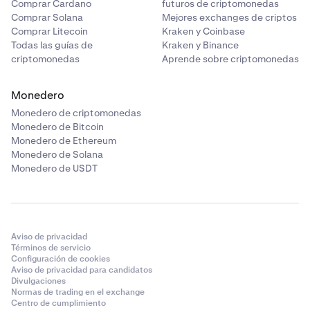
Comprar Cardano
futuros de criptomonedas
Comprar Solana
Mejores exchanges de criptos
Comprar Litecoin
Kraken y Coinbase
Todas las guías de
Kraken y Binance
criptomonedas
Aprende sobre criptomonedas
Monedero
Monedero de criptomonedas
Monedero de Bitcoin
Monedero de Ethereum
Monedero de Solana
Monedero de USDT
Aviso de privacidad
Términos de servicio
Configuración de cookies
Aviso de privacidad para candidatos
Divulgaciones
Normas de trading en el exchange
Centro de cumplimiento