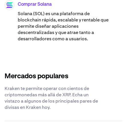
Comprar Solana
SOL
Solana (SOL) es una plataforma de
blockchain rápida, escalable y rentable que
permite diseñar aplicaciones
descentralizadas y que atrae tanto a
desarrolladores como a usuarios.
Mercados populares
Kraken te permite operar con cientos de
criptomonedas más allá de XRP. Echa un
vistazo a algunos de los principales pares de
divisas en Kraken hoy.