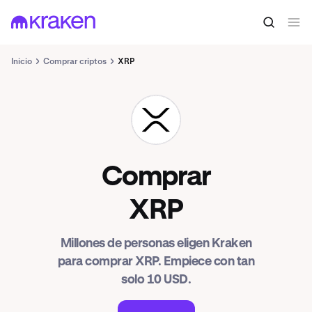
Inicio
Comprar criptos
XRP
XRP
Comprar
XRP
Millones de personas eligen Kraken
para comprar XRP. Empiece con tan
solo 10 USD.