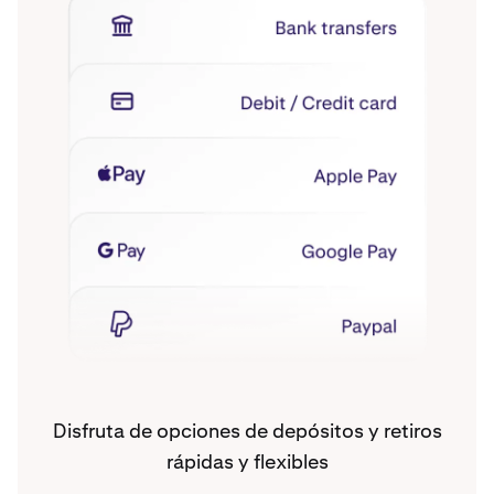
Disfruta de opciones de depósitos y retiros
rápidas y flexibles