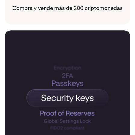
Compra y vende más de 200 criptomonedas