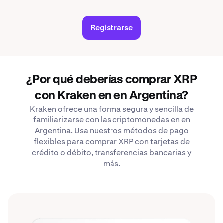
Registrarse
¿Por qué deberías comprar XRP
con Kraken en en Argentina?
Kraken ofrece una forma segura y sencilla de
familiarizarse con las criptomonedas en en
Argentina. Usa nuestros métodos de pago
flexibles para comprar XRP con tarjetas de
crédito o débito, transferencias bancarias y
más.