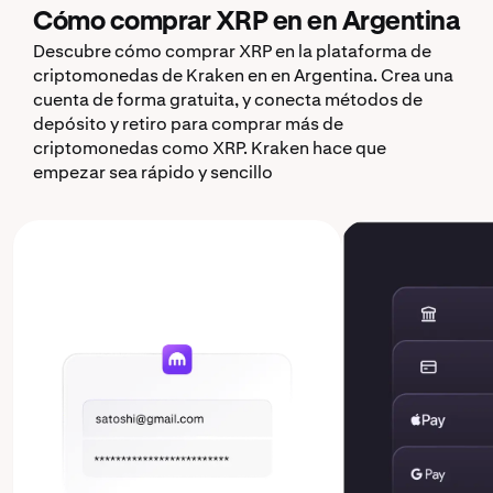
Cómo comprar XRP en en Argentina
Descubre cómo comprar XRP en la plataforma de
criptomonedas de Kraken en en Argentina. Crea una
cuenta de forma gratuita, y conecta métodos de
depósito y retiro para comprar más de
criptomonedas como XRP. Kraken hace que
empezar sea rápido y sencillo