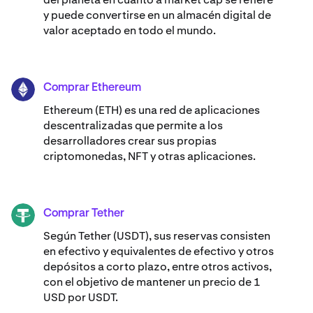
y puede convertirse en un almacén digital de
valor aceptado en todo el mundo.
Comprar Ethereum
ETH
Ethereum (ETH) es una red de aplicaciones
descentralizadas que permite a los
desarrolladores crear sus propias
criptomonedas, NFT y otras aplicaciones.
Comprar Tether
USDT
Según Tether (USDT), sus reservas consisten
en efectivo y equivalentes de efectivo y otros
depósitos a corto plazo, entre otros activos,
con el objetivo de mantener un precio de 1
USD por USDT.