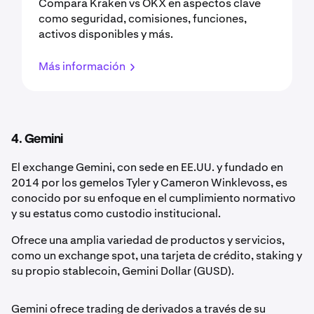
Compara Kraken vs OKX en aspectos clave
como seguridad, comisiones, funciones,
activos disponibles y más.
Más información
4. Gemini
El exchange Gemini, con sede en EE.UU. y fundado en
2014 por los gemelos Tyler y Cameron Winklevoss, es
conocido por su enfoque en el cumplimiento normativo
y su estatus como custodio institucional.
Ofrece una amplia variedad de productos y servicios,
como un exchange spot, una tarjeta de crédito, staking y
su propio stablecoin, Gemini Dollar (GUSD).
Gemini ofrece trading de derivados a través de su