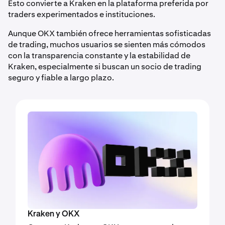
Esto convierte a Kraken en la plataforma preferida por
traders experimentados e instituciones.
Aunque OKX también ofrece herramientas sofisticadas
de trading, muchos usuarios se sienten más cómodos
con la transparencia constante y la estabilidad de
Kraken, especialmente si buscan un socio de trading
seguro y fiable a largo plazo.
Kraken y OKX