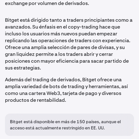
exchange por volumen de derivados.
Bitget está dirigido tanto a traders principiantes como a
avanzados. Su énfasis en el copy-trading hace que
incluso los usuarios más nuevos puedan empezar
replicando las operaciones de traders con experiencia.
Ofrece una amplia selección de pares de divisas, y su
gran liquidez permite a los traders abrir y cerrar
posiciones con mayor eficiencia para sacar partido de
sus estrategias.
Además del trading de derivados, Bitget ofrece una
amplia variedad de bots de trading y herramientas, así
como una cartera Web3, tarjeta de pago y diversos
productos de rentabilidad.
Bitget está disponible en más de 150 países, aunque el
acceso está actualmente restringido en EE. UU.