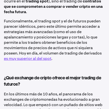
ocurre en el
trading spot
), sino el trading de
contratos
que se comprometen a comprar o vender cripto en una
fecha futura
.
Funcionalmente, el trading spot y el de futuros pueden
parecer idénticos, pero este último permite acceder a
estrategias más avanzadas (como el uso de
apalancamiento y posiciones largas y cortas), lo que
permite a los traders obtener beneficios de los
movimientos de precios de activos que ni siquiera
poseen. Hoy en día, el volumen de trading de derivados
es muy superior al del spot
.
¿Qué exchange de cripto ofrece el mejor trading de
futuros?
En los últimos más de 10 años, el panorama de los
exchanges de criptomonedas ha evolucionado a gran
velocidad. Lo que empezó con un puñado de sitios web