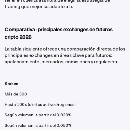
tener en cuenta a la hora de elegir la estrategia de
trading que mejor se adapte a ti.
Comparativa: principales exchanges de futuros
cripto 2026
La tabla siguiente ofrece una comparación directa de los
principales exchanges en áreas clave para futuros:
apalancamiento, mercados, comisiones y regulación.
Kraken
Más de 300
Hasta 100x (ciertos activos/regiones)
Según volumen, a partir del 0,020%
Según volumen, a partir del 0,050%