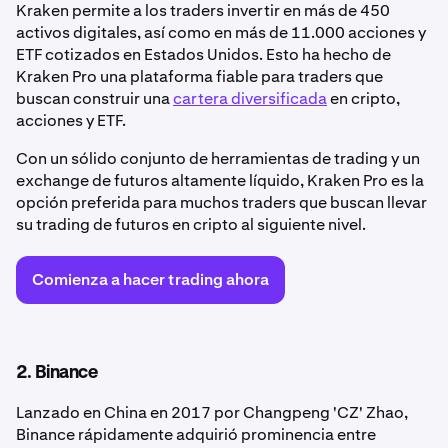
Kraken permite a los traders invertir en más de 450
activos digitales, así como en más de 11.000 acciones y
ETF cotizados en Estados Unidos. Esto ha hecho de
Kraken Pro una plataforma fiable para traders que
buscan construir una
cartera diversificada
en cripto,
acciones y ETF.
Con un sólido conjunto de herramientas de trading y un
exchange de futuros altamente líquido, Kraken Pro es la
opción preferida para muchos traders que buscan llevar
su trading de futuros en cripto al siguiente nivel.
Comienza a hacer trading ahora
2. Binance
Lanzado en China en 2017 por Changpeng 'CZ' Zhao,
Binance rápidamente adquirió prominencia entre