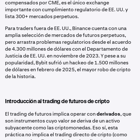
compensados por CME, es el único exchange
importante con cumplimiento regulatorio de EE. UU. y
lista 300+ mercados perpetuos.
Para traders fuera de EE. UU., Binance cuenta con una
amplia selección de mercados de futuros perpetuos,
pero arrastra problemas regulatorios desde el acuerdo
de 4.300 millones de dólares con el Departamento de
Justicia de EE. UU. en noviembre de 2023. Y pese a su
popularidad, Bybit sufrió un hackeo de 1.500 millones
de dólares en febrero de 2025, el mayor robo de cripto
de la historia.
Introducción al trading de futuros de cripto
El trading de futuros implica operar con
derivados
, que
son instrumentos cuyo valor
se deriva
de un activo
subyacente como las criptomonedas. Eso sí, esta
práctica no implica el trading directo de cripto (como