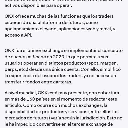
activos disponibles para operar.
OKX ofrece muchas de las funciones que los traders
esperan de una plataforma de futuros, como
apalancamiento elevado, aplicaciones web y móvil, y
acceso a API.
OKX fue el primer exchange en implementar el concepto
de
cuenta unificada
en 2020, lo que permite a sus
usuarios operar en distintos productos (spot, margen,
perps, etc.) desde una única cuenta. Con ello, simplificó
la experiencia del usuario: los traders ya no necesitan
transferir fondos entre carteras.
A nivel mundial, OKX está muy presente, con cobertura
en más de 160 países en el momento de redactar este
artículo. Como ocurre con muchos exchanges, la
disponibilidad de productos y servicios (entre ellos los
mercados de futuros) varía según la jurisdicción. Esto no
le ha impedido convertirse en el tercer exchange de