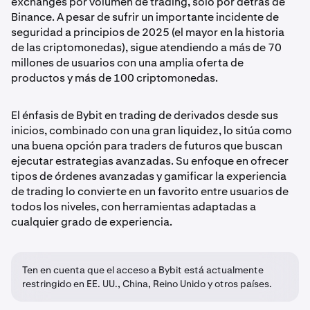
exchanges por volumen de trading, solo por detrás de
Binance. A pesar de sufrir un importante incidente de
seguridad a principios de 2025 (el mayor en la historia
de las criptomonedas), sigue atendiendo a más de 70
millones de usuarios con una amplia oferta de
productos y más de 100 criptomonedas.
El énfasis de Bybit en trading de derivados desde sus
inicios, combinado con una gran liquidez, lo sitúa como
una buena opción para traders de futuros que buscan
ejecutar estrategias avanzadas. Su enfoque en ofrecer
tipos de órdenes avanzadas y gamificar la experiencia
de trading lo convierte en un favorito entre usuarios de
todos los niveles, con herramientas adaptadas a
cualquier grado de experiencia.
Ten en cuenta que el acceso a Bybit está actualmente
restringido en EE. UU., China, Reino Unido y otros países.