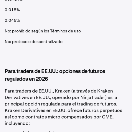
0,015%
0,045%
No: prohibido según los Términos de uso
No: protocolo descentralizado
Para traders de EE.UU.: opciones de futuros
regulados en 2026
Para traders de EE.UU., Kraken (a través de Kraken
Derivatives en EE.UU., operado por NinjaTrader) es la
principal opción regulada para el trading de futuros.
Kraken Derivatives en EE.UU. ofrece futuros perpetuos
así como contratos micro compensados por CME,
incluyendo: