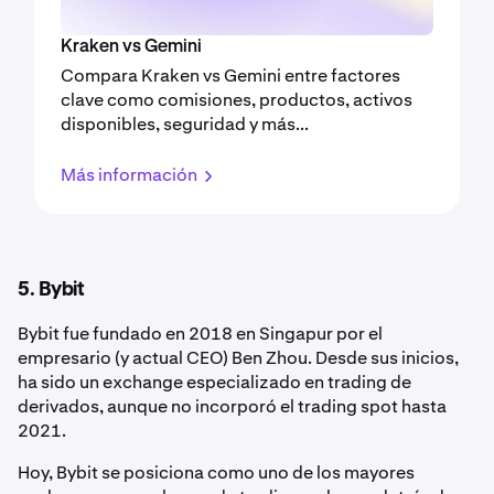
Kraken vs Gemini
Compara Kraken vs Gemini entre factores
clave como comisiones, productos, activos
disponibles, seguridad y más...
Más información
5. Bybit
Bybit fue fundado en 2018 en Singapur por el
empresario (y actual CEO) Ben Zhou. Desde sus inicios,
ha sido un exchange especializado en trading de
derivados, aunque no incorporó el trading spot hasta
2021.
Hoy, Bybit se posiciona como uno de los mayores