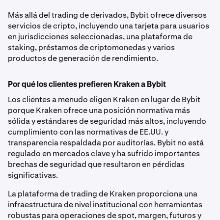
Más allá del trading de derivados, Bybit ofrece diversos
servicios de cripto, incluyendo una tarjeta para usuarios
en jurisdicciones seleccionadas, una plataforma de
staking, préstamos de criptomonedas y varios
productos de generación de rendimiento.
Por qué los clientes prefieren Kraken a Bybit
Los clientes a menudo eligen Kraken en lugar de Bybit
porque Kraken ofrece una posición normativa más
sólida y estándares de seguridad más altos, incluyendo
cumplimiento con las normativas de EE.UU. y
transparencia respaldada por auditorías. Bybit no está
regulado en mercados clave y ha sufrido importantes
brechas de seguridad que resultaron en pérdidas
significativas.
La plataforma de trading de Kraken proporciona una
infraestructura de nivel institucional con herramientas
robustas para operaciones de spot, margen, futuros y