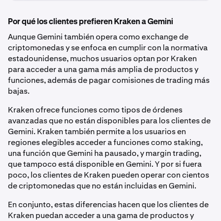
Por qué los clientes prefieren Kraken a Gemini
Aunque Gemini también opera como exchange de
criptomonedas y se enfoca en cumplir con la normativa
estadounidense, muchos usuarios optan por Kraken
para acceder a una gama más amplia de productos y
funciones, además de pagar comisiones de trading más
bajas.
Kraken ofrece funciones como tipos de órdenes
avanzadas que no están disponibles para los clientes de
Gemini. Kraken también permite a los usuarios en
regiones elegibles acceder a funciones como staking,
una función que Gemini ha pausado, y margin trading,
que tampoco está disponible en Gemini. Y por si fuera
poco, los clientes de Kraken pueden operar con cientos
de criptomonedas que no están incluidas en Gemini.
En conjunto, estas diferencias hacen que los clientes de
Kraken puedan acceder a una gama de productos y