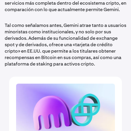
servicios más completa dentro del ecosistema cripto, en
comparación con lo que actualmente permite Gemini.
Tal como señalamos antes, Gemini atrae tanto a usuarios
minoristas como institucionales, y no solo por sus
derivados. Además de su funcionalidad de exchange
spot y de derivados, ofrece una «tarjeta de crédito
cripto» en EE.UU. que permite a los titulares obtener
recompensas en Bitcoin en sus compras, así como una
plataforma de staking para activos cripto.