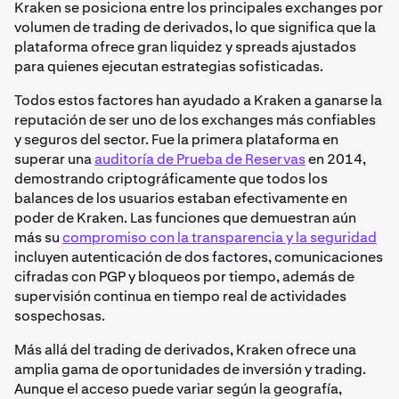
Kraken se posiciona entre los principales exchanges por
volumen de trading de derivados, lo que significa que la
plataforma ofrece gran liquidez y spreads ajustados
para quienes ejecutan estrategias sofisticadas.
Todos estos factores han ayudado a Kraken a ganarse la
reputación de ser uno de los exchanges más confiables
y seguros del sector. Fue la primera plataforma en
superar una
auditoría de Prueba de Reservas
en 2014,
demostrando criptográficamente que todos los
balances de los usuarios estaban efectivamente en
poder de Kraken. Las funciones que demuestran aún
más su
compromiso con la transparencia y la seguridad
incluyen autenticación de dos factores, comunicaciones
cifradas con PGP y bloqueos por tiempo, además de
supervisión continua en tiempo real de actividades
sospechosas.
Más allá del trading de derivados, Kraken ofrece una
amplia gama de oportunidades de inversión y trading.
Aunque el acceso puede variar según la geografía,