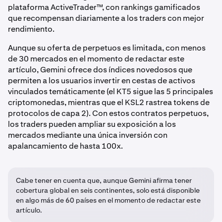
plataforma ActiveTrader™, con rankings gamificados
que recompensan diariamente a los traders con mejor
rendimiento.
Aunque su oferta de perpetuos es limitada, con menos
de 30 mercados en el momento de redactar este
artículo, Gemini ofrece dos índices novedosos que
permiten a los usuarios invertir en cestas de activos
vinculados temáticamente (el KT5 sigue las 5 principales
criptomonedas, mientras que el KSL2 rastrea tokens de
protocolos de capa 2). Con estos contratos perpetuos,
los traders pueden ampliar su exposición a los
mercados mediante una única inversión con
apalancamiento de hasta 100x.
Cabe tener en cuenta que, aunque Gemini afirma tener
cobertura global en seis continentes, solo está disponible
en algo más de 60 países en el momento de redactar este
artículo.