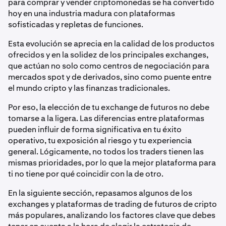
para comprar y vender criptomonedas se ha convertido
hoy en una industria madura con plataformas
sofisticadas y repletas de funciones.
Esta evolución se aprecia en la calidad de los productos
ofrecidos y en la solidez de los principales exchanges,
que actúan no solo como centros de negociación para
mercados spot y de derivados, sino como puente entre
el mundo cripto y las finanzas tradicionales.
Por eso, la elección de tu exchange de futuros no debe
tomarse a la ligera. Las diferencias entre plataformas
pueden influir de forma significativa en tu éxito
operativo, tu exposición al riesgo y tu experiencia
general. Lógicamente, no todos los traders tienen las
mismas prioridades, por lo que la mejor plataforma para
ti no tiene por qué coincidir con la de otro.
En la siguiente sección, repasamos algunos de los
exchanges y plataformas de trading de futuros de cripto
más populares, analizando los factores clave que debes