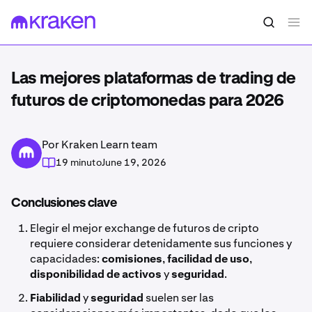
Las mejores plataformas de trading de
futuros de criptomonedas para 2026
Por Kraken Learn team
19 minuto
June 19, 2026
Conclusiones clave
Elegir el mejor exchange de futuros de cripto
requiere considerar detenidamente sus funciones y
capacidades:
comisiones
,
facilidad de uso
,
disponibilidad de activos
y
seguridad
.
Fiabilidad
y
seguridad
suelen ser las