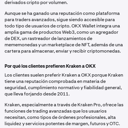
derivados cripto por volumen.
Aunque se ha ganado una reputación como plataforma
para traders avanzados, sigue siendo accesible para
todo tipo de usuarios de cripto. OKX Wallet integra una
amplia gama de productos Web3, como un agregador
de DEX, un rastreador de lanzamientos de
mememonedas y un marketplace de NFT, además de una
cartera para almacenar, enviar y recibir criptomonedas.
Por qué los clientes prefieren Kraken a OKX
Los clientes suelen preferir Kraken a OKX porque Kraken
tiene una reputación comprobada en materia de
seguridad, cumplimiento normativo y fiabilidad general,
que lleva forjando desde 2011.
Kraken, especialmente a través de Kraken Pro, ofrece las
funciones de trading avanzadas que los usuarios
necesitan, como tipos de órdenes profesionales, alta
liquidez y servicios potentes de margen, futuros y OTC.