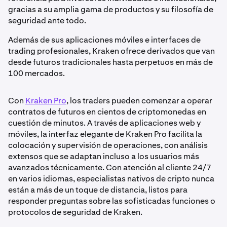
gracias a su amplia gama de productos y su filosofía de
seguridad ante todo.
Además de sus aplicaciones móviles e interfaces de
trading profesionales, Kraken ofrece derivados que van
desde futuros tradicionales hasta perpetuos en más de
100 mercados.
Con
Kraken Pro
, los traders pueden comenzar a operar
contratos de futuros en cientos de criptomonedas en
cuestión de minutos. A través de aplicaciones web y
móviles, la interfaz elegante de Kraken Pro facilita la
colocación y supervisión de operaciones, con análisis
extensos que se adaptan incluso a los usuarios más
avanzados técnicamente. Con atención al cliente 24/7
en varios idiomas, especialistas nativos de cripto nunca
están a más de un toque de distancia, listos para
responder preguntas sobre las sofisticadas funciones o
protocolos de seguridad de Kraken.