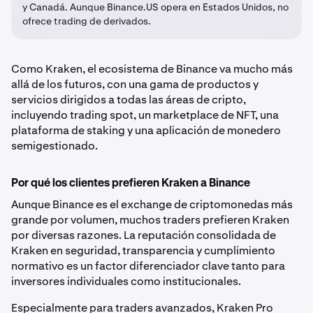
y Canadá. Aunque Binance.US opera en Estados Unidos, no
ofrece trading de derivados.
Como Kraken, el ecosistema de Binance va mucho más
allá de los futuros, con una gama de productos y
servicios dirigidos a todas las áreas de cripto,
incluyendo trading spot, un marketplace de NFT, una
plataforma de staking y una aplicación de monedero
semigestionado.
Por qué los clientes prefieren Kraken a Binance
Aunque Binance es el exchange de criptomonedas más
grande por volumen, muchos traders prefieren Kraken
por diversas razones. La reputación consolidada de
Kraken en seguridad, transparencia y cumplimiento
normativo es un factor diferenciador clave tanto para
inversores individuales como institucionales.
Especialmente para traders avanzados, Kraken Pro