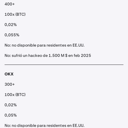
400+
100x (BTC)
0,02%
0,055%
No: no disponible para residentes en EE.UU.
No: sufrió un hackeo de 1.500 M $ en feb 2025
OKX
300+
100x (BTC)
0,02%
0,05%
No: no disponible para residentes en EE.UU.