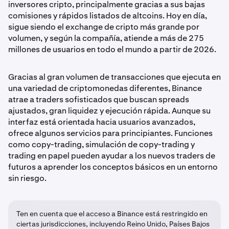
inversores cripto, principalmente gracias a sus bajas
comisiones y rápidos listados de altcoins. Hoy en día,
sigue siendo el exchange de cripto más grande por
volumen, y según la compañía, atiende a más de 275
millones de usuarios en todo el mundo a partir de 2026.
Gracias al gran volumen de transacciones que ejecuta en
una variedad de criptomonedas diferentes, Binance
atrae a traders sofisticados que buscan spreads
ajustados, gran liquidez y ejecución rápida. Aunque su
interfaz está orientada hacia usuarios avanzados,
ofrece algunos servicios para principiantes. Funciones
como copy-trading, simulación de copy-trading y
trading en papel pueden ayudar a los nuevos traders de
futuros a aprender los conceptos básicos en un entorno
sin riesgo.
Ten en cuenta que el acceso a Binance está restringido en
ciertas jurisdicciones, incluyendo Reino Unido, Países Bajos