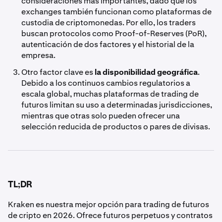
consideraciones más importantes, dado que los
exchanges también funcionan como plataformas de
custodia de criptomonedas. Por ello, los traders
buscan protocolos como Proof-of-Reserves (PoR),
autenticación de dos factores y el historial de la
empresa.
Otro factor clave es
la disponibilidad geográfica
.
Debido a los continuos cambios regulatorios a
escala global, muchas plataformas de trading de
futuros limitan su uso a determinadas jurisdicciones,
mientras que otras solo pueden ofrecer una
selección reducida de productos o pares de divisas.
TL;DR
Kraken es nuestra mejor opción para trading de futuros
de cripto en 2026. Ofrece futuros perpetuos y contratos