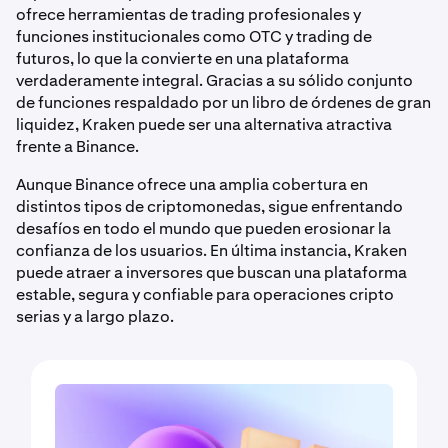
ofrece herramientas de trading profesionales y
funciones institucionales como OTC y trading de
futuros, lo que la convierte en una plataforma
verdaderamente integral. Gracias a su sólido conjunto
de funciones respaldado por un libro de órdenes de gran
liquidez, Kraken puede ser una alternativa atractiva
frente a Binance.
Aunque Binance ofrece una amplia cobertura en
distintos tipos de criptomonedas, sigue enfrentando
desafíos en todo el mundo que pueden erosionar la
confianza de los usuarios. En última instancia, Kraken
puede atraer a inversores que buscan una plataforma
estable, segura y confiable para operaciones cripto
serias y a largo plazo.