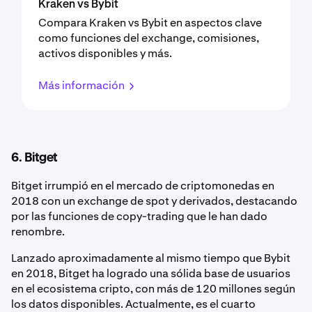
Kraken vs Bybit
Compara Kraken vs Bybit en aspectos clave
como funciones del exchange, comisiones,
activos disponibles y más.
Más información
6. Bitget
Bitget irrumpió en el mercado de criptomonedas en
2018 con un exchange de spot y derivados, destacando
por las funciones de copy-trading que le han dado
renombre.
Lanzado aproximadamente al mismo tiempo que Bybit
en 2018, Bitget ha logrado una sólida base de usuarios
en el ecosistema cripto, con más de 120 millones según
los datos disponibles. Actualmente, es el cuarto