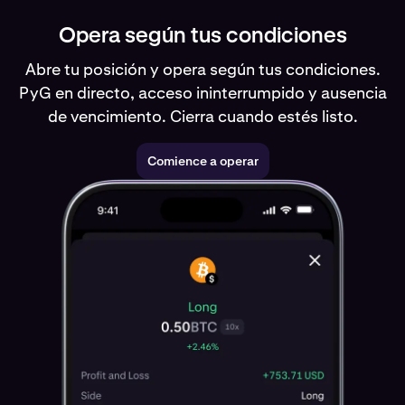
Opera según tus condiciones
Abre tu posición y opera según tus condiciones.
PyG en directo, acceso ininterrumpido y ausencia
de vencimiento. Cierra cuando estés listo.
Comience a operar