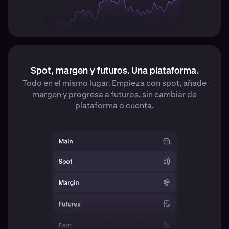
Spot, margen y futuros. Una plataforma.
Todo en el mismo lugar. Empieza con spot, añade
margen y progresa a futuros, sin cambiar de
plataforma o cuenta.