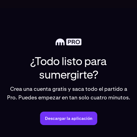
¿Todo listo para
sumergirte?
Crea una cuenta gratis y saca todo el partido a
Pro. Puedes empezar en tan solo cuatro minutos.
Descargar la aplicación