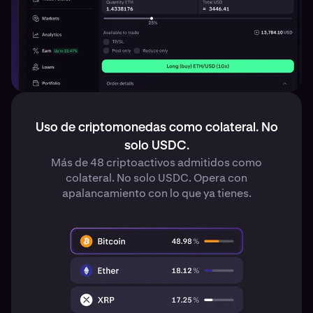
Uso de criptomonedas como colateral. No
solo USDC.
Más de 48 criptoactivos admitidos como
colateral. No solo USDC. Opera con
apalancamiento con lo que ya tienes.