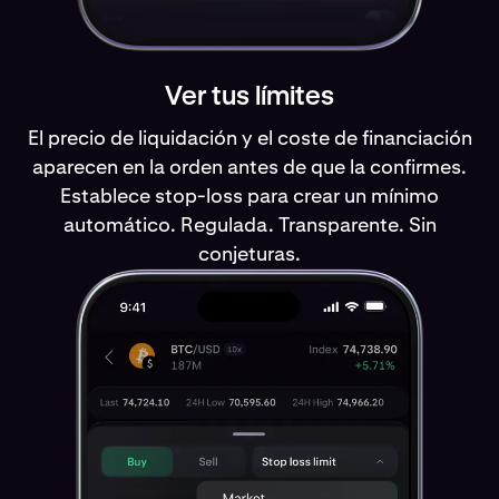
Ver tus límites
El precio de liquidación y el coste de financiación
aparecen en la orden antes de que la confirmes.
Establece stop-loss para crear un mínimo
automático. Regulada. Transparente. Sin
conjeturas.