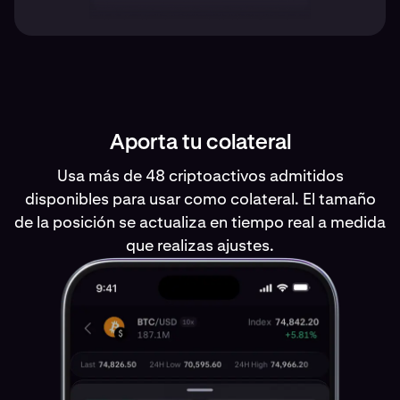
Aporta tu colateral
Usa más de 48 criptoactivos admitidos
disponibles para usar como colateral. El tamaño
de la posición se actualiza en tiempo real a medida
que realizas ajustes.