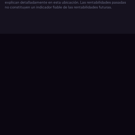
explican detalladamente en esta ubicación. Las rentabilidades pasadas
no constituyen un indicador fiable de las rentabilidades futuras.