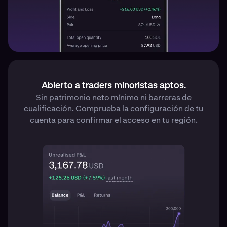
Abierto a traders minoristas aptos.
Sin patrimonio neto mínimo ni barreras de
cualificación. Comprueba la configuración de tu
cuenta para confirmar el acceso en tu región.