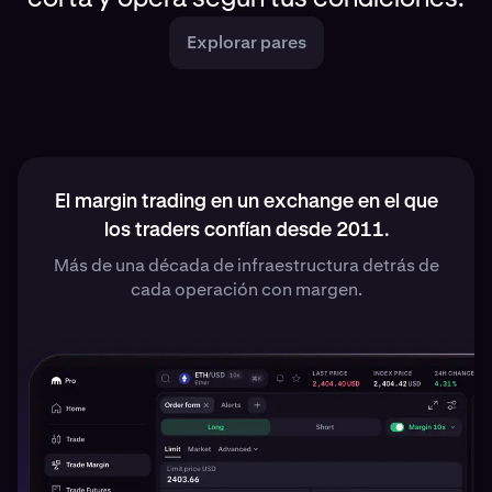
Explorar pares
El margin trading en un exchange en el que
los traders confían desde 2011.
Más de una década de infraestructura detrás de
cada operación con margen.