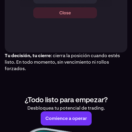
Tu decisión, tu cierre
: cierra la posición cuando estés
listo. En todo momento, sin vencimiento ni rollos
forzados.
¿Todo listo para empezar?
Desbloquea tu potencial de trading.
Comience a operar