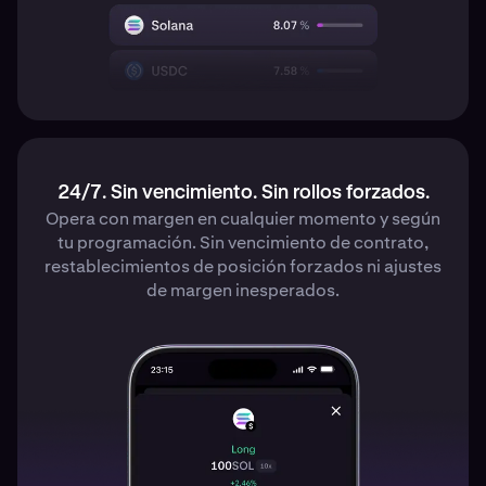
24/7. Sin vencimiento. Sin rollos forzados.
Opera con margen en cualquier momento y según
tu programación. Sin vencimiento de contrato,
restablecimientos de posición forzados ni ajustes
de margen inesperados.