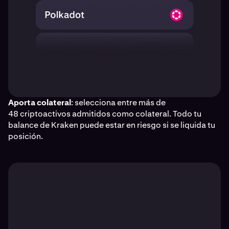
Aporta colateral
: selecciona entre más de
48 criptoactivos admitidos como colateral. Todo tu
balance de Kraken puede estar en riesgo si se liquida tu
posición.