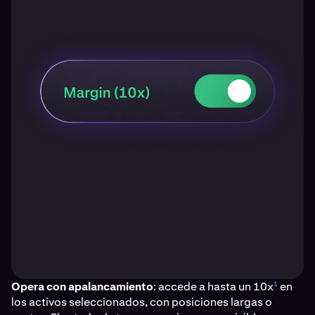
1
Opera con apalancamiento
: accede a hasta un 10x
en
los activos seleccionados, con posiciones largas o