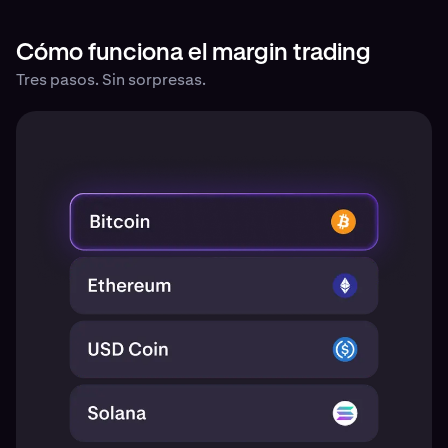
Cómo funciona el margin trading
Tres pasos. Sin sorpresas.