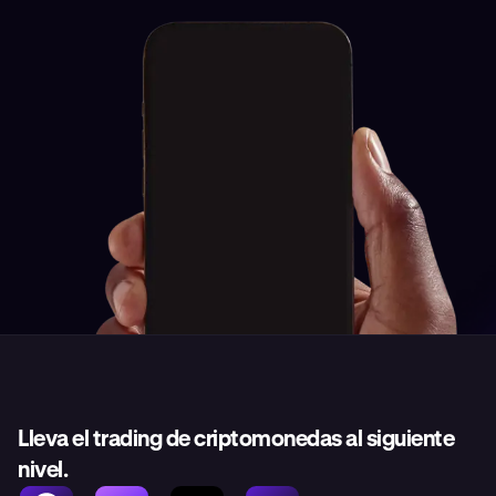
Lleva el trading de criptomonedas al siguiente
nivel.