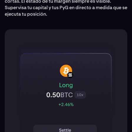
cortas. El estado de tu margen siempre es visible.
Supervisa tu capital y tus PyG en directo a medida que se
ejecuta tu posición.