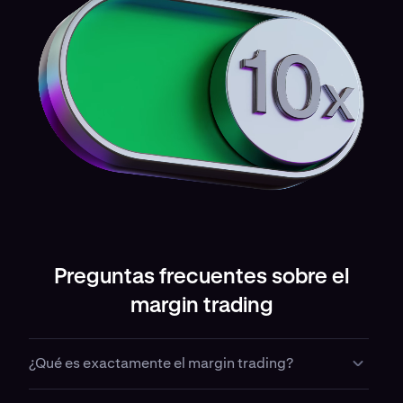
Preguntas frecuentes sobre el
margin trading
¿Qué es exactamente el margin trading?
El margin trading te permite operar con