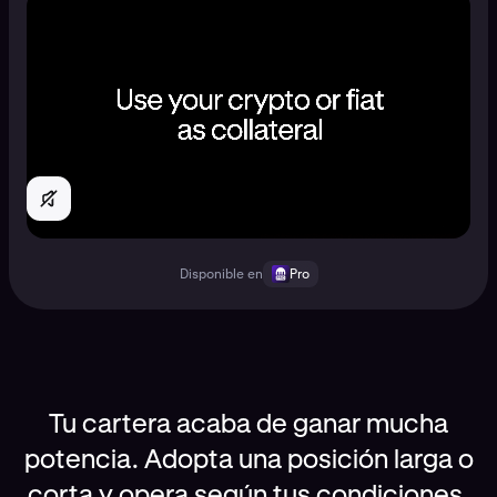
Disponible en
Pro
Tu cartera acaba de ganar mucha
potencia. Adopta una posición larga o
corta y opera según tus condiciones.