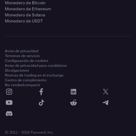
Monedero de Bitcoin
Monedero de Ethereum
Monedero de Solana
Monedero de USDT
Aviso de privacidad
Términos de servicio
Configuración de cookies
Aviso de privacidad para candidatos
Divulgaciones
Normas de trading en el exchange
Centro de cumplimiento
No vender/compartir
© 2011 - 2026 Payward, Inc.