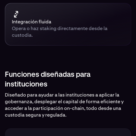
Integración fluida
Opera o haz staking directamente desde la
custodia.
Funciones diseñadas para
instituciones
Diseñado para ayudar a las instituciones a aplicar la
gobernanza, desplegar el capital de forma eficiente y
acceder a la participación on-chain, todo desde una
custodia segura y regulada.