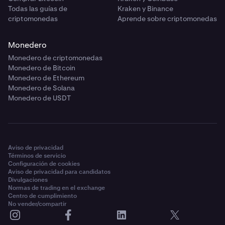
Todas las guías de
Kraken y Binance
criptomonedas
Aprende sobre criptomonedas
Monedero
Monedero de criptomonedas
Monedero de Bitcoin
Monedero de Ethereum
Monedero de Solana
Monedero de USDT
Aviso de privacidad
Términos de servicio
Configuración de cookies
Aviso de privacidad para candidatos
Divulgaciones
Normas de trading en el exchange
Centro de cumplimiento
No vender/compartir