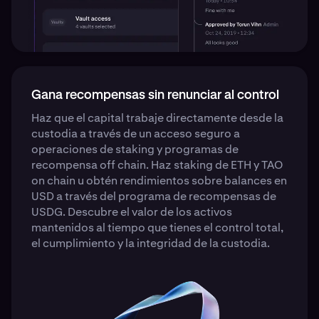
Gana recompensas sin renunciar al control
Haz que el capital trabaje directamente desde la
custodia a través de un acceso seguro a
operaciones de staking y programas de
recompensa off chain. Haz staking de ETH y TAO
on chain u obtén rendimientos sobre balances en
USD a través del programa de recompensas de
USDG. Descubre el valor de los activos
mantenidos al tiempo que tienes el control total,
el cumplimiento y la integridad de la custodia.