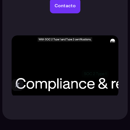
Contacto