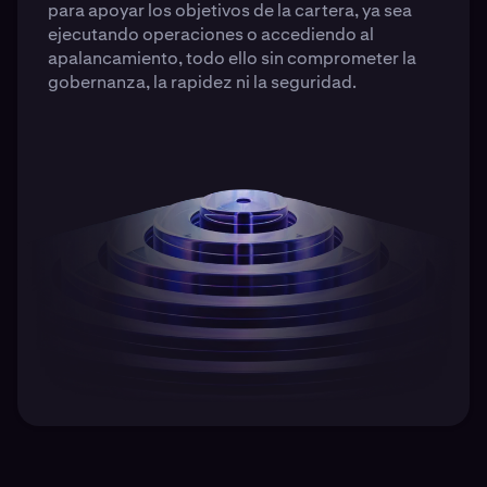
para apoyar los objetivos de la cartera, ya sea
ejecutando operaciones o accediendo al
apalancamiento, todo ello sin comprometer la
gobernanza, la rapidez ni la seguridad.