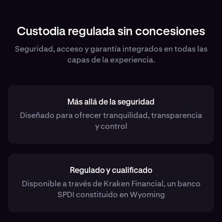
Custodia regulada sin concesiones
Seguridad, acceso y garantía integrados en todas las
capas de la experiencia.
Más allá de la seguridad
Diseñado para ofrecer tranquilidad, transparencia
y control
Regulado y cualificado
Disponible a través de Kraken Financial, un banco
SPDI constituido en Wyoming