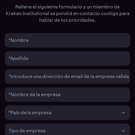
Rellena el siguiente formulario y un miembro de
Kraken Institutional se pondrá en contacto contigo para
hablar de tus prioridades.
*Nombre
*Apellido
*Introduce una dirección de email de la empresa válida
*Nombre de la empresa
*País de la empresa
Tipo de empresa