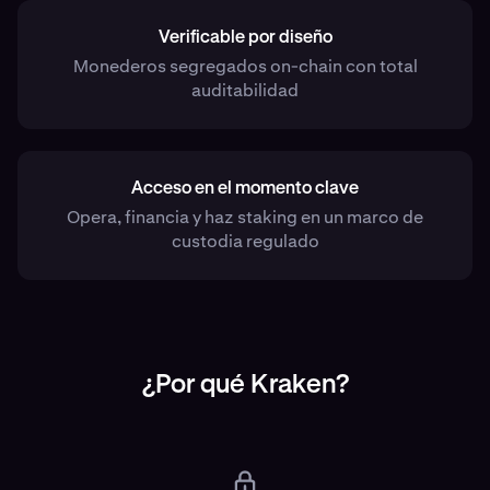
Verificable por diseño
Monederos segregados on-chain con total
auditabilidad
Acceso en el momento clave
Opera, financia y haz staking en un marco de
custodia regulado
¿Por qué Kraken?