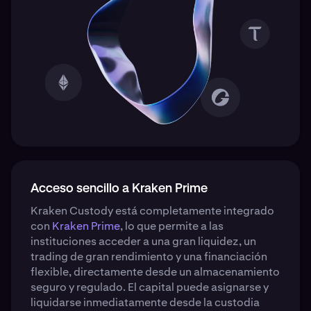
Acceso sencillo a Kraken Prime
Kraken Custody está completamente integrado
con
Kraken Prime
, lo que permite a las
instituciones acceder a una gran liquidez, un
trading de gran rendimiento y una financiación
flexible, directamente desde un almacenamiento
seguro y regulado. El capital puede asignarse y
liquidarse inmediatamente desde la custodia