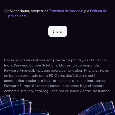
*Al continuar, acepto los
Términos de Servicio
y la
Política de
privacidad
Enviar
Los servicios de custodia son prestados por Payward Financial,
Inc. o Payward Europe Solutions, Ltd, según corresponda.
Payward Financial, Inc., que opera como Kraken Financial, no es
un banco asegurado por la FDIC y los depósitos no están
asegurados ni sujetos a las protecciones de dicha institución.
Payward Europe Solutions Limited, que opera bajo el nombre
comercial Kraken, está regulada por el Banco Central de Irlanda.