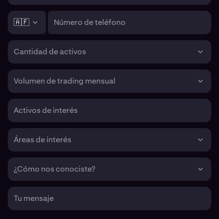
🇦🇫
Número de teléfono
Cantidad de activos
Volumen de trading mensual
Activos de interés
Áreas de interés
¿Cómo nos conociste?
Tu mensaje