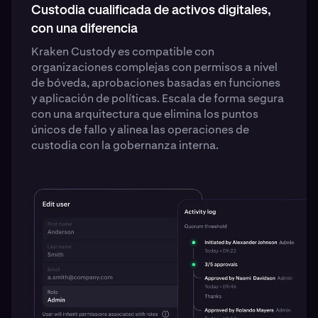
Custodia cualificada de activos digitales,
con una diferencia
Kraken Custody es compatible con
organizaciones complejas con permisos a nivel
de bóveda, aprobaciones basadas en funciones
y aplicación de políticas. Escala de forma segura
con una arquitectura que elimina los puntos
únicos de fallo y alinea las operaciones de
custodia con la gobernanza interna.