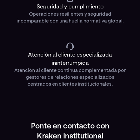
Seguridad y cumplimiento
Operaciones resilientes y seguridad
incomparable con una huella normativa global.
Atención al cliente especializada
ininterrumpida
Atención al cliente continua complementada por
gestores de relaciones especializados
centrados en clientes institucionales.
Ponte en contacto con
Kraken Institutional