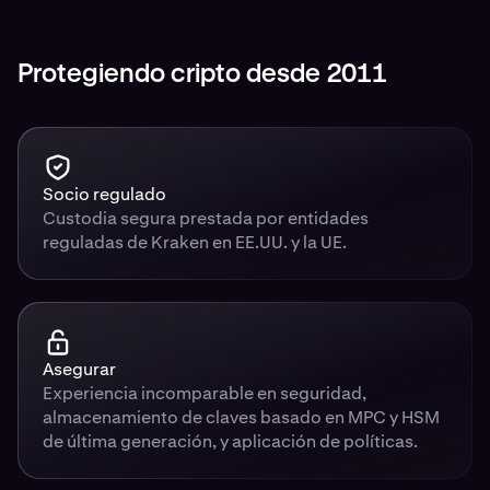
Protegiendo cripto desde 2011
Socio regulado
Custodia segura prestada por entidades
reguladas de Kraken en EE.UU. y la UE.
Asegurar
Experiencia incomparable en seguridad,
almacenamiento de claves basado en MPC y HSM
de última generación, y aplicación de políticas.