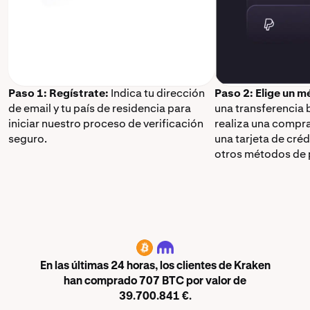
Paso 1: Regístrate:
Indica tu dirección
Paso 2: Elige un 
de email y tu país de residencia para
una transferencia 
iniciar nuestro proceso de verificación
realiza una compr
seguro.
una tarjeta de cré
otros métodos de 
BTC
En las últimas 24 horas, los clientes de Kraken
han comprado 707 BTC por valor de
39.700.841 €.