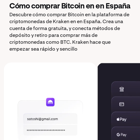
Cómo comprar Bitcoin en en España
Descubre cómo comprar Bitcoin en la plataforma de
criptomonedas de Kraken en en España. Crea una
cuenta de forma gratuita, y conecta métodos de
depósito y retiro para comprar más de
criptomonedas como BTC. Kraken hace que
empezar sea rápido y sencillo