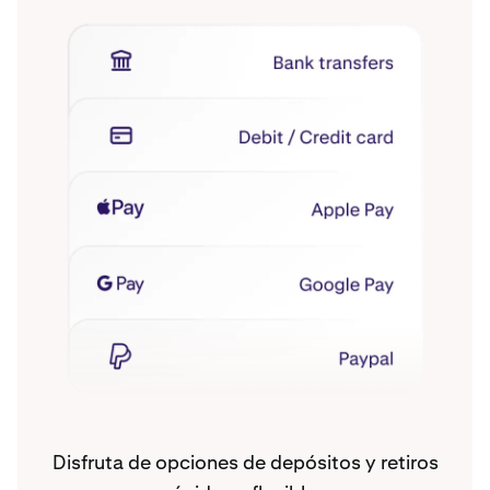
Disfruta de opciones de depósitos y retiros