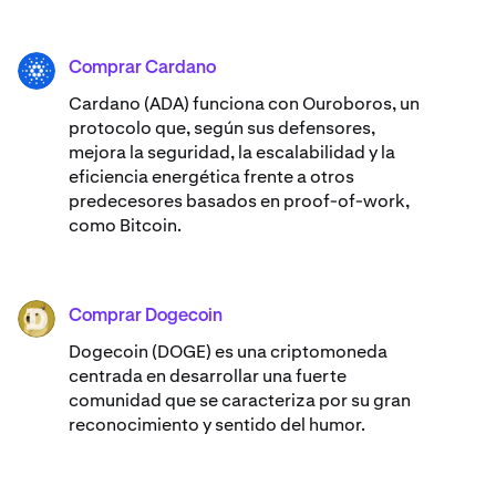
Comprar Cardano
ADA
Cardano (ADA) ​​funciona con Ouroboros, un
protocolo que, según sus defensores,
mejora la seguridad, la escalabilidad y la
eficiencia energética frente a otros
predecesores basados en proof-of-work,
como Bitcoin.
Comprar Dogecoin
DOGE
Dogecoin (DOGE) es una criptomoneda
centrada en desarrollar una fuerte
comunidad que se caracteriza por su gran
reconocimiento y sentido del humor.