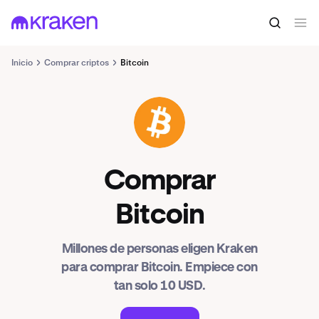
Inicio
Comprar criptos
Bitcoin
BTC
Comprar
Bitcoin
Millones de personas eligen Kraken
para comprar Bitcoin. Empiece con
tan solo 10 USD.