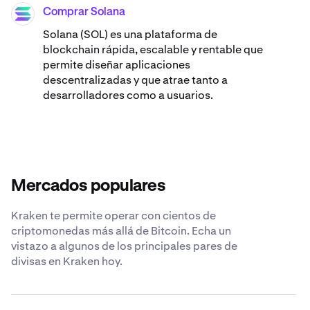
Comprar Solana
SOL
Solana (SOL) es una plataforma de
blockchain rápida, escalable y rentable que
permite diseñar aplicaciones
descentralizadas y que atrae tanto a
desarrolladores como a usuarios.
Mercados populares
Kraken te permite operar con cientos de
criptomonedas más allá de Bitcoin. Echa un
vistazo a algunos de los principales pares de
divisas en Kraken hoy.