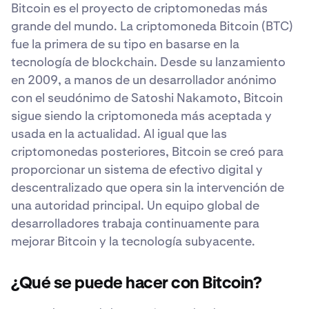
Bitcoin es el proyecto de criptomonedas más
grande del mundo. La criptomoneda Bitcoin (BTC)
fue la primera de su tipo en basarse en la
tecnología de blockchain. Desde su lanzamiento
en 2009, a manos de un desarrollador anónimo
con el seudónimo de Satoshi Nakamoto, Bitcoin
sigue siendo la criptomoneda más aceptada y
usada en la actualidad. Al igual que las
criptomonedas posteriores, Bitcoin se creó para
proporcionar un sistema de efectivo digital y
descentralizado que opera sin la intervención de
una autoridad principal. Un equipo global de
desarrolladores trabaja continuamente para
mejorar Bitcoin y la tecnología subyacente.
¿Qué se puede hacer con Bitcoin?