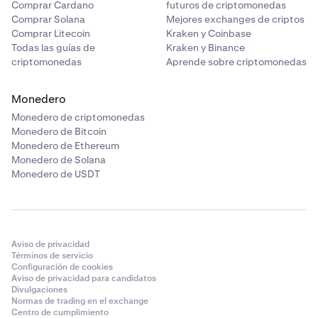
Comprar Cardano
futuros de criptomonedas
Comprar Solana
Mejores exchanges de criptos
Comprar Litecoin
Kraken y Coinbase
Todas las guías de
Kraken y Binance
criptomonedas
Aprende sobre criptomonedas
Monedero
Monedero de criptomonedas
Monedero de Bitcoin
Monedero de Ethereum
Monedero de Solana
Monedero de USDT
Aviso de privacidad
Términos de servicio
Configuración de cookies
Aviso de privacidad para candidatos
Divulgaciones
Normas de trading en el exchange
Centro de cumplimiento