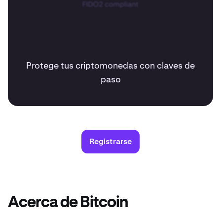
Protege tus criptomonedas con claves de
paso
Registrarse
Acerca de Bitcoin