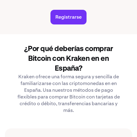
Registrarse
¿Por qué deberías comprar
Bitcoin con Kraken en en
España?
Kraken ofrece una forma segura y sencilla de
familiarizarse con las criptomonedas en en
España. Usa nuestros métodos de pago
flexibles para comprar Bitcoin con tarjetas de
crédito o débito, transferencias bancarias y
más.