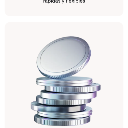
rápidas y flexibles