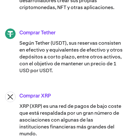
desarrolladores crear sus propias
criptomonedas, NFT y otras aplicaciones.
Comprar Tether
USDT
Según Tether (USDT), sus reservas consisten
en efectivo y equivalentes de efectivo y otros
depósitos a corto plazo, entre otros activos,
con el objetivo de mantener un precio de 1
USD por USDT.
Comprar XRP
XRP
XRP (XRP) es una red de pagos de bajo coste
que está respaldada por un gran número de
asociaciones con algunas de las
instituciones financieras más grandes del
mundo.