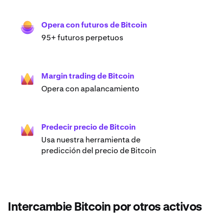
Opera con futuros de Bitcoin
95+ futuros perpetuos
Margin trading de Bitcoin
Opera con apalancamiento
Predecir precio de Bitcoin
Usa nuestra herramienta de
predicción del precio de Bitcoin
Intercambie Bitcoin por otros activos