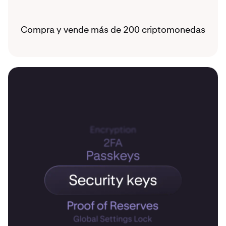
Compra y vende más de 200 criptomonedas