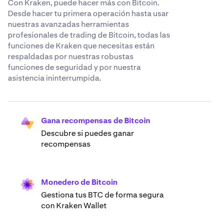
Con Kraken, puede hacer más con Bitcoin.
Desde hacer tu primera operación hasta usar
nuestras avanzadas herramientas
profesionales de trading de Bitcoin, todas las
funciones de Kraken que necesitas están
respaldadas por nuestras robustas
funciones de seguridad y por nuestra
asistencia ininterrumpida.
Gana recompensas de Bitcoin
Descubre si puedes ganar
recompensas
Monedero de Bitcoin
Gestiona tus BTC de forma segura
con Kraken Wallet