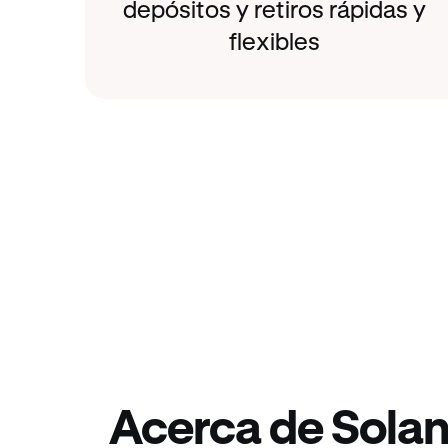
depósitos y retiros rápidas y
flexibles
Acerca de Sola