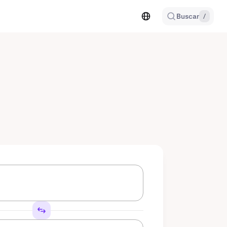
Buscar
/