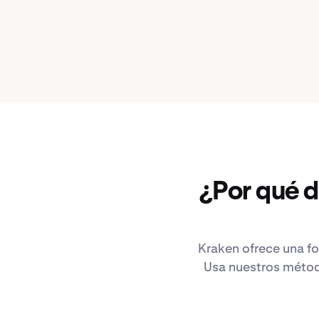
¿Por qué 
Kraken ofrece una fo
Usa nuestros método