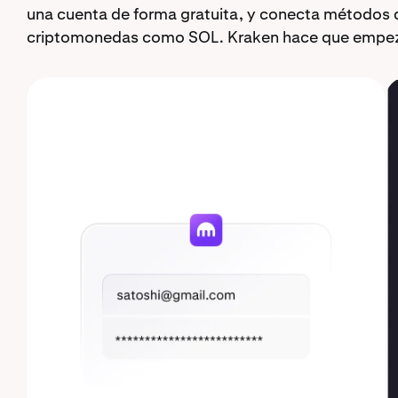
una cuenta de forma gratuita, y conecta métodos 
criptomonedas como SOL. Kraken hace que empezar