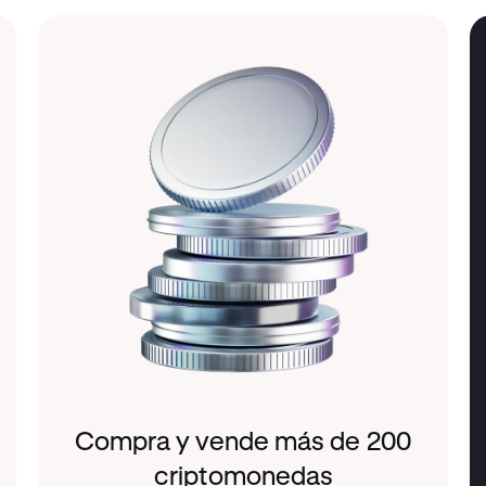
Compra y vende más de 200
criptomonedas