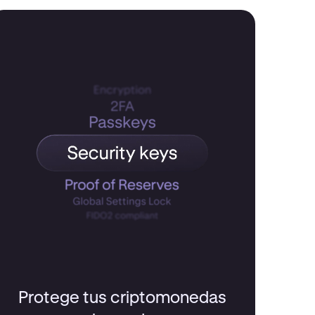
Protege tus criptomonedas