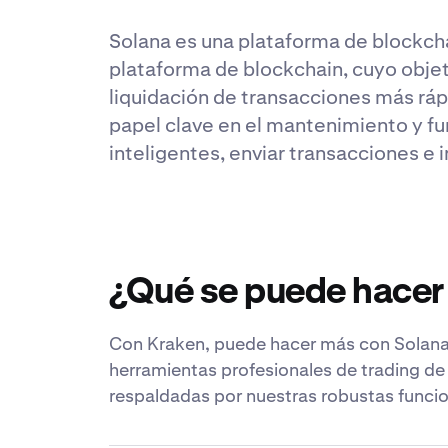
Solana es una plataforma de blockchai
plataforma de blockchain, cuyo objet
liquidación de transacciones más rá
papel clave en el mantenimiento y fu
inteligentes, enviar transacciones e i
¿Qué se puede hacer
Con Kraken, puede hacer más con Solana.
herramientas profesionales de trading de
respaldadas por nuestras robustas funcio