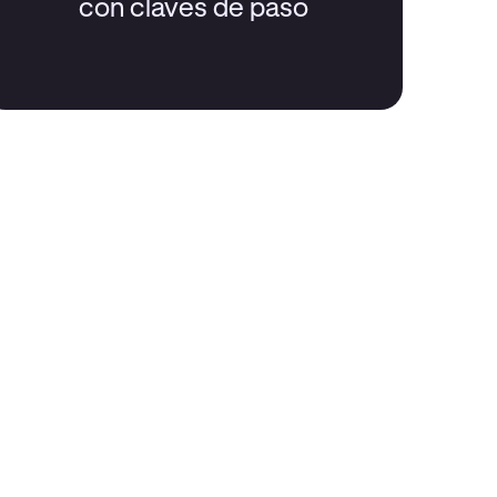
con claves de paso