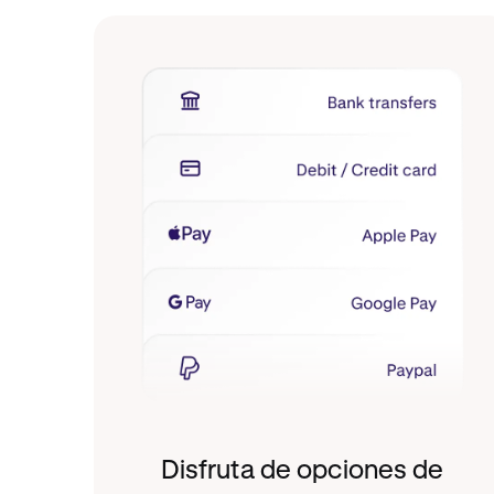
Disfruta de opciones de