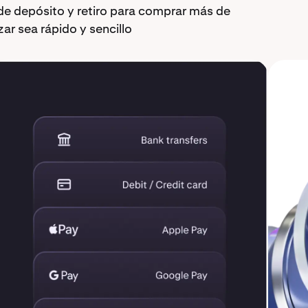
de depósito y retiro para comprar más de
 sea rápido y sencillo