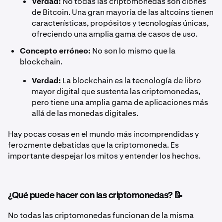
Verdad:
No todas las criptomonedas son clones
de Bitcoin. Una gran mayoría de las altcoins tienen
características, propósitos y tecnologías únicas,
ofreciendo una amplia gama de casos de uso.
Concepto erróneo:
No son lo mismo que la
blockchain.
Verdad:
La blockchain es la tecnología de libro
mayor digital que sustenta las criptomonedas,
pero tiene una amplia gama de aplicaciones más
allá de las monedas digitales.
Hay pocas cosas en el mundo más incomprendidas y
ferozmente debatidas que la criptomoneda. Es
importante despejar los mitos y entender los hechos.
¿Qué puede hacer con las criptomonedas? 📝
No todas las criptomonedas funcionan de la misma