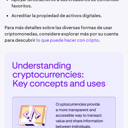
favoritos.
Acreditar la propiedad de activos digitales.
Para más detalles sobre las diversas formas de usar
criptomonedas, considere explorar más por su cuenta
para descubrir
lo que puede hacer con cripto
.