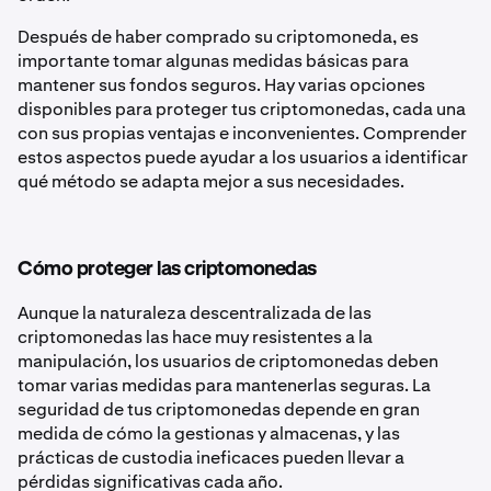
Después de haber comprado su criptomoneda, es
importante tomar algunas medidas básicas para
mantener sus fondos seguros. Hay varias opciones
disponibles para proteger tus criptomonedas, cada una
con sus propias ventajas e inconvenientes. Comprender
estos aspectos puede ayudar a los usuarios a identificar
qué método se adapta mejor a sus necesidades.
Cómo proteger las criptomonedas
Aunque la naturaleza descentralizada de las
criptomonedas las hace muy resistentes a la
manipulación, los usuarios de criptomonedas deben
tomar varias medidas para mantenerlas seguras. La
seguridad de tus criptomonedas depende en gran
medida de cómo la gestionas y almacenas, y las
prácticas de custodia ineficaces pueden llevar a
pérdidas significativas cada año.