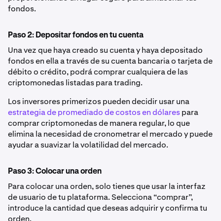
fondos.
Paso 2: Depositar fondos en tu cuenta
Una vez que haya creado su cuenta y haya depositado
fondos en ella a través de su cuenta bancaria o tarjeta de
débito o crédito, podrá comprar cualquiera de las
criptomonedas listadas para trading.
Los inversores primerizos pueden decidir usar una
estrategia de promediado de costos en dólares
para
comprar criptomonedas de manera regular, lo que
elimina la necesidad de cronometrar el mercado y puede
ayudar a suavizar la volatilidad del mercado.
Paso 3: Colocar una orden
Para colocar una orden, solo tienes que usar la interfaz
de usuario de tu plataforma. Selecciona “comprar”,
introduce la cantidad que deseas adquirir y confirma tu
orden.