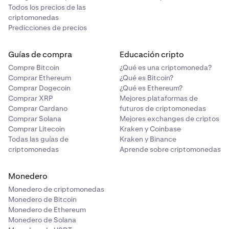
Todos los precios de las
criptomonedas
Predicciones de precios
Guías de compra
Educación cripto
Compre Bitcoin
¿Qué es una criptomoneda?
Comprar Ethereum
¿Qué es Bitcoin?
Comprar Dogecoin
¿Qué es Ethereum?
Comprar XRP
Mejores plataformas de
Comprar Cardano
futuros de criptomonedas
Comprar Solana
Mejores exchanges de criptos
Comprar Litecoin
Kraken y Coinbase
Todas las guías de
Kraken y Binance
criptomonedas
Aprende sobre criptomonedas
Monedero
Monedero de criptomonedas
Monedero de Bitcoin
Monedero de Ethereum
Monedero de Solana