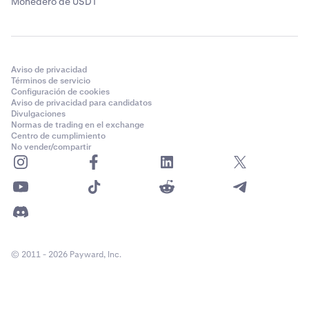
Monedero de USDT
Aviso de privacidad
Términos de servicio
Configuración de cookies
Aviso de privacidad para candidatos
Divulgaciones
Normas de trading en el exchange
Centro de cumplimiento
No vender/compartir
© 2011 - 2026 Payward, Inc.