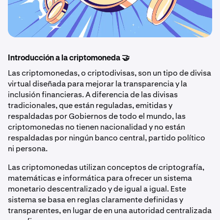
Introducción a la criptomoneda 🤝
Las criptomonedas, o criptodivisas, son un tipo de divisa
virtual diseñada para mejorar la transparencia y la
inclusión financieras. A diferencia de las divisas
tradicionales, que están reguladas, emitidas y
respaldadas por Gobiernos de todo el mundo, las
criptomonedas no tienen nacionalidad y no están
respaldadas por ningún banco central, partido político
ni persona.
Las criptomonedas utilizan conceptos de criptografía,
matemáticas e informática para ofrecer un sistema
monetario descentralizado y de igual a igual. Este
sistema se basa en reglas claramente definidas y
transparentes, en lugar de en una autoridad centralizada