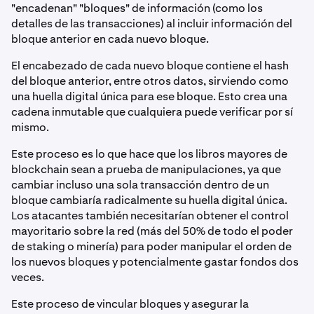
"encadenan" "bloques" de información (como los
detalles de las transacciones) al incluir información del
bloque anterior en cada nuevo bloque.
El encabezado de cada nuevo bloque contiene el hash
del bloque anterior, entre otros datos, sirviendo como
una huella digital única para ese bloque. Esto crea una
cadena inmutable que cualquiera puede verificar por sí
mismo.
Este proceso es lo que hace que los libros mayores de
blockchain sean a prueba de manipulaciones, ya que
cambiar incluso una sola transacción dentro de un
bloque cambiaría radicalmente su huella digital única.
Los atacantes también necesitarían obtener el control
mayoritario sobre la red (más del 50% de todo el poder
de staking o minería) para poder manipular el orden de
los nuevos bloques y potencialmente gastar fondos dos
veces.
Este proceso de vincular bloques y asegurar la