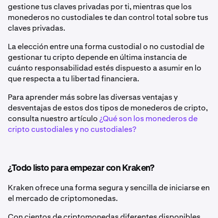
gestione tus claves privadas por ti, mientras que los
monederos no custodiales te dan control total sobre tus
claves privadas.
La elección entre una forma custodial o no custodial de
gestionar tu cripto depende en última instancia de
cuánto responsabilidad estés dispuesto a asumir en lo
que respecta a tu libertad financiera.
Para aprender más sobre las diversas ventajas y
desventajas de estos dos tipos de monederos de cripto,
consulta nuestro artículo
¿Qué son los monederos de
cripto custodiales y no custodiales?
¿Todo listo para empezar con Kraken?
Kraken ofrece una forma segura y sencilla de iniciarse en
el mercado de criptomonedas.
Con cientos de criptomonedas diferentes disponibles