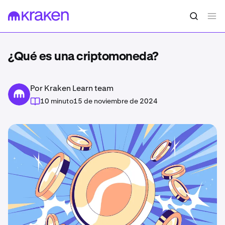
¿Qué es una criptomoneda?
Por Kraken Learn team
10 minuto
15 de noviembre de 2024