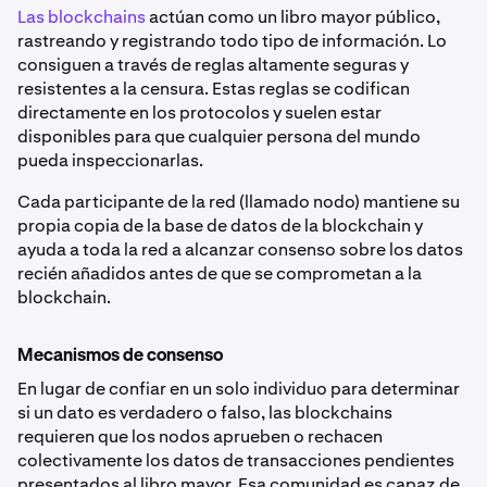
Las blockchains
actúan como un libro mayor público,
rastreando y registrando todo tipo de información. Lo
consiguen a través de reglas altamente seguras y
resistentes a la censura. Estas reglas se codifican
directamente en los protocolos y suelen estar
disponibles para que cualquier persona del mundo
pueda inspeccionarlas.
Cada participante de la red (llamado nodo) mantiene su
propia copia de la base de datos de la blockchain y
ayuda a toda la red a alcanzar consenso sobre los datos
recién añadidos antes de que se comprometan a la
blockchain.
Mecanismos de consenso
En lugar de confiar en un solo individuo para determinar
si un dato es verdadero o falso, las blockchains
requieren que los nodos aprueben o rechacen
colectivamente los datos de transacciones pendientes
presentados al libro mayor. Esa comunidad es capaz de