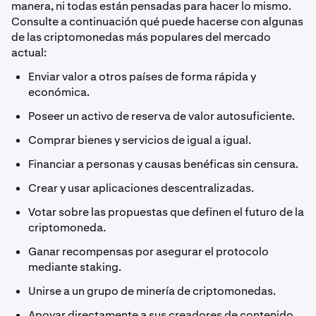
manera, ni todas están pensadas para hacer lo mismo.
Consulte a continuación qué puede hacerse con algunas
de las criptomonedas más populares del mercado
actual:
Enviar valor a otros países de forma rápida y
económica.
Poseer un activo de reserva de valor autosuficiente.
Comprar bienes y servicios de igual a igual.
Financiar a personas y causas benéficas sin censura.
Crear y usar aplicaciones descentralizadas.
Votar sobre las propuestas que definen el futuro de la
criptomoneda.
Ganar recompensas por asegurar el protocolo
mediante staking.
Unirse a un grupo de minería de criptomonedas.
Apoyar directamente a sus creadores de contenido