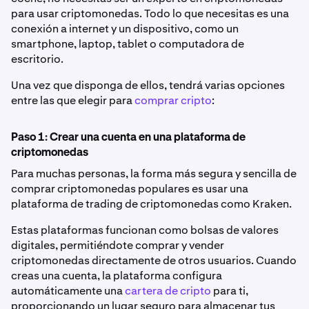
para usar criptomonedas. Todo lo que necesitas es una
conexión a internet y un dispositivo, como un
smartphone, laptop, tablet o computadora de
escritorio.
Una vez que disponga de ellos, tendrá varias opciones
entre las que elegir para
comprar cripto
:
Paso 1: Crear una cuenta en una plataforma de
criptomonedas
Para muchas personas, la forma más segura y sencilla de
comprar criptomonedas populares es usar una
plataforma de trading de criptomonedas como Kraken.
Estas plataformas funcionan como bolsas de valores
digitales, permitiéndote comprar y vender
criptomonedas directamente de otros usuarios. Cuando
creas una cuenta, la plataforma configura
automáticamente una
cartera de cripto
para ti,
proporcionando un lugar seguro para almacenar tus