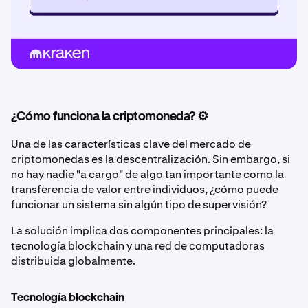
¿Cómo funciona la criptomoneda? ⚙️
Una de las características clave del mercado de
criptomonedas es la descentralización. Sin embargo, si
no hay nadie "a cargo" de algo tan importante como la
transferencia de valor entre individuos, ¿cómo puede
funcionar un sistema sin algún tipo de supervisión?
La solución implica dos componentes principales: la
tecnología blockchain y una red de computadoras
distribuida globalmente.
Tecnología blockchain