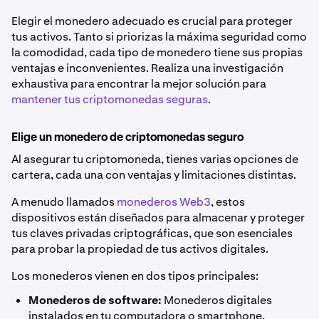
Elegir el monedero adecuado es crucial para proteger
tus activos. Tanto si priorizas la máxima seguridad como
la comodidad, cada tipo de monedero tiene sus propias
ventajas e inconvenientes. Realiza una investigación
exhaustiva para encontrar la mejor solución para
mantener tus criptomonedas seguras
.
Elige un monedero de criptomonedas seguro
Al asegurar tu criptomoneda, tienes varias opciones de
cartera, cada una con ventajas y limitaciones distintas.
A menudo llamados
monederos Web3
, estos
dispositivos están diseñados para almacenar y proteger
tus claves privadas criptográficas, que son esenciales
para probar la propiedad de tus activos digitales.
Los monederos vienen en dos tipos principales:
Monederos de software:
Monederos digitales
instalados en tu computadora o smartphone.