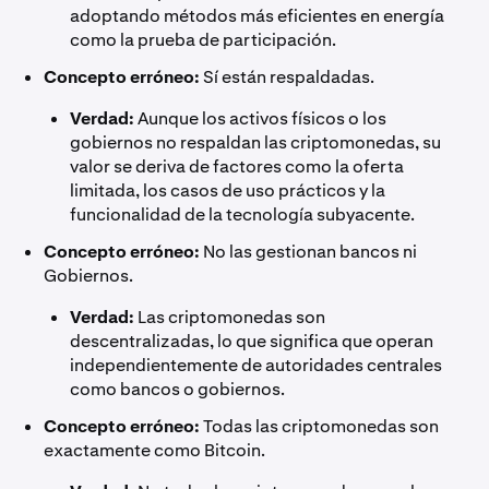
adoptando métodos más eficientes en energía
como la prueba de participación.
Concepto erróneo:
Sí están respaldadas.
Verdad:
Aunque los activos físicos o los
gobiernos no respaldan las criptomonedas, su
valor se deriva de factores como la oferta
limitada, los casos de uso prácticos y la
funcionalidad de la tecnología subyacente.
Concepto erróneo:
No las gestionan bancos ni
Gobiernos.
Verdad:
Las criptomonedas son
descentralizadas, lo que significa que operan
independientemente de autoridades centrales
como bancos o gobiernos.
Concepto erróneo:
Todas las criptomonedas son
exactamente como Bitcoin.