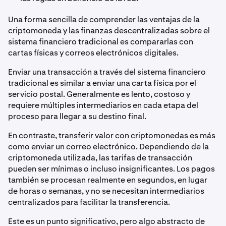
Una forma sencilla de comprender las ventajas de la
criptomoneda y las finanzas descentralizadas sobre el
sistema financiero tradicional es compararlas con
cartas físicas y correos electrónicos digitales.
Enviar una transacción a través del sistema financiero
tradicional es similar a enviar una carta física por el
servicio postal. Generalmente es lento, costoso y
requiere múltiples intermediarios en cada etapa del
proceso para llegar a su destino final.
En contraste, transferir valor con criptomonedas es más
como enviar un correo electrónico. Dependiendo de la
criptomoneda utilizada, las tarifas de transacción
pueden ser mínimas o incluso insignificantes. Los pagos
también se procesan realmente en segundos, en lugar
de horas o semanas, y no se necesitan intermediarios
centralizados para facilitar la transferencia.
Este es un punto significativo, pero algo abstracto de