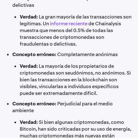
delictivas
Verdad:
La gran mayoría de las transacciones son
legítimas. Un
informe reciente
de Chainalysis
muestra que menos del 0.5% de todas las
transacciones de criptomonedas son
fraudulentas o delictivas.
Concepto erróneo:
Completamente anónimas
Verdad:
La mayoría de los propietarios de
criptomonedas son seudónimos, no anónimos. Si
bien las transacciones en la blockchain son
visibles, vincularlas a individuos específicos
puede ser extremadamente difícil.
Concepto erróneo:
Perjudicial para el medio
ambiente
Verdad:
Si bien algunas criptomonedas, como
Bitcoin, han sido criticadas por su uso de energía,
muchas criptomonedas más nuevas están