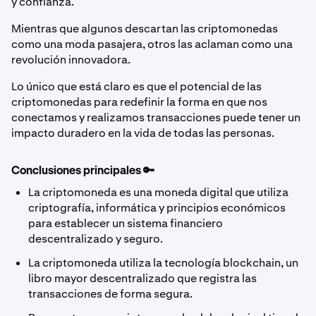
y confianza.
Mientras que algunos descartan las criptomonedas
como una moda pasajera, otros las aclaman como una
revolución innovadora.
Lo único que está claro es que el potencial de las
criptomonedas para redefinir la forma en que nos
conectamos y realizamos transacciones puede tener un
impacto duradero en la vida de todas las personas.
Conclusiones principales 🔑
La criptomoneda es una moneda digital que utiliza
criptografía, informática y principios económicos
para establecer un sistema financiero
descentralizado y seguro.
La criptomoneda utiliza la tecnología blockchain, un
libro mayor descentralizado que registra las
transacciones de forma segura.