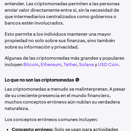
entender. Las criptomonedas permiten a las personas
enviar valor directamente entre sí, sin la necesidad de
que intermediarios centralizados como gobiernos o
bancos estén involucrados.
Esto permite a los individuos mantener una mayor
propiedad no solo sobre sus finanzas, sino también
sobre su información y privacidad.
Algunas de las criptomonedas más grandes y populares
incluyen
Bitcoin
,
Ethereum
,
Tether
,
Solana
y
USD Coin
.
Lo que no son las criptomonedas 🚫
Las criptomonedas a menudo se malinterpretan. A pesar
de su creciente presencia en el mundo financiero,
muchos conceptos erróneos aún nublan su verdadera
naturaleza.
Los conceptos erróneos comunes incluyen:
Concepto erróneo:
Solo se usan para actividades