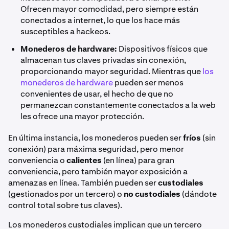
Ofrecen mayor comodidad, pero siempre están
conectados a internet, lo que los hace más
susceptibles a hackeos.
Monederos de hardware:
Dispositivos físicos que
almacenan tus claves privadas sin conexión,
proporcionando mayor seguridad. Mientras que
los
monederos de hardware
pueden ser menos
convenientes de usar, el hecho de que no
permanezcan constantemente conectados a la web
les ofrece una mayor protección.
En última instancia, los monederos pueden ser
fríos
(sin
conexión) para máxima seguridad, pero menor
conveniencia o
calientes
(en línea) para gran
conveniencia, pero también mayor exposición a
amenazas en línea. También pueden ser
custodiales
(gestionados por un tercero) o
no custodiales
(dándote
control total sobre tus claves).
Los monederos custodiales implican que un tercero