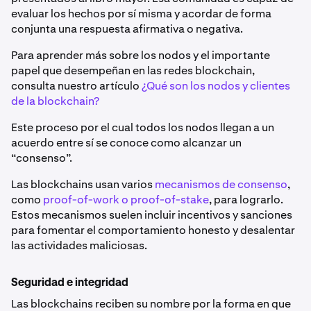
evaluar los hechos por sí misma y acordar de forma
conjunta una respuesta afirmativa o negativa.
Para aprender más sobre los nodos y el importante
papel que desempeñan en las redes blockchain,
consulta nuestro artículo
¿Qué son los nodos y clientes
de la blockchain?
Este proceso por el cual todos los nodos llegan a un
acuerdo entre sí se conoce como alcanzar un
“consenso”.
Las blockchains usan varios
mecanismos de consenso
,
como
proof-of-work o proof-of-stake
, para lograrlo.
Estos mecanismos suelen incluir incentivos y sanciones
para fomentar el comportamiento honesto y desalentar
las actividades maliciosas.
Seguridad e integridad
Las blockchains reciben su nombre por la forma en que