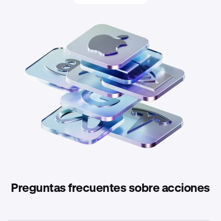
Preguntas frecuentes sobre acciones