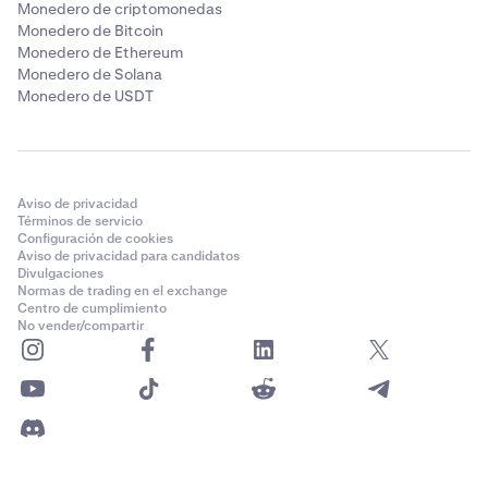
Monedero de criptomonedas
Monedero de Bitcoin
Monedero de Ethereum
Monedero de Solana
Monedero de USDT
Aviso de privacidad
Términos de servicio
Configuración de cookies
Aviso de privacidad para candidatos
Divulgaciones
Normas de trading en el exchange
Centro de cumplimiento
No vender/compartir