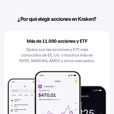
¿Por qué elegir acciones en Kraken?
Más de 11.000 acciones y ETF
Opera con las acciones y ETF más
conocidos de EE. UU. y muchos más en
NYSE, NASDAQ, AMEX y otros mercados.