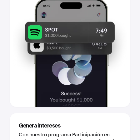
Genera intereses
Con nuestro programa Participación en