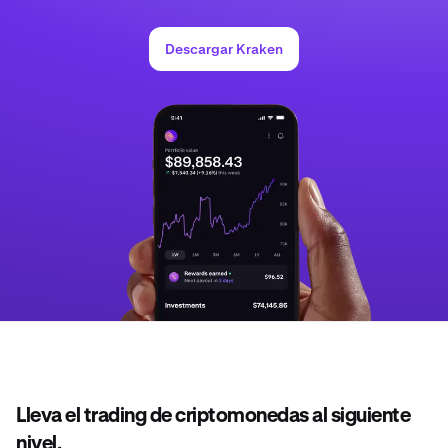
Descargar Kraken
Lleva el trading de criptomonedas al siguiente
nivel.