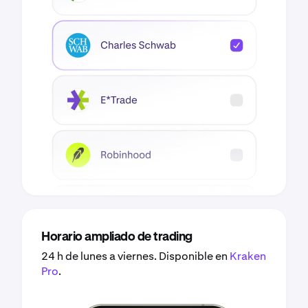
Horario ampliado de trading
24 h de lunes a viernes. Disponible en
Kraken
Pro
.