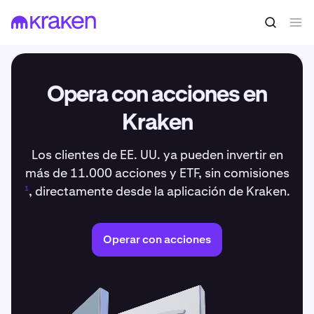
Opera con acciones en
Kraken
Los clientes de EE. UU. ya pueden invertir en
más de 11.000 acciones y ETF, sin comisiones
, directamente desde la aplicación de Kraken.
1
Operar con acciones