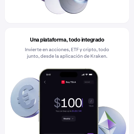
Una plataforma, todo integrado
Invierte en acciones, ETF y cripto, todo
junto, desde la aplicación de Kraken.