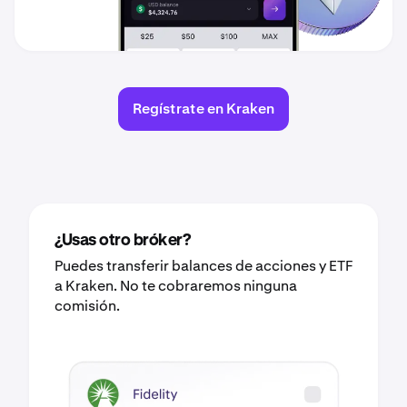
Regístrate en Kraken
¿Usas otro bróker?
Puedes transferir balances de acciones y ETF
a Kraken. No te cobraremos ninguna
comisión.