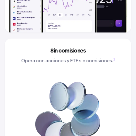
Sin comisiones
1
Opera con acciones y ETF sin comisiones.