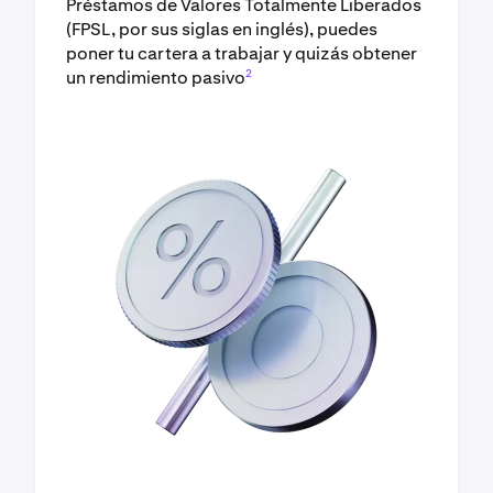
Préstamos de Valores Totalmente Liberados
(FPSL, por sus siglas en inglés), puedes
poner tu cartera a trabajar y quizás obtener
2
un rendimiento pasivo