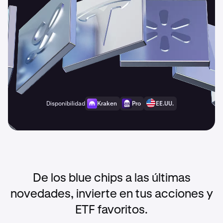
Disponibilidad
Kraken
Pro
EE.UU.
De los blue chips a las últimas
novedades, invierte en tus acciones y
ETF favoritos.