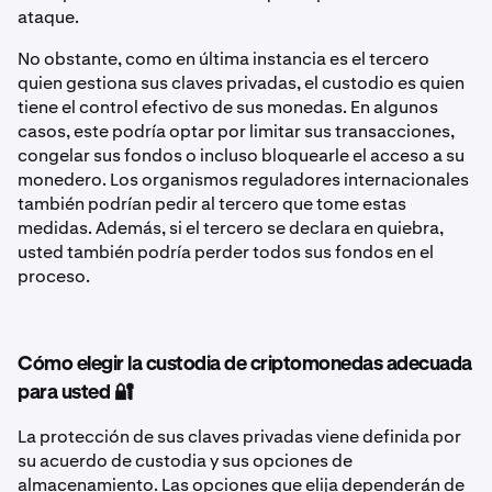
ataque.
No obstante, como en última instancia es el tercero
quien gestiona sus claves privadas, el custodio es quien
tiene el control efectivo de sus monedas. En algunos
casos, este podría optar por limitar sus transacciones,
congelar sus fondos o incluso bloquearle el acceso a su
monedero. Los organismos reguladores internacionales
también podrían pedir al tercero que tome estas
medidas. Además, si el tercero se declara en quiebra,
usted también podría perder todos sus fondos en el
proceso.
Cómo elegir la custodia de criptomonedas adecuada
para usted 🔐
La protección de sus claves privadas viene definida por
su acuerdo de custodia y sus opciones de
almacenamiento. Las opciones que elija dependerán de