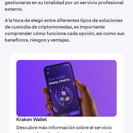
gestionarse en su totalidad por un servicio profesional
externo.
A la hora de elegir entre diferentes tipos de soluciones
de custodia de criptomonedas, es importante
comprender cómo funciona cada opción, así como sus
beneficios, riesgos y ventajas.
Kraken Wallet
Descubre más información sobre el servicio