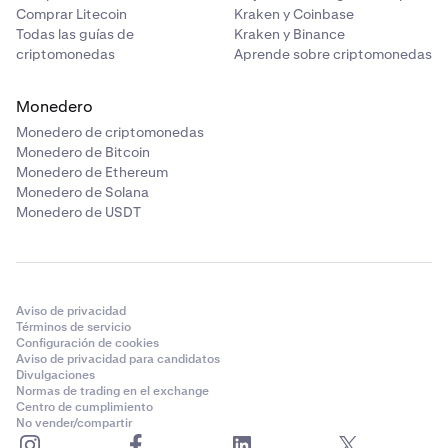
Comprar Litecoin
Kraken y Coinbase
Todas las guías de
Kraken y Binance
criptomonedas
Aprende sobre criptomonedas
Monedero
Monedero de criptomonedas
Monedero de Bitcoin
Monedero de Ethereum
Monedero de Solana
Monedero de USDT
Aviso de privacidad
Términos de servicio
Configuración de cookies
Aviso de privacidad para candidatos
Divulgaciones
Normas de trading en el exchange
Centro de cumplimiento
No vender/compartir