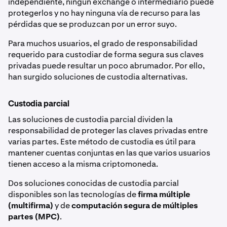
independiente, ningún exchange o intermediario puede
protegerlos y no hay ninguna vía de recurso para las
pérdidas que se produzcan por un error suyo.
Para muchos usuarios, el grado de responsabilidad
requerido para custodiar de forma segura sus claves
privadas puede resultar un poco abrumador. Por ello,
han surgido soluciones de custodia alternativas.
Custodia parcial
Las soluciones de custodia parcial dividen la
responsabilidad de proteger las claves privadas entre
varias partes. Este método de custodia es útil para
mantener cuentas conjuntas en las que varios usuarios
tienen acceso a la misma criptomoneda.
Dos soluciones conocidas de custodia parcial
disponibles son las tecnologías de
firma múltiple
(multifirma)
y de
computación segura de múltiples
partes (MPC)
.