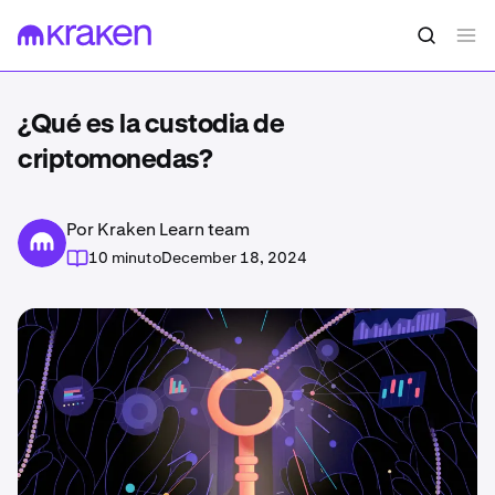
¿Qué es la custodia de
criptomonedas?
Por Kraken Learn team
10 minuto
December 18, 2024