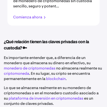
de monedero de criptomonedas sin custodia
sencillo, seguro y potent...
Comienza ahora
¿Qué relación tienen las claves privadas con la
custodia? 🔑
Es importante entender que, a diferencia de un
monedero que almacena su dinero en efectivo, su
monedero de criptomonedas
no almacena realmente su
criptomoneda
. En su lugar, su cripto se encuentra
permanentemente en la
blockchain
.
Lo que se almacena realmente en su monedero de
criptomonedas o en el monedero custodio asociado a
su
plataforma de inversión en criptomonedas
es un
conjunto de claves privadas.