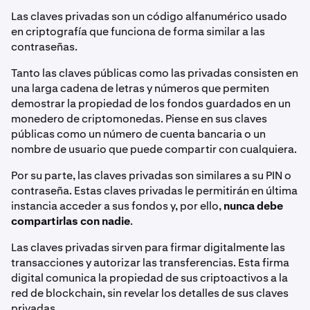
Las claves privadas son un código alfanumérico usado
en criptografía que funciona de forma similar a las
contraseñas.
Tanto las claves públicas como las privadas consisten en
una larga cadena de letras y números que permiten
demostrar la propiedad de los fondos guardados en un
monedero de criptomonedas. Piense en sus claves
públicas como un número de cuenta bancaria o un
nombre de usuario que puede compartir con cualquiera.
Por su parte, las claves privadas son similares a su PIN o
contraseña. Estas claves privadas le permitirán en última
instancia acceder a sus fondos y, por ello,
nunca debe
compartirlas con nadie
.
Las claves privadas sirven para firmar digitalmente las
transacciones y autorizar las transferencias. Esta firma
digital comunica la propiedad de sus criptoactivos a la
red de blockchain, sin revelar los detalles de sus claves
privadas.