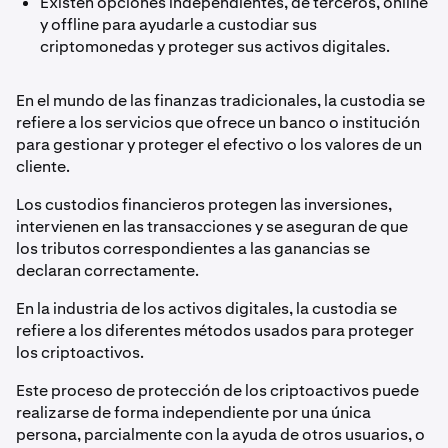
Existen opciones independientes, de terceros, online
y offline para ayudarle a custodiar sus
criptomonedas y proteger sus activos digitales.
En el mundo de las finanzas tradicionales, la custodia se
refiere a los servicios que ofrece un banco o institución
para gestionar y proteger el efectivo o los valores de un
cliente.
Los custodios financieros protegen las inversiones,
intervienen en las transacciones y se aseguran de que
los tributos correspondientes a las ganancias se
declaran correctamente.
En la industria de los activos digitales, la custodia se
refiere a los diferentes métodos usados para proteger
los criptoactivos.
Este proceso de protección de los criptoactivos puede
realizarse de forma independiente por una única
persona, parcialmente con la ayuda de otros usuarios, o