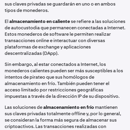
sus claves privadas se guardarán en uno o en ambos
tipos de monederos.
El
almacenamiento en caliente
se refiere a las soluciones
de autocustodia que permanecen conectadas a Internet.
Estos monederos de software le permiten realizar
transacciones online e interactuar con diversas
plataformas de exchange y aplicaciones
descentralizadas (DApp).
Sin embargo, al estar conectados a Internet, los
monederos calientes pueden ser más susceptibles a los
intentos de pirateo que sus homólogos de
almacenamiento en frío. También pueden tener el
acceso limitado por restricciones geográficas
impuestas a través de la dirección IP de su dispositivo.
Las soluciones de
almacenamiento en frío
mantienen
sus claves privadas totalmente offline y, por lo general,
se consideran la forma más segura de almacenar sus
criptoactivos. Las transacciones realizadas con