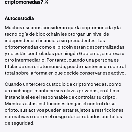
criptomonedas? ⚔️
Autocustodia
Muchos usuarios consideran que la criptomoneda y la
tecnología de blockchain les otorgan un nivel de
independencia financiera sin precedentes. Las
criptomonedas como el bitcoin están descentralizadas
y no están controladas por ningún Gobierno, empresa u
otro intermediario. Por tanto, cuando una persona es
titular de una criptomoneda, puede mantener un control
total sobre la forma en que decide conservar ese activo.
Cuando un tercero custodio de criptomonedas, como
un exchange, mantiene sus claves privadas, en última
instancia él es el responsable de controlar su cripto.
Mientras estas instituciones tengan el control de su
cripto, sus activos pueden estar sujetos a restricciones
normativas o correr el riesgo de ser robados por fallos
de seguridad.