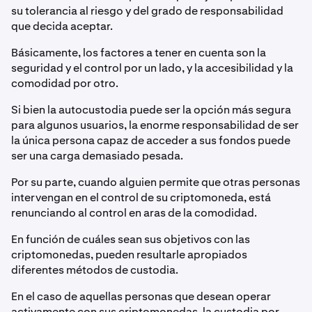
su tolerancia al riesgo y del grado de responsabilidad
que decida aceptar.
Básicamente, los factores a tener en cuenta son la
seguridad y el control por un lado, y la accesibilidad y la
comodidad por otro.
Si bien la autocustodia puede ser la opción más segura
para algunos usuarios, la enorme responsabilidad de ser
la única persona capaz de acceder a sus fondos puede
ser una carga demasiado pesada.
Por su parte, cuando alguien permite que otras personas
intervengan en el control de su criptomoneda, está
renunciando al control en aras de la comodidad.
En función de cuáles sean sus objetivos con las
criptomonedas, pueden resultarle apropiados
diferentes métodos de custodia.
En el caso de aquellas personas que desean operar
activamente con sus criptomonedas, la custodia por