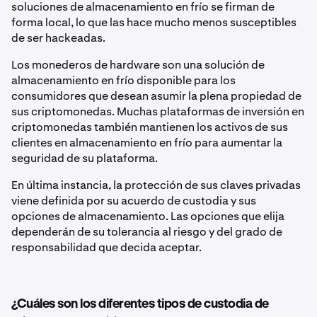
soluciones de almacenamiento en frío se firman de
forma local, lo que las hace mucho menos susceptibles
de ser hackeadas.
Los monederos de hardware son una solución de
almacenamiento en frío disponible para los
consumidores que desean asumir la plena propiedad de
sus criptomonedas. Muchas plataformas de inversión en
criptomonedas también mantienen los activos de sus
clientes en almacenamiento en frío para aumentar la
seguridad de su plataforma.
En última instancia, la protección de sus claves privadas
viene definida por su acuerdo de custodia y sus
opciones de almacenamiento. Las opciones que elija
dependerán de su tolerancia al riesgo y del grado de
responsabilidad que decida aceptar.
¿Cuáles son los diferentes tipos de custodia de