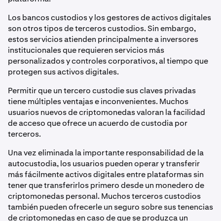
Los bancos custodios y los gestores de activos digitales
son otros tipos de terceros custodios. Sin embargo,
estos servicios atienden principalmente a inversores
institucionales que requieren servicios más
personalizados y controles corporativos, al tiempo que
protegen sus activos digitales.
Permitir que un tercero custodie sus claves privadas
tiene múltiples ventajas e inconvenientes. Muchos
usuarios nuevos de criptomonedas valoran la facilidad
de acceso que ofrece un acuerdo de custodia por
terceros.
Una vez eliminada la importante responsabilidad de la
autocustodia, los usuarios pueden operar y transferir
más fácilmente activos digitales entre plataformas sin
tener que transferirlos primero desde un monedero de
criptomonedas personal. Muchos terceros custodios
también pueden ofrecerle un seguro sobre sus tenencias
de criptomonedas en caso de que se produzca un