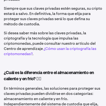
Siempre que sus claves privadas estén seguras, su cripto
estará a salvo. En definitiva, la forma que elija para
proteger sus claves privadas será lo que defina su
método de custodia.
Si desea saber más sobre las claves privadas, la
criptografía y la tecnología que impulsa las
criptomonedas, puede consultar nuestro artículo del
Centro de aprendizaje
¿Cómo usan la criptografía las
criptomonedas?
.
¿Cuál es la diferencia entre el almacenamiento en
caliente y en frío? 🤷‍♂️
En términos generales, las soluciones para proteger sus
claves privadas pueden dividirse en dos categorías:
almacenamiento en caliente y en frío.
Independientemente del sistema de custodia que elija,