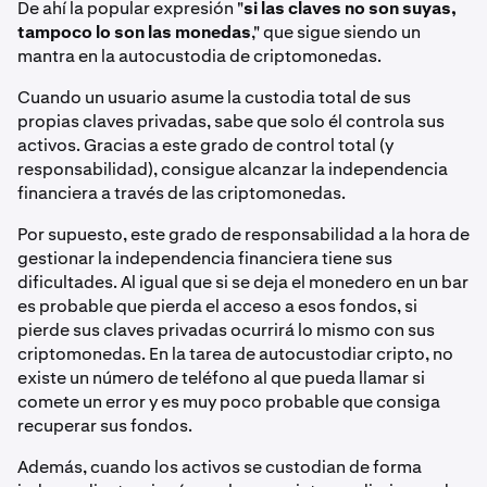
De ahí la popular expresión "
si las claves no son suyas,
tampoco lo son las monedas
," que sigue siendo un
mantra en la autocustodia de criptomonedas.
Cuando un usuario asume la custodia total de sus
propias claves privadas, sabe que solo él controla sus
activos. Gracias a este grado de control total (y
responsabilidad), consigue alcanzar la independencia
financiera a través de las criptomonedas.
Por supuesto, este grado de responsabilidad a la hora de
gestionar la independencia financiera tiene sus
dificultades. Al igual que si se deja el monedero en un bar
es probable que pierda el acceso a esos fondos, si
pierde sus claves privadas ocurrirá lo mismo con sus
criptomonedas. En la tarea de autocustodiar cripto, no
existe un número de teléfono al que pueda llamar si
comete un error y es muy poco probable que consiga
recuperar sus fondos.
Además, cuando los activos se custodian de forma