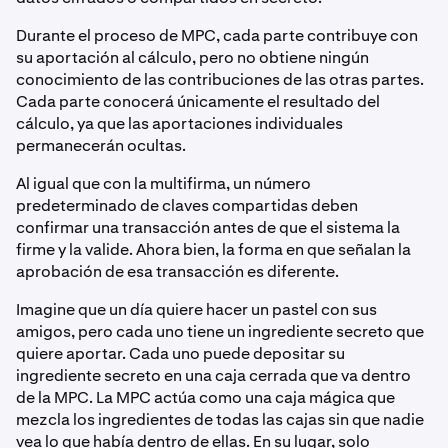
Durante el proceso de MPC, cada parte contribuye con
su aportación al cálculo, pero no obtiene ningún
conocimiento de las contribuciones de las otras partes.
Cada parte conocerá únicamente el resultado del
cálculo, ya que las aportaciones individuales
permanecerán ocultas.
Al igual que con la multifirma, un número
predeterminado de claves compartidas deben
confirmar una transacción antes de que el sistema la
firme y la valide. Ahora bien, la forma en que señalan la
aprobación de esa transacción es diferente.
Imagine que un día quiere hacer un pastel con sus
amigos, pero cada uno tiene un ingrediente secreto que
quiere aportar. Cada uno puede depositar su
ingrediente secreto en una caja cerrada que va dentro
de la MPC. La MPC actúa como una caja mágica que
mezcla los ingredientes de todas las cajas sin que nadie
vea lo que había dentro de ellas. En su lugar, solo