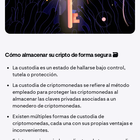
Cómo almacenar su cripto de forma segura 🗃️
La custodia es un estado de hallarse bajo control,
tutela o protección.
La custodia de criptomonedas se refiere al método
empleado para proteger las criptomonedas al
almacenar las claves privadas asociadas a un
monedero de criptomonedas.
Existen múltiples formas de custodia de
criptomonedas, cada una con sus propias ventajas e
inconvenientes.