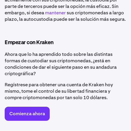
parte de terceros puede ser la opción más eficaz. Sin
embargo, si desea
mantener
sus criptomonedas a largo
plazo, la autocustodia puede ser la solución más segura.
Empezar con Kraken
Ahora que lo ha aprendido todo sobre las distintas
formas de custodiar sus criptomonedas, ¿está en
condiciones de dar el siguiente paso en su andadura
criptográfica?
Regístrese para obtener una cuenta de Kraken hoy
mismo, tome el control de su libertad financiera y
compre criptomonedas por tan solo 10 dólares.
Comienza ahora