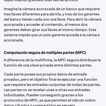
Imagine la cámara acorazada de un banco que requiere
tres llaves diferentes para abrirla, y tres de los gerentes
del banco tienen cada uno una llave. Para abrir la cámara
acorazada y acceder al contenido, al menos dos
gerentes deben girar sus llaves al mismo tiempo. Este
sistema impide que un solo gerente acceda a la cámara
acorazada.
Computación segura de múltiples partes (MPC)
A diferencia de la multifirma, la MPC segura distribuye la
función de una clave privada entre distintas partes.
Cada parte posee sus propios datos de entrada
privados, pero el objetivo final es ejecutar una función
que requiere las entradas conjuntas de todas las partes.
Las partes no se revelan unas a otras sus entradas
individuales. Pueden conseguirlo gracias a los
protocolos de MPC, ya que permiten el cálculo sobre
datos cifrados o compartidos en secreto.