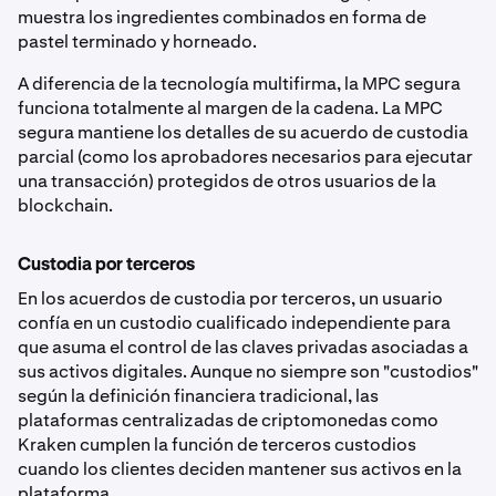
muestra los ingredientes combinados en forma de
pastel terminado y horneado.
A diferencia de la tecnología multifirma, la MPC segura
funciona totalmente al margen de la cadena. La MPC
segura mantiene los detalles de su acuerdo de custodia
parcial (como los aprobadores necesarios para ejecutar
una transacción) protegidos de otros usuarios de la
blockchain.
Custodia por terceros
En los acuerdos de custodia por terceros, un usuario
confía en un custodio cualificado independiente para
que asuma el control de las claves privadas asociadas a
sus activos digitales. Aunque no siempre son "custodios"
según la definición financiera tradicional, las
plataformas centralizadas de criptomonedas como
Kraken cumplen la función de terceros custodios
cuando los clientes deciden mantener sus activos en la
plataforma.