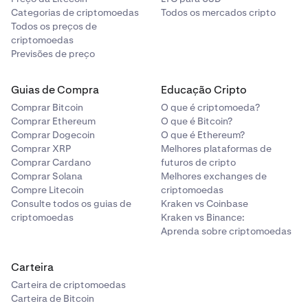
Categorias de criptomoedas
Todos os mercados cripto
Todos os preços de
criptomoedas
Previsões de preço
Guias de Compra
Educação Cripto
Comprar Bitcoin
O que é criptomoeda?
Comprar Ethereum
O que é Bitcoin?
Comprar Dogecoin
O que é Ethereum?
Comprar XRP
Melhores plataformas de
Comprar Cardano
futuros de cripto
Comprar Solana
Melhores exchanges de
Compre Litecoin
criptomoedas
Consulte todos os guias de
Kraken vs Coinbase
criptomoedas
Kraken vs Binance:
Aprenda sobre criptomoedas
Carteira
Carteira de criptomoedas
Carteira de Bitcoin