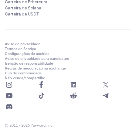
Carteira de Ethereum
Carteira de Solana
Carteira de USDT
Aviso de privacidade
Termos de Serviço
Configurações de cookies
Aviso de privacidade para candidatos
Isenção de responsabilidade
Regras de negociação na exchange
Hub de conformidade
Não venda/compartilhe
© 2011 - 2026 Payward, Inc.