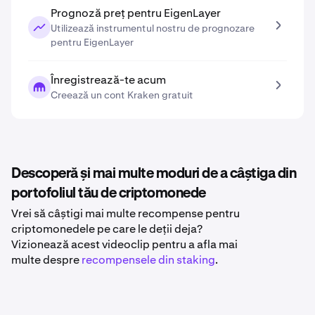
Prognoză preț pentru EigenLayer
Utilizează instrumentul nostru de prognozare
pentru EigenLayer
Înregistrează-te acum
Creează un cont Kraken gratuit
Descoperă și mai multe moduri de a câștiga din
portofoliul tău de criptomonede
Vrei să câștigi mai multe recompense pentru
criptomonedele pe care le deții deja?
Vizionează acest videoclip pentru a afla mai
multe despre
recompensele din staking
.