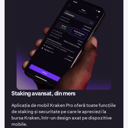
Staking avansat, din mers
Aplicația de mobil Kraken Pro oferă toate funcțiile
de staking și securitate pe care le apreciezi la
bursa Kraken, într-un design axat pe dispozitive
mobile.