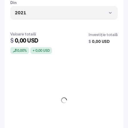
Din
2021
Valoare totală
Investiție totală
$
0,00 USD
$
0,00 USD
0,00%
+ 0,00 USD