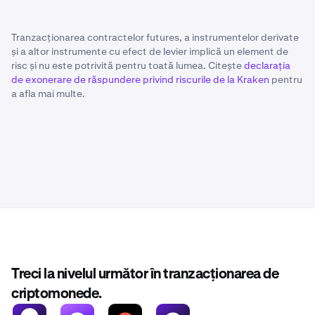
Tranzacționarea contractelor futures, a instrumentelor derivate
și a altor instrumente cu efect de levier implică un element de
risc și nu este potrivită pentru toată lumea. Citește
declarația
de exonerare de răspundere privind riscurile de la Kraken
pentru
a afla mai multe.
Treci la nivelul următor în tranzacționarea de
criptomonede.