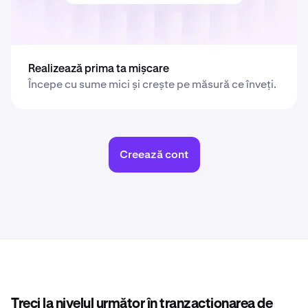
Realizează prima ta mișcare
Începe cu sume mici și crește pe măsură ce înveți.
Creează cont
Treci la nivelul următor în tranzacționarea de