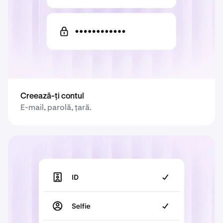
Creează-ți contul
E-mail, parolă, țară.