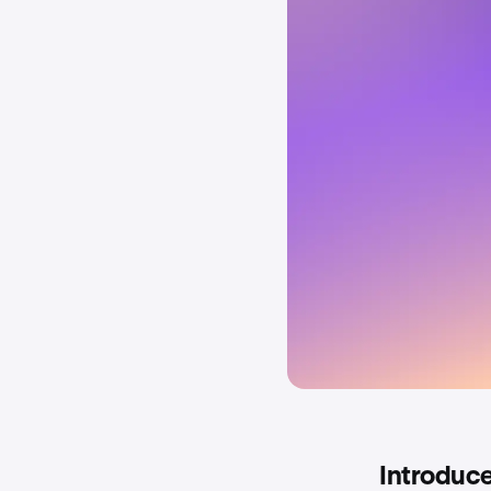
Introduce