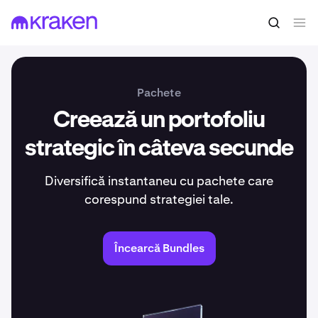
Pachete
Creează un portofoliu
strategic în câteva secunde
Diversifică instantaneu cu pachete care
corespund strategiei tale.
Încearcă Bundles