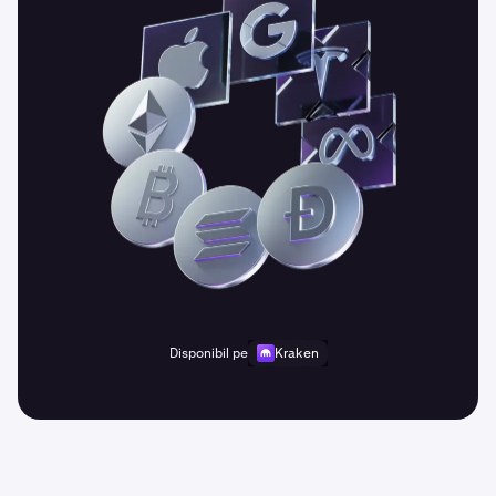
Disponibil pe
Kraken