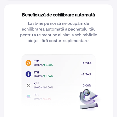
Beneficiază de echilibrare automată
Lasă-ne pe noi să ne ocupăm de
echilibrarea automată a pachetului tău
pentru a te menține aliniat la schimbările
pieței, fără costuri suplimentare.