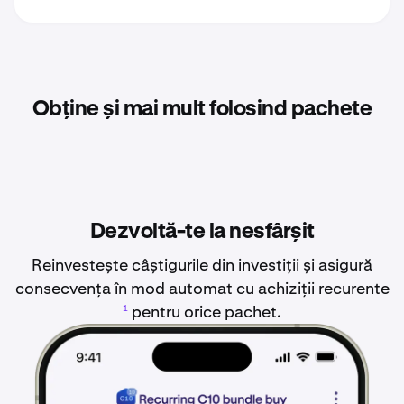
Obține și mai mult folosind pachete
Dezvoltă-te la nesfârșit
Reinvestește câștigurile din investiții și asigură
consecvența în mod automat cu achiziții recurente
pentru orice pachet.
1