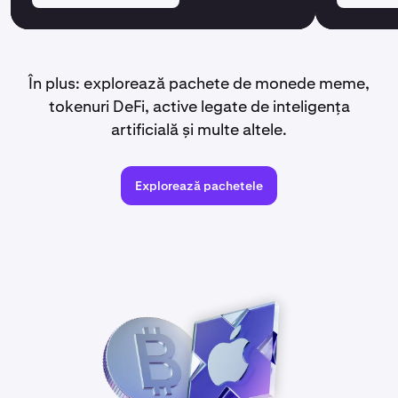
În plus: explorează pachete de monede meme,
tokenuri DeFi, active legate de inteligența
artificială și multe altele.
Explorează pachetele