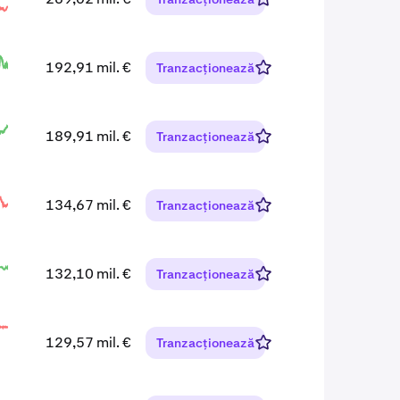
192,91 mil. €
Tranzacționează
189,91 mil. €
Tranzacționează
134,67 mil. €
Tranzacționează
132,10 mil. €
Tranzacționează
129,57 mil. €
Tranzacționează