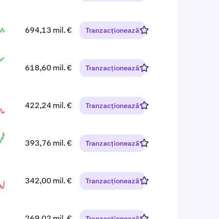
694,13 mil. €
Tranzacționează
618,60 mil. €
Tranzacționează
422,24 mil. €
Tranzacționează
393,76 mil. €
Tranzacționează
342,00 mil. €
Tranzacționează
269,02 mil. €
Tranzacționează