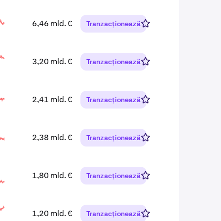
6,46 mld. €
Tranzacționează
3,20 mld. €
Tranzacționează
2,41 mld. €
Tranzacționează
2,38 mld. €
Tranzacționează
1,80 mld. €
Tranzacționează
1,20 mld. €
Tranzacționează