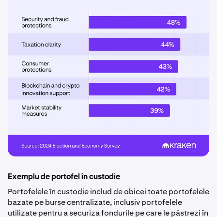
Exemplu de portofel în custodie
Portofelele în custodie includ de obicei toate portofelele
bazate pe burse centralizate, inclusiv portofelele
utilizate pentru a securiza fondurile pe care le păstrezi în