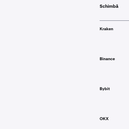
Schimbă
Kraken
Binance
Bybit
OKX