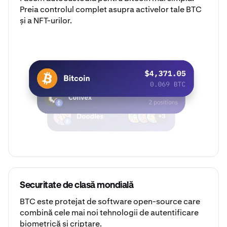
Preia controlul complet asupra activelor tale BTC
și a NFT-urilor.
Securitate de clasă mondială
BTC este protejat de software open-source care
combină cele mai noi tehnologii de autentificare
biometrică și criptare.