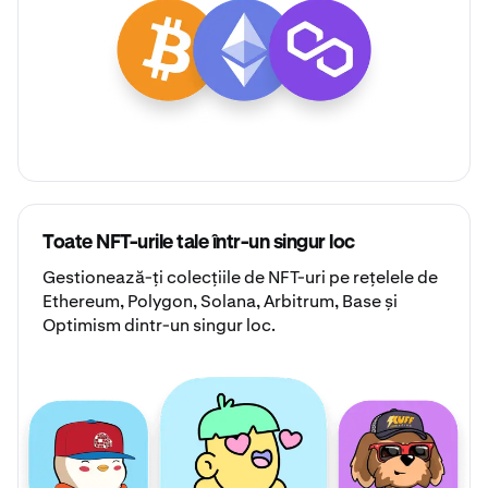
Toate NFT-urile tale într-un singur loc
Gestionează-ți
colecțiile de NFT-uri
pe rețelele de
Ethereum, Polygon, Solana, Arbitrum, Base și
Optimism dintr-un singur loc.