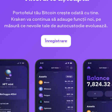
Portofelul tău Bitcoin crește odată cu tine.
Kraken va continua să adauge funcții noi, pe
măsură ce nevoile tale de autocustodie evoluează.
Înregistrare