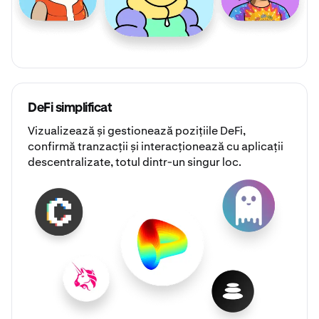
DeFi simplificat
Vizualizează și gestionează pozițiile DeFi,
confirmă tranzacții și interacționează cu aplicații
descentralizate, totul dintr-un singur loc.