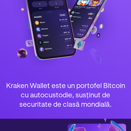
Kraken Wallet este un portofel Bitcoin
cu autocustodie, susținut de
securitate de clasă mondială.