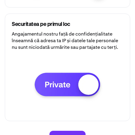
Securitatea pe primul loc
Angajamentul nostru față de confidențialitate
înseamnă că adresa ta IP și datele tale personale
nu sunt niciodată urmărite sau partajate cu terți.