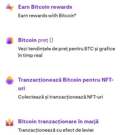
Earn Bitcoin rewards
Earn rewards with Bitcoin*
Bitcoin
preț ()
Vezi tendințele de preț pentru BTC și grafice
în timp real
Tranzacționează Bitcoin pentru NFT-
uri
Colectează și tranzacționează NFT-uri
Bitcoin tranzacționare în marjă
Tranzacționează cu efect de levier