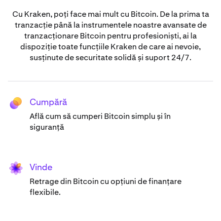
Cu Kraken, poți face mai mult cu Bitcoin. De la prima ta
tranzacție până la instrumentele noastre avansate de
tranzacționare Bitcoin pentru profesioniști, ai la
dispoziție toate funcțiile Kraken de care ai nevoie,
susținute de securitate solidă și suport 24/7.
Cumpără
Află cum să cumperi Bitcoin simplu și în
siguranță
Vinde
Retrage din Bitcoin cu opțiuni de finanțare
flexibile.