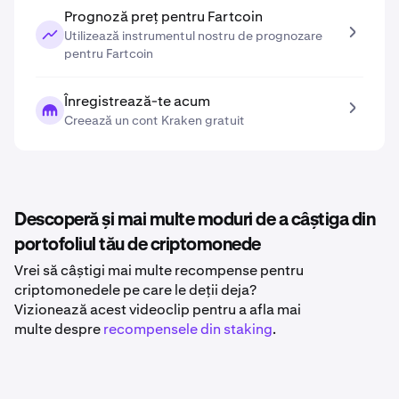
Prognoză preț pentru Fartcoin
Utilizează instrumentul nostru de prognozare
pentru Fartcoin
Înregistrează-te acum
Creează un cont Kraken gratuit
Descoperă și mai multe moduri de a câștiga din
portofoliul tău de criptomonede
Vrei să câștigi mai multe recompense pentru
criptomonedele pe care le deții deja?
Vizionează acest videoclip pentru a afla mai
multe despre
recompensele din staking
.