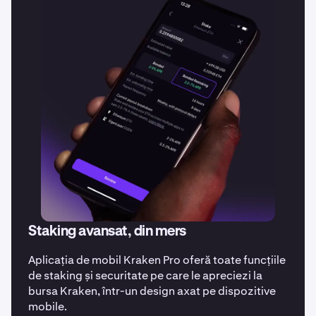
Staking avansat, din mers
Aplicația de mobil Kraken Pro oferă toate funcțiile
de staking și securitate pe care le apreciezi la
bursa Kraken, într-un design axat pe dispozitive
mobile.