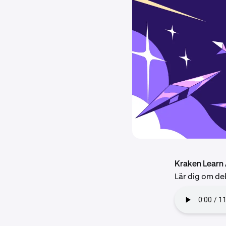
Kraken Learn
Lär dig om de