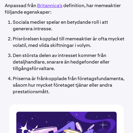
Anpassad från
Britannica’s
definition, har memeaktier
följande egenskaper:
Sociala medier spelar en betydande roll i att
generera intresse.
Prisrörelsen kopplad till memeaktier är ofta mycket
volatil, med vilda skiftningar i volym.
Den största delen av intresset kommer från
detaljhandlare, snarare än hedgefonder eller
tillgångsförvaltare.
Priserna är frånkopplade från företagsfundamenta,
såsom hur mycket företaget tjänar eller andra
prestationsmått.