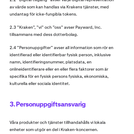
av värde som kan handlas via Krakens tjänster, med
undantag för icke-fungibla tokens.
2.3 ”Kraken”, ”vi” och ”oss” avser Payward, Inc.
tillsammans med dess dotterbolag.
2.4 ”Personuppgifter” avser all information som rör en
identifierad eller identifierbar fysisk person, inklusive
namn, identifieringsnummer, platsdata, en
onlineidentifierare eller en eller flera faktorer som är
specifika för en fysisk persons fysiska, ekonomiska,
kulturella eller sociala identitet.
3. Personuppgiftsansvarig
Våra produkter och tjänster tillhandahålls vi lokala
enheter som utgör en del i Kraken-koncernen.