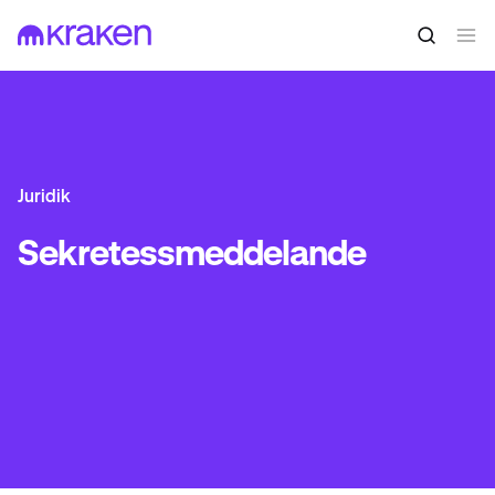
Juridik
Sekretessmeddelande