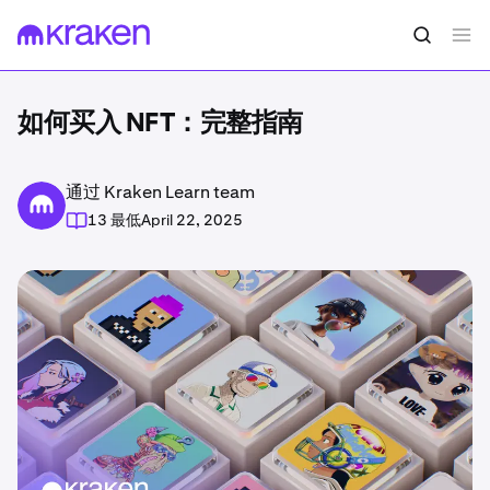
如何买入 NFT：完整指南
通过 Kraken Learn team
13 最低
April 22, 2025