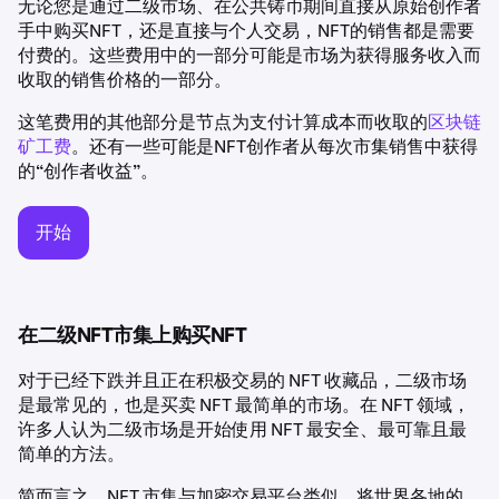
无论您是通过二级市场、在公共铸币期间直接从原始创作者
手中购买NFT，还是直接与个人交易，NFT的销售都是需要
付费的。这些费用中的一部分可能是市场为获得服务收入而
收取的销售价格的一部分。
这笔费用的其他部分是节点为支付计算成本而收取的
区块链
矿工费
。还有一些可能是NFT创作者从每次市集销售中获得
的“创作者收益”。
开始
在二级NFT市集上购买NFT
对于已经下跌并且正在积极交易的 NFT 收藏品，二级市场
是最常见的，也是买卖 NFT 最简单的市场。在 NFT 领域，
许多人认为二级市场是开始使用 NFT 最安全、最可靠且最
简单的方法。
简而言之，NFT 市集与加密交易平台类似，将世界各地的