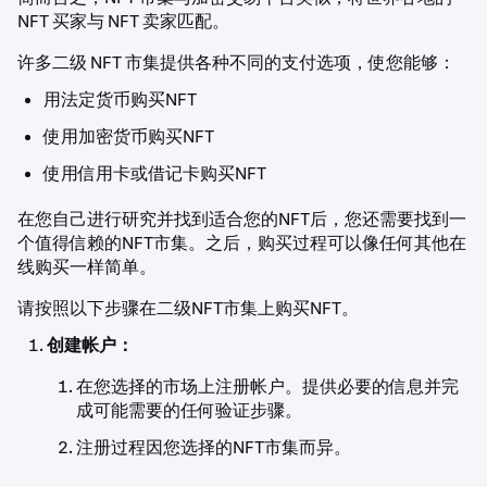
NFT 买家与 NFT 卖家匹配。
许多二级 NFT 市集提供各种不同的支付选项，使您能够：
用法定货币购买NFT
使用加密货币购买NFT
使用信用卡或借记卡购买NFT
在您自己进行研究并找到适合您的NFT后，您还需要找到一
个值得信赖的NFT市集。之后，购买过程可以像任何其他在
线购买一样简单。
请按照以下步骤在二级NFT市集上购买NFT。
创建帐户：
在您选择的市场上注册帐户。提供必要的信息并完
成可能需要的任何验证步骤。
注册过程因您选择的NFT市集而异。