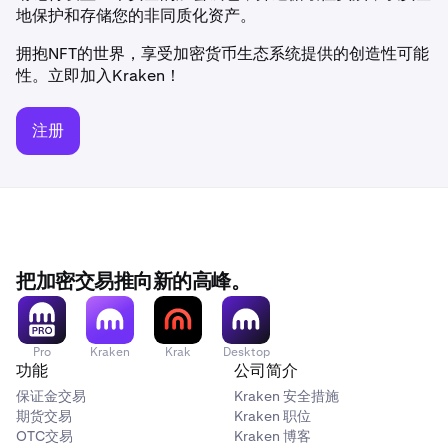
地保护和存储您的非同质化资产。
拥抱NFT的世界，享受加密货币生态系统提供的创造性可能
性。立即加入Kraken！
注册
把加密交易推向新的高峰。
Pro
Kraken
Krak
Desktop
功能
公司简介
保证金交易
Kraken 安全措施
期货交易
Kraken 职位
OTC交易
Kraken 博客