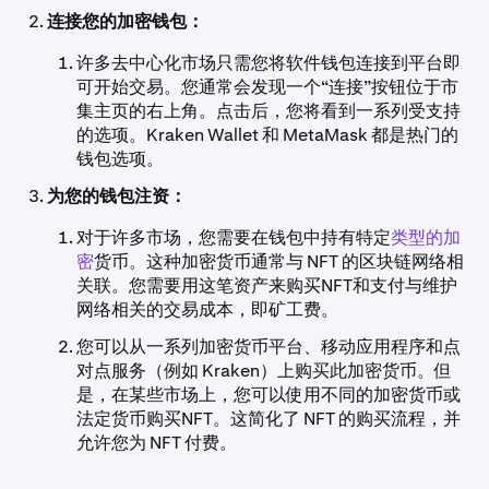
连接您的加密钱包：
许多去中心化市场只需您将软件钱包连接到平台即
可开始交易。您通常会发现一个“连接”按钮位于市
集主页的右上角。点击后，您将看到一系列受支持
的选项。Kraken Wallet 和 MetaMask 都是热门的
钱包选项。
为您的钱包注资：
对于许多市场，您需要在钱包中持有特定
类型的加
密
货币。这种加密货币通常与 NFT 的区块链网络相
关联。您需要用这笔资产来购买NFT和支付与维护
网络相关的交易成本，即矿工费。
您可以从一系列加密货币平台、移动应用程序和点
对点服务（例如 Kraken）上购买此加密货币。但
是，在某些市场上，您可以使用不同的加密货币或
法定货币购买NFT。这简化了 NFT 的购买流程，并
允许您为 NFT 付费。