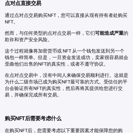
点对点直接交易
通过点对点交易购买NFT，您可以直接从现有持有者处购买
NFT。
然而，与任何类型的点对点交易一样，它们
可能造成严重
的
欺诈和资产安全风险。
这个过程就像将加密货币或 NFT 从一个钱包发送到另一个
钱包一样简单。但是，一旦资金发送成功，卖家很容易就会
歪曲他们出售的NFT的真实性，或者不遵守协议。
在点对点交易中，没有中间人来确保交易顺利进行。这就是
为什么二级市场已成为购买NFT最可靠的方式。受信任的平
台会验证所有NFT的真实性，然后再将其提供给您进行交
易，并确保完成所有交易。
购买NFT后需要考虑什么
在购买NFT后，您需要考虑以下重要因素才能保障您的购