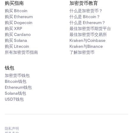
购买指南
加密货币教育
购买 Bitcoin
什么是加密货币？
购买 Ethereum
什么是 Bitcoin？
购买 Dogecoin
什么是 Ethereum？
购买 XRP
最佳加密货币期货平台
购买 Cardano
最佳加密货币交易所
购买 Solana
Kraken与Coinbase
购买 Litecoin
Kraken与Binance
所有加密货币指南
了解加密货币
钱包
加密货币钱包
Bitcoin钱包
Ethereum钱包
Solana钱包
USDT钱包
隐私声明