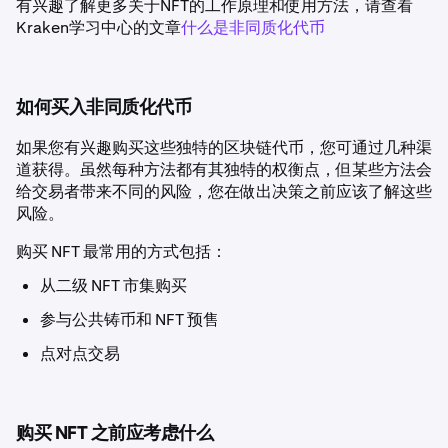
有兴趣了解更多关于NFT的工作原理和使用方法，请查看
Kraken学习中心的文章
什么是非同质化代币
如何买入非同质化代币
如果您有兴趣购买这些独特的区块链代币，您可通过几种渠
道获得。虽然每种方法都有其独特的权衡点，但某些方法会
给交易者带来不同的风险，您在做出决策之前应该了解这些
风险。
购买 NFT 最常用的方式包括：
从二级 NFT 市集购买
参与公共铸币和 NFT 预售
点对点交易
购买 NFT 之前应考虑什么