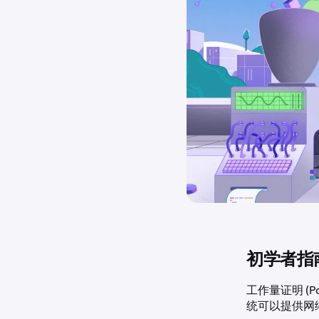
初学者指
工作量证明 (
统可以提供网