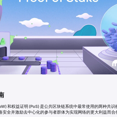
南
PoW) 和权益证明 (PoS) 是公共区块链系统中最常使用的两种共
络安全并激励去中心化的参与者群体为实现网络的更大利益而合