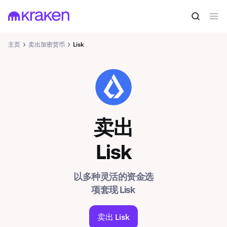
主页
卖出加密货币
Lisk
LSK
卖出
Lisk
以多种灵活的资金选
项套现 Lisk
卖出 Lisk