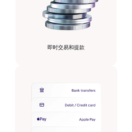
即时交易和提款