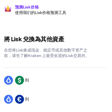
预测Lisk价格
使用我们的Lisk价格预测工具
將 Lisk 兌換為其他資產
在您将Lisk换成现金、稳定币或其他数字资产之
前，请先了解Kraken 上最受欢迎的Lisk交易对。
到
LSK
USD
到
LSK
EUR