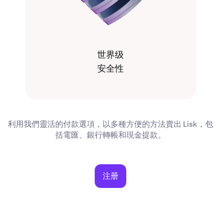
世界级
安全性
利用我們靈活的付款選項，以多種方便的方法賣出 Lisk，包
括電匯、銀行轉帳和現金提款。
注册