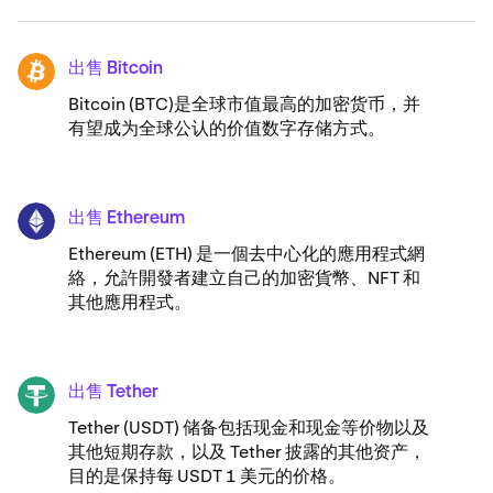
出售 Bitcoin
BTC
Bitcoin (BTC)是全球市值最高的加密货币，并
有望成为全球公认的价值数字存储方式。
出售 Ethereum
ETH
Ethereum (ETH) 是一個去中心化的應用程式網
絡，允許開發者建立自己的加密貨幣、NFT 和
其他應用程式。
出售 Tether
USDT
Tether (USDT) 储备包括现金和现金等价物以及
其他短期存款，以及 Tether 披露的其他资产，
目的是保持每 USDT 1 美元的价格。