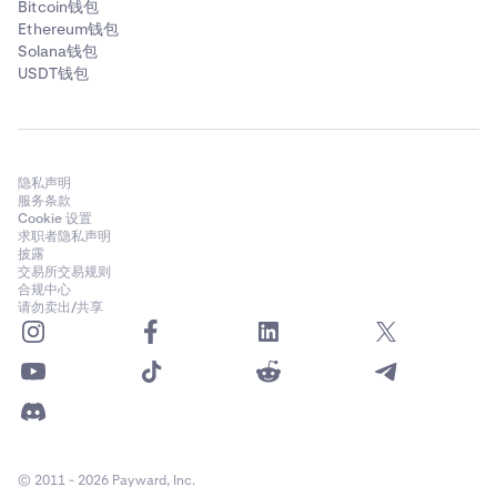
Bitcoin钱包
Ethereum钱包
Solana钱包
USDT钱包
隐私声明
服务条款
Cookie 设置
求职者隐私声明
披露
交易所交易规则
合规中心
请勿卖出/共享
© 2011 - 2026 Payward, Inc.