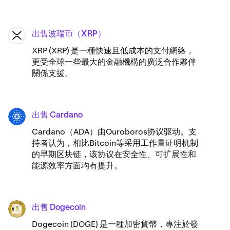
出售波瑞币（XRP）
XRP
XRP (XRP) 是一種快速且低成本的支付網絡，
更受全球一些最大的金融機構的廣泛合作夥伴
關係支援。
出售 Cardano
ADA
Cardano（ADA）​由Ouroboros协议驱动。支
持者认为，相比Bitcoin等采用工作量证明机制
的早期区块链，该协议在安全性、可扩展性和
能源效率方面均有提升。
出售 Dogecoin
DOGE
Dogecoin (DOGE) 是一種加密貨幣，專注於發