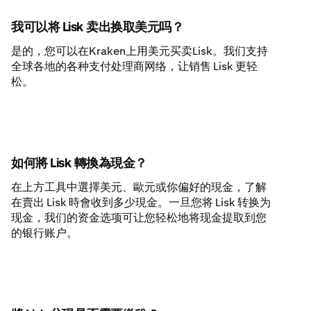
我可以将 Lisk 卖出换取美元吗？
是的，您可以在Kraken上用美元买卖Lisk。我们支持
全球各地的各种支付处理商网络，让销售 Lisk 更轻
松。
如何將 Lisk 轉換為現金？
在上方工具中選擇美元、歐元或你偏好的現金，了解
在賣出 Lisk 時會收到多少現金。一旦您将 Lisk 转换为
现金，我们的资金选项可让您轻松地将现金提取到您
的银行账户。