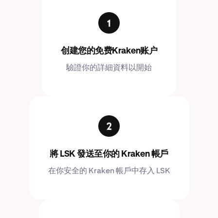
创建您的免费Kraken账户
驗證你的詳細資料以開始
將 LSK 發送至你的 Kraken 帳戶
在你安全的 Kraken 帳戶中存入 LSK