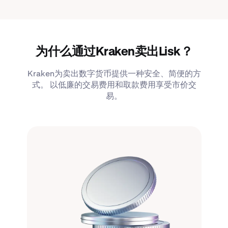
为什么通过Kraken卖出Lisk？
Kraken为卖出数字货币提供一种安全、简便的方
式。 以低廉的交易费用和取款费用享受市价交
易。