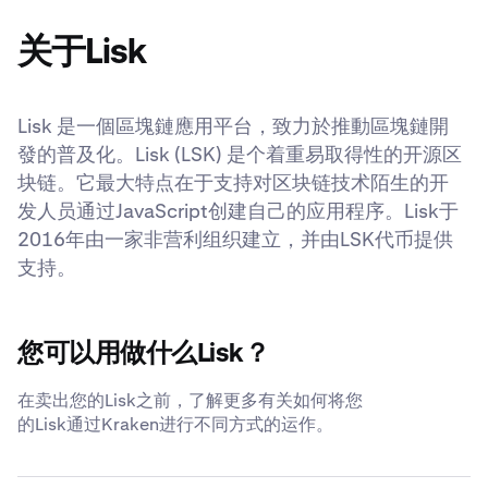
关于Lisk
Lisk 是一個區塊鏈應用平台，致力於推動區塊鏈開
發的普及化。Lisk (LSK) 是个着重易取得性的开源区
块链。它最大特点在于支持对区块链技术陌生的开
发人员通过JavaScript创建自己的应用程序。Lisk于
2016年由一家非营利组织建立，并由LSK代币提供
支持。
您可以用做什么Lisk？
在卖出您的Lisk之前，了解更多有关如何将您
的Lisk通过Kraken进行不同方式的运作。