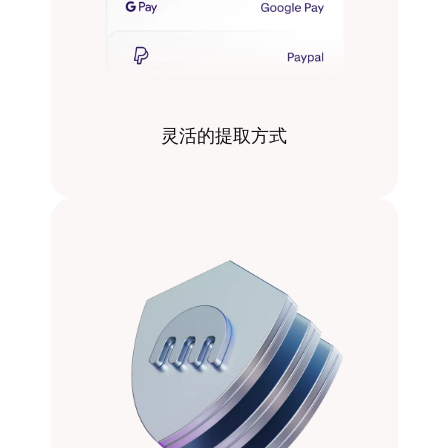
灵活的提取方式