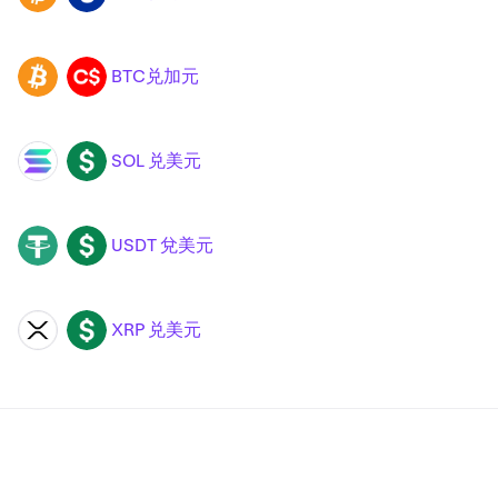
BTC兑加元
BTC
CAD
SOL 兑美元
SOL
USD
USDT 兌美元
USDT
USD
XRP 兑美元
XRP
USD