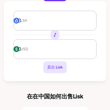
LSK
LSK
USD
USD
卖出 Lisk
在在中国如何出售Lisk