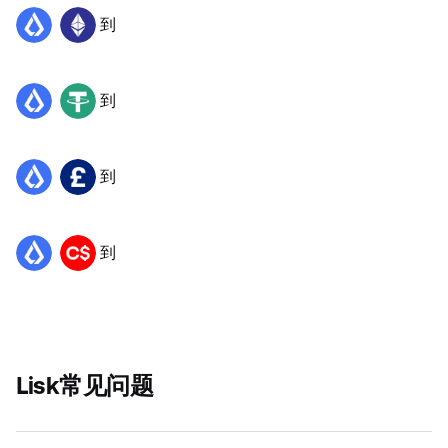
到
LSK
ETH
到
LSK
USDT
到
LSK
GBP
到
LSK
CAD
Lisk常见问题