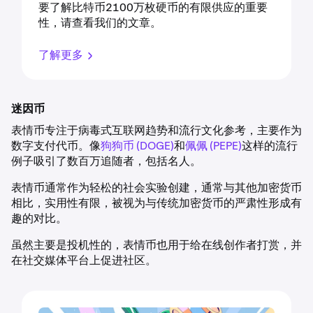
要了解比特币2100万枚硬币的有限供应的重要
性，请查看我们的文章。
了解更多
迷因币
表情币专注于病毒式互联网趋势和流行文化参考，主要作为
数字支付代币。像
狗狗币 (DOGE)
和
佩佩 (PEPE)
这样的流行
例子吸引了数百万追随者，包括名人。
表情币通常作为轻松的社会实验创建，通常与其他加密货币
相比，实用性有限，被视为与传统加密货币的严肃性形成有
趣的对比。
虽然主要是投机性的，表情币也用于给在线创作者打赏，并
在社交媒体平台上促进社区。