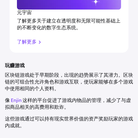
元宇宙
了解更多关于建立在透明度和无限可能性基础上
的不断变化的数字生态系统。
了解更多
玩赚游戏
区块链游戏处于早期阶段，出现的趋势展示了其潜力。区块
链的可组合性允许角色和游戏互联，使玩家能够在多个游戏
中使用相同的个人资料。
像
Enjin
这样的平台促进了游戏内物品的管理，减少了与虚
拟商品相关的高费用和欺诈。
这些游戏通过可以持有现实世界价值的资产奖励玩家的游戏
内成就。