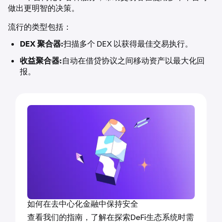
做出更明智的决策。
流行的类型包括：
DEX 聚合器:
扫描多个 DEX 以获得最佳交易执行。
收益聚合器:
自动在借贷协议之间移动资产以最大化回
报。
如何在去中心化金融中保持安全
查看我们的指南，了解在探索DeFi生态系统时需