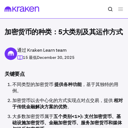
加密货币的种类：5大类别及其运作方式
通过 Kraken Learn team
15 最低
December 30, 2025
关键要点
不同类型的加密货币
提供各种功能
，基于其独特的用
例。
加密货币以去中心化的方式实现点对点交易，提供
相对
于传统金融解决方案的优势
。
大多数加密货币属于
五个类别<1>}: 支付加密货币、基
础设施加密货币、金融加密货币、服务加密货币和媒体