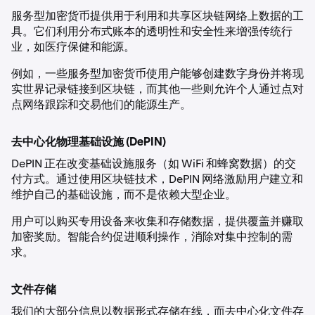
服务型加密货币提供用于利用和共享区块链网络上数据的工
具。它们利用分布式账本的透明性和安全性来增强传统行
业，如医疗保健和能源。
例如，一些服务型加密货币使用户能够创建数字身份并将现
实世界记录链接到区块链，而其他一些则允许个人通过点对
点网络跟踪和交易他们的能源生产。
去中心化物理基础设施 (DePIN)
DePIN 正在改变基础设施服务（如 WiFi 和蜂窝数据）的交
付方式。通过使用区块链技术，DePIN 网络激励用户建立和
维护自己的基础设施，而不是依赖大型企业。
用户可以购买专用设备来收集和存储数据，提供覆盖并赚取
加密奖励。智能合约促进顺利操作，消除对集中控制的需
求。
文件存储
我们的大部分信息以数据形式存储在线，而去中心化文件存