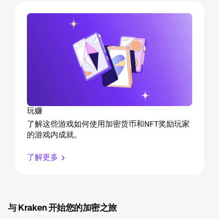
玩赚
了解这些游戏如何使用加密货币和NFT奖励玩家
的游戏内成就。
了解更多
与 Kraken 开始您的加密之旅