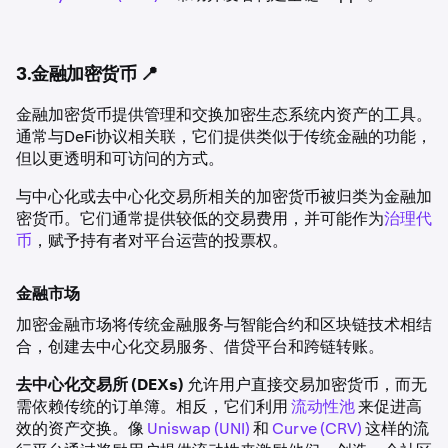
3.金融加密货币 📍
金融加密货币提供管理和交换加密生态系统内资产的工具。
通常与DeFi协议相关联，它们提供类似于传统金融的功能，
但以更透明和可访问的方式。
与中心化或去中心化交易所相关的加密货币被归类为金融加
密货币。它们通常提供较低的交易费用，并可能作为
治理代
币
，赋予持有者对平台运营的投票权。
金融市场
加密金融市场将传统金融服务与智能合约和区块链技术相结
合，创建去中心化交易服务、借贷平台和跨链转账。
去中心化交易所 (DEXs)
允许用户直接交易加密货币，而无
需依赖传统的订单簿。相反，它们利用
流动性池
来促进高
效的资产交换。像
Uniswap (UNI)
和
Curve (CRV)
这样的流