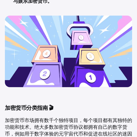
与娱乐加密货币。
加密货币分类指南 🎬
加密货币市场拥有数千个独特项目，每个项目都有其独特的
功能和技术。绝大多数加密货币协议都拥有自己的数字货
币，例如用于数字体验的元宇宙代币和促进在线社区的迷因