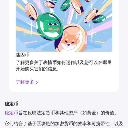
迷因币
了解更多关于表情币如何运作以及您可以在哪里
开始购买它们的信息。
了解更多
稳定币
稳定币
旨在反映法定货币和其他资产（如黄金）的价值。
它们结合了基于区块链的加密货币的效率和可携带性，以及