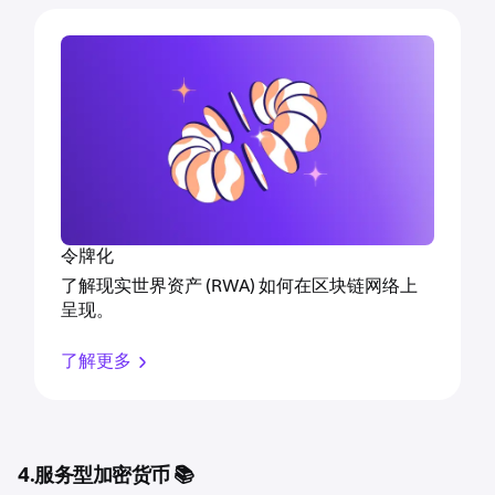
令牌化
了解现实世界资产 (RWA) 如何在区块链网络上
呈现。
了解更多
4.服务型加密货币 📚