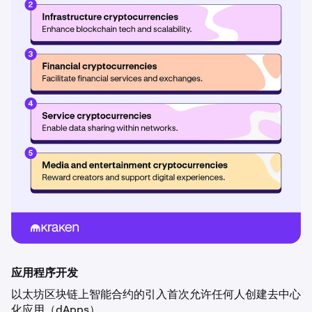
应用程序开发
以太坊区块链上智能合约的引入首次允许任何人创建去中心
化应用（dApps）。