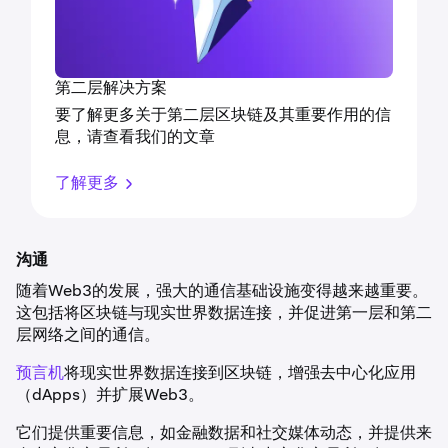
第二层解决方案
要了解更多关于第二层区块链及其重要作用的信
息，请查看我们的文章
了解更多
沟通
随着Web3的发展，强大的通信基础设施变得越来越重要。
这包括将区块链与现实世界数据连接，并促进第一层和第二
层网络之间的通信。
预言机
将现实世界数据连接到区块链，增强去中心化应用
（dApps）并扩展Web3。
它们提供重要信息，如金融数据和社交媒体动态，并提供来