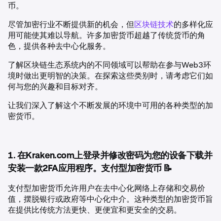
币。
尽管加密行业不断提供新的机会，但
区块链技术
的多样化应
用可能使其难以导航。许多加密货币超越了传统货币的角
色，提供各种去中心化服务。
了解区块链生态系统内的不同领域可以帮助在参与Web3环
境时做出更明智的决策。在探索这些类别时，请考虑它们如
何与您的兴趣和目标对齐。
让我们深入了解这个不断发展的环境中可用的各种类型的加
密货币。
1. 在Kraken.com上登录并修改密码为您的设备下载并
安装一款2FA应用程序。支付型加密货币 📝
支付型加密货币允许用户在去中心化网络上存储和交易价
值，摆脱银行或政府等中心化中介。这种类型的加密货币旨
在提供比传统方法更快、更便宜和更安全的交易。