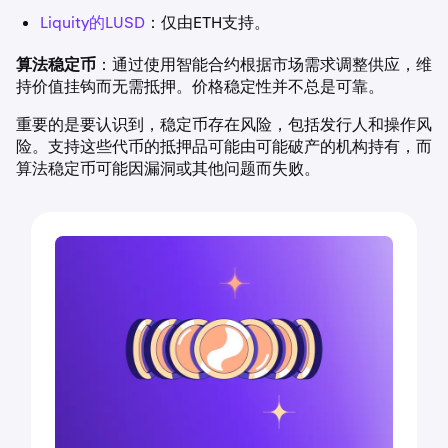
Liquity的LUSD
：仅由ETH支持。
算法稳定币
：通过使用智能合约根据市场需求调整供应，维
持价值挂钩而无需抵押。价格稳定性并不总是可靠。
重要的是要认识到，稳定币存在风险，包括发行人和操作风
险。支持这些代币的抵押品可能由可能破产的机构持有，而
算法稳定币可能因漏洞或其他问题而失败。