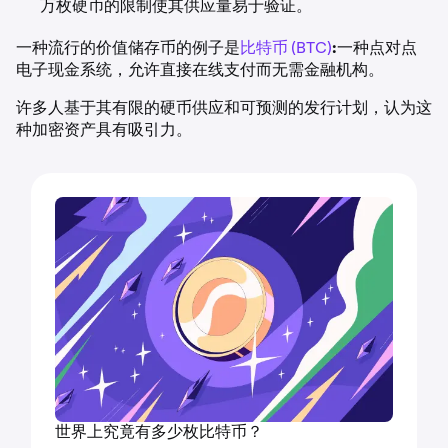
万枚硬币的限制使其供应量易于验证。
一种流行的价值储存币的例子是
比特币 (BTC)
:
一种点对点
电子现金系统，允许直接在线支付而无需金融机构。
许多人基于其有限的硬币供应和可预测的发行计划，认为这
种加密资产具有吸引力。
世界上究竟有多少枚比特币？