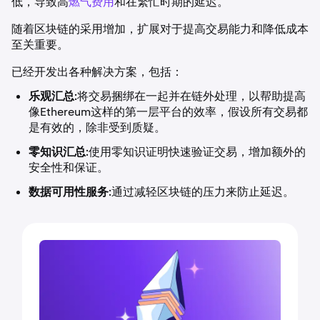
低，导致高
燃气费用
和在繁忙时期的延迟。
随着区块链的采用增加，扩展对于提高交易能力和降低成本
至关重要。
已经开发出各种解决方案，包括：
乐观汇总
:将交易捆绑在一起并在链外处理，以帮助提高
像Ethereum这样的第一层平台的效率，假设所有交易都
是有效的，除非受到质疑。
零知识汇总
:使用零知识证明快速验证交易，增加额外的
安全性和保证。
数据可用性服务
:通过减轻区块链的压力来防止延迟。