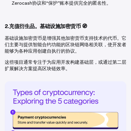
Zerocash协议和“保护”账本提供完全的匿名性。
2.充值衍生品。基础设施加密货币 🧭
基础设施加密货币是增强其他加密货币支持技术的代币。它
们主要与提供智能合约功能的区块链网络相关联，使开发者
能够为各种应用创建自执行的协议。
这些项目通常专注于为应用开发构建基础层，或通过第二层
扩展解决方案提高区块链效率。