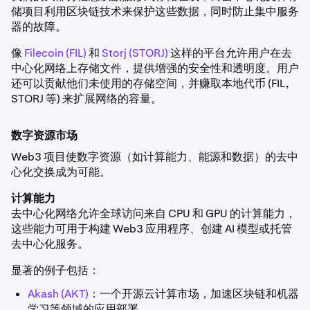
储项目利用区块链技术来保护这些数据，同时防止集中服务
器的故障。
像
Filecoin (FIL)
和
Storj (STORJ)
这样的平台允许用户在去
中心化网络上存储文件，提供增强的安全性和透明度。用户
还可以贡献他们未使用的存储空间，并赚取本地代币 (FIL,
STORJ 等) 来扩展网络的容量。
数字资源市场
Web3 项目使数字资源（如计算能力、能源和数据）的去中
心化交换成为可能。
计算能力
去中心化网络允许全球访问来自 CPU 和 GPU 的计算能力，
这些能力可用于构建 Web3 应用程序、创建 AI 模型或托管
去中心化服务。
显著的例子包括：
Akash (AKT)
：一个开源云计算市场，加速区块链和机器
学习等领域的应用部署。