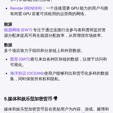
Render (RENDER)
：一个连接需要 GPU 能力的用户与拥
有闲置 GPU 容量可供租用的运营商的网络。
能源
能源网络 (EWT)
专注于通过连接行业参与者和透明监控资
源分配来提高可再生能源分配效率，从而增强市场效率。
数据
多个项目致力于组织和分发链上和外部数据。
图形 (GRT)
:索引来自各种区块链的数据，以便于访问和
可视化。
海洋协议 (OCEAN)
:使用户能够列出和货币化多样的数据
集，同时保留所有权和隐私。
5.媒体和娱乐型加密货币 🎥
媒体和娱乐型加密货币旨在奖励用户为内容、游戏、赌博和