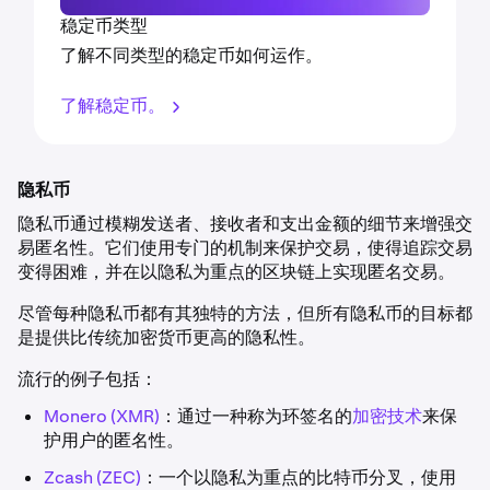
稳定币类型
了解不同类型的稳定币如何运作。
了解稳定币。
隐私币
隐私币通过模糊发送者、接收者和支出金额的细节来增强交
易匿名性。它们使用专门的机制来保护交易，使得追踪交易
变得困难，并在以隐私为重点的区块链上实现匿名交易。
尽管每种隐私币都有其独特的方法，但所有隐私币的目标都
是提供比传统加密货币更高的隐私性。
流行的例子包括：
Monero (XMR)
：通过一种称为环签名的
加密技术
来保
护用户的匿名性。
Zcash (ZEC)
：一个以隐私为重点的比特币分叉，使用