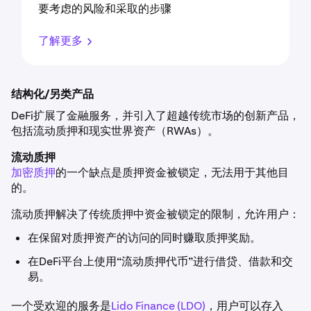
要考虑的风险和采取的步骤
了解更多
结构化/另类产品
DeFi扩展了金融服务，并引入了超越传统市场的创新产品，
包括流动质押和现实世界资产（RWAs）。
流动质押
加密质押
的一个缺点是质押资金被锁定，无法用于其他目
的。
流动质押解决了传统质押中资金被锁定的限制，允许用户：
在保留对质押资产的访问的同时赚取质押奖励。
在DeFi平台上使用“流动质押代币”进行借贷、借款和交
易。
一个受欢迎的服务是
Lido Finance (LDO)
，用户可以存入