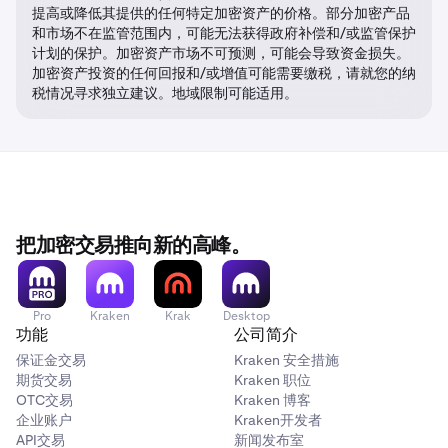
提高或降低其提供的任何特定加密资产的价格。部分加密产品
和市场不在监管范围内，可能无法获得政府补偿和/或监管保护
计划的保护。加密资产市场不可预测，可能会导致资金损失。
加密资产投资的任何回报和/或增值可能需要缴税，请就您的纳
税情况寻求独立建议。地域限制可能适用。
把加密交易推向新的高峰。
Pro
Kraken
Krak
Desktop
功能
公司简介
保证金交易
Kraken 安全措施
期货交易
Kraken 职位
OTC交易
Kraken 博客
企业账户
Kraken开发者
API交易
新闻发布室