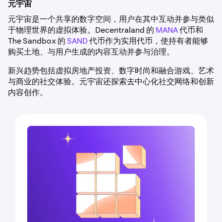
元宇宙
元宇宙是一个共享的数字空间，用户在其中互动并参与类似
于物理世界的虚拟体验。Decentraland 的
MANA
代币和
The Sandbox 的
SAND
代币作为实用代币，使持有者能够
购买土地、与用户生成的内容互动并参与治理。
新兴趋势包括虚拟房地产投资、数字时尚和融合游戏、艺术
与商业的社交体验。元宇宙还探索去中心化社交网络和创新
内容创作。