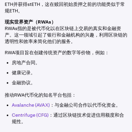
ETH并获得stETH，这在赎回初始质押之前的功能类似于常
规ETH。
现实世界资产（RWAs）
RWAs指的是被代币化以在区块链上交易的真实和金融资
产。这一领域引起了银行和金融机构的兴趣，利用区块链的
透明性和效率来简化他们的服务。
RWA项目旨在创建传统资产的数字等价物，例如：
房地产合同。
健康记录。
金融协议。
推动RWA代币化的知名平台包括：
Avalanche (AVAX)
：与金融公司合作以代币化资金。
Centrifuge (CFG)
：通过区块链技术促进信用额度和合
规性。