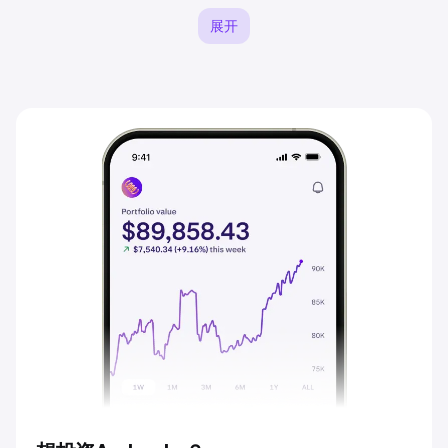
2033
$9.10
展开
2034
$9.56
2035
$10.04
2036
$10.54
2037
$11.07
2038
$11.62
2039
$12.20
2040
$12.81