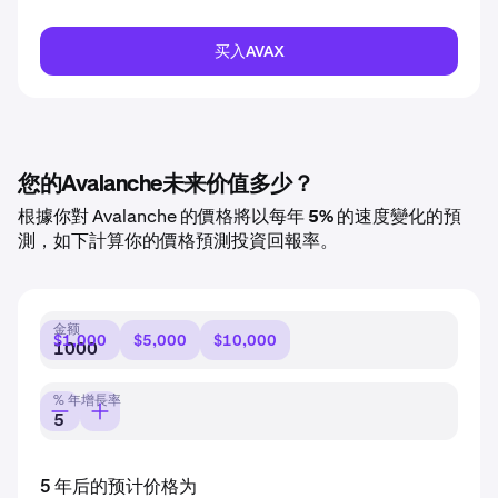
买入AVAX
您的Avalanche未来价值多少？
根據你對 Avalanche 的價格將以每年
5%
的速度變化的預
測，如下計算你的價格預測投資回報率。
金额
$1,000
$5,000
$10,000
% 年增長率
5 年后的预计价格为