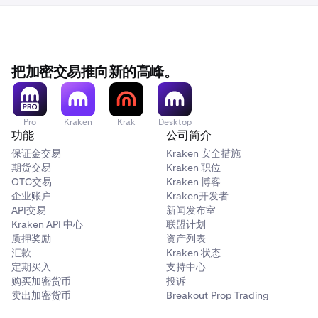
把加密交易推向新的高峰。
Pro
Kraken
Krak
Desktop
功能
公司简介
保证金交易
Kraken 安全措施
期货交易
Kraken 职位
OTC交易
Kraken 博客
企业账户
Kraken开发者
API交易
新闻发布室
Kraken API 中心
联盟计划
质押奖励
资产列表
汇款
Kraken 状态
定期买入
支持中心
购买加密货币
投诉
卖出加密货币
Breakout Prop Trading