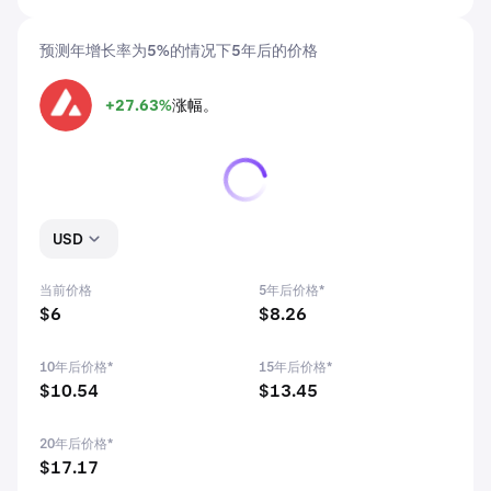
预测年增长率为5%的情况下5年后的价格
+27.63%
涨幅。
AVAX
USD
当前价格
5年后价格*
$6
$8.26
10年后价格*
15年后价格*
$10.54
$13.45
20年后价格*
$17.17