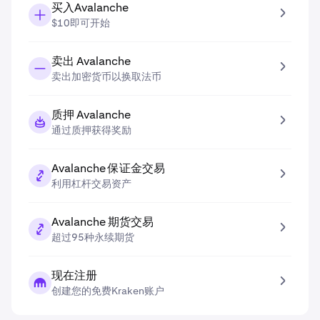
买入Avalanche
$10即可开始
卖出 Avalanche
卖出加密货币以换取法币
质押 Avalanche
通过质押获得奖励
Avalanche 保证金交易
利用杠杆交易资产
Avalanche 期货交易
超过95种永续期货
现在注册
创建您的免费Kraken账户