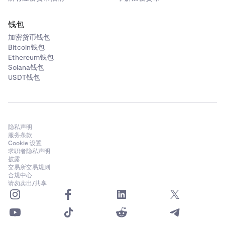
钱包
加密货币钱包
Bitcoin钱包
Ethereum钱包
Solana钱包
USDT钱包
隐私声明
服务条款
Cookie 设置
求职者隐私声明
披露
交易所交易规则
合规中心
请勿卖出/共享