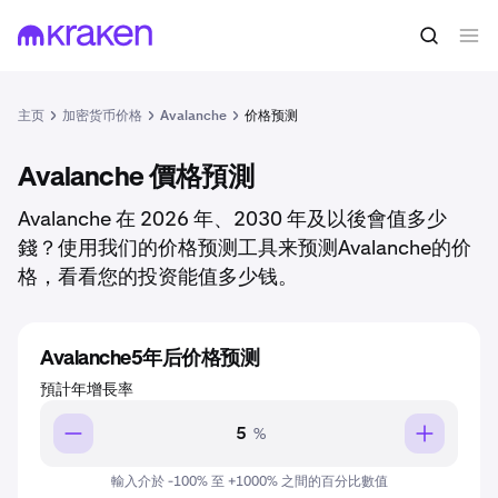
主页
加密货币价格
Avalanche
价格预测
Avalanche 價格預測
Avalanche 在 2026 年、2030 年及以後會值多少
錢？使用我们的价格预测工具来预测Avalanche的价
格，看看您的投资能值多少钱。
Avalanche5年后价格预测
預計年增長率
%
輸入介於 -100% 至 +1000% 之間的百分比數值