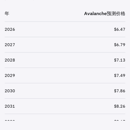
年
Avalanche预测价格
2026
$6.47
2027
$6.79
2028
$7.13
2029
$7.49
2030
$7.86
2031
$8.26
2032
$8.67