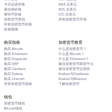
卡尔达诺价格
ADA 兑美元
索拉纳价格
SOL 兑美元
莱特币价格
LTC 兑美元
加密货币类别
所有加密货币市场
所有加密货币价格
价格预测
购买指南
加密货币教育
购买 Bitcoin
什么是加密货币？
购买 Ethereum
什么是 Bitcoin？
购买 Dogecoin
什么是 Ethereum？
购买 XRP
最佳加密货币期货平台
购买 Cardano
最佳加密货币交易所
购买 Solana
Kraken与Coinbase
购买 Litecoin
Kraken与Binance
所有加密货币指南
了解加密货币
钱包
加密货币钱包
Bitcoin钱包