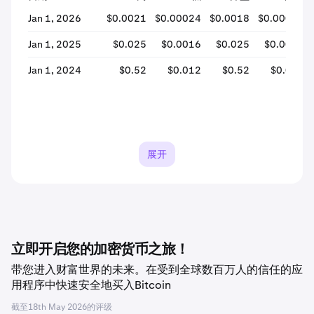
Jan 1, 2026
$0.0021
$0.00024
$0.0018
$0.00032
Jan 1, 2025
$0.025
$0.0016
$0.025
$0.0018
Jan 1, 2024
$0.52
$0.012
$0.52
$0.024
展开
立即开启您的加密货币之旅！
带您进入财富世界的未来。在受到全球数百万人的信任的应
用程序中快速安全地买入Bitcoin
截至
18th May 2026
的评级