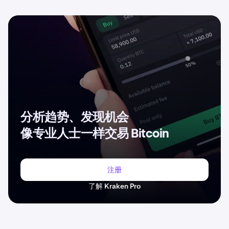
分析趋势、发现机会
像专业人士一样交易 Bitcoin
注册
了解 Kraken Pro