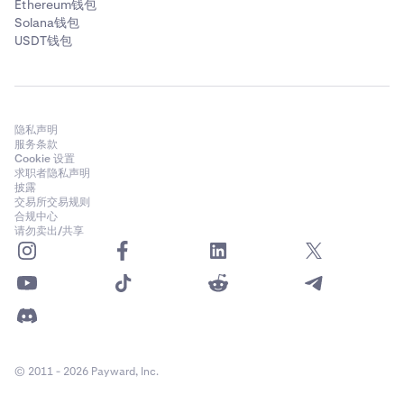
Ethereum钱包
Solana钱包
USDT钱包
隐私声明
服务条款
Cookie 设置
求职者隐私声明
披露
交易所交易规则
合规中心
请勿卖出/共享
© 2011 - 2026 Payward, Inc.