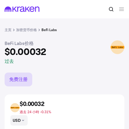
$0.00032
买入BEFI
过去
主页
加密货币价格
BeFi Labs
BeFi Labs价格
BEFI
$0.00032
过去
免费注册
$0.00032
BEFI
過去 24 小時 -0.31%
USD