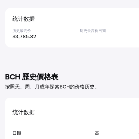
统计数据
历史最高价
历史最高价日期
$3,785.82
BCH 歷史價格表
按照天、周、月或年探索BCH的价格历史。
统计数据
日期
高