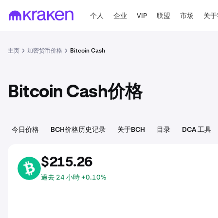
个人
企业
VIP
联盟
市场
关于
主页
加密货币价格
Bitcoin Cash
Bitcoin Cash价格
今日价格
BCH价格历史记录
关于BCH
目录
DCA 工具
$215.26
BCH
過去 24 小時 +0.10%