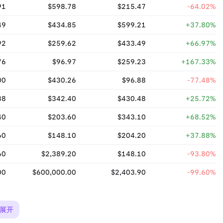
91
$598.78
$215.47
-64.02%
49
$434.85
$599.21
+37.80%
92
$259.62
$433.49
+66.97%
76
$96.97
$259.23
+167.33%
00
$430.26
$96.88
-77.48%
38
$342.40
$430.48
+25.72%
40
$203.60
$343.10
+68.52%
60
$148.10
$204.20
+37.88%
60
$2,389.20
$148.10
-93.80%
00
$600,000.00
$2,403.90
-99.60%
展开