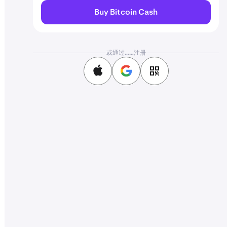
Buy Bitcoin Cash
或通过……注册