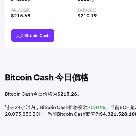
24小时最高
24小时最低
$215.68
$210.79
买入Bitcoin Cash
Bitcoin Cash 今日價格
Bitcoin Cash今日价格为
$215.26
。
过去24小时内，Bitcoin Cash价格变动
+0.10%
。当前BCH兑US
20,075,853 BCH，当前Bitcoin Cash市值为
$4,321,528,10