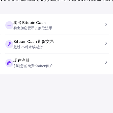
卖出 Bitcoin Cash
卖出加密货币以换取法币
Bitcoin Cash 期货交易
超过95种永续期货
现在注册
创建您的免费Kraken账户
持。