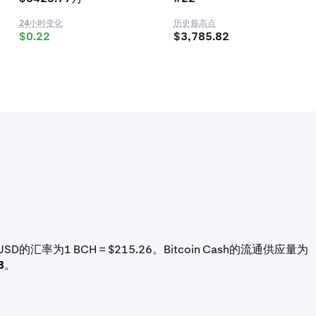
24小时变化
历史最高点
$0.22
$3,785.82
D的汇率为1 BCH = $215.26。Bitcoin Cash的流通供应量为
8
。