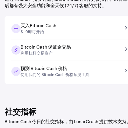
后都有强大安全功能和全天候 (24/7) 客服的支持。
买入Bitcoin Cash
$10即可开始
Bitcoin Cash 保证金交易
利用杠杆交易资产
预测 Bitcoin Cash 价格
使用我们的 Bitcoin Cash 价格预测工具
社交指标
Bitcoin Cash 今日的社交指标，由 LunarCrush 提供技术支