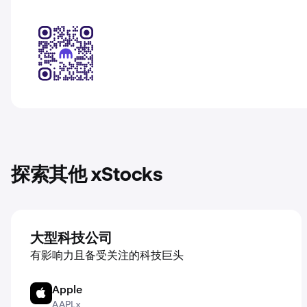
探索其他 xStocks
大型科技公司
有影响力且备受关注的科技巨头
Apple
AAPL
AAPLx