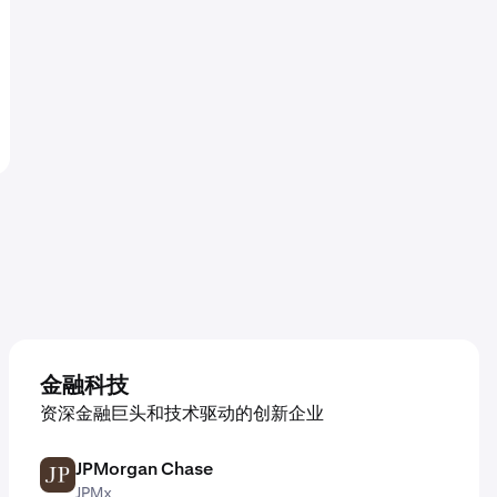
金融科技
资深金融巨头和技术驱动的创新企业
JPMorgan Chase
JPM
JPMx