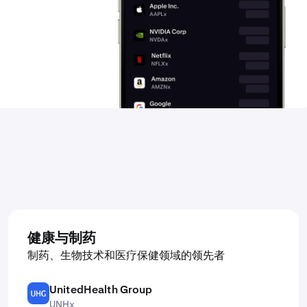
健康与制药
制药、生物技术和医疗保健领域的领先者
UnitedHealth Group
UNH
UNHx