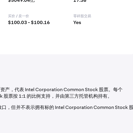
$5049.04亿
17.36
买价 / 卖一价
零碎股交易
$100.03 - $100.16
Yes
代表 Intel Corporation Common Stock 股票。每个
on Stock 股票按 1:1 的比例支持，并由第三方托管机构持有。
并不表示拥有标的 Intel Corporation Common Stock 